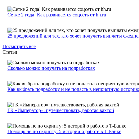
Сетке 2 года! Как развивается соцсеть от hh.ru
25 предложений для тех, кто хочет получать выплаты ежедн
Посмотреть все
Статьи
Сколько можно получать на подработках
Как выбрать подработку и не попасть в неприятную истори
ГК «Император»: путешествовать, работая вахтой
Помощь не по скрипту: 5 историй о работе в Т-Банке