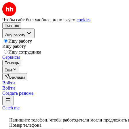
Чтобы сайт был удобнее, используем
cookies
Понятно
Ищу работу
Ищу работу
Ищу работу
Ищу сотрудника
Сервисы
Помощь
Ещё
Баклаши
Войти
Войти
Создать резюме
Catch me
Напишите телефон, чтобы работодатели могли предложить 
Номер телефона