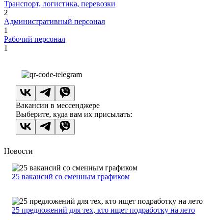
Транспорт, логистика, перевозки
2
Административный персонал
1
Рабочий персонал
1
Вакансии в мессенджере
Выберите, куда вам их присылать:
Новости
25 вакансий со сменным графиком
25 предложений для тех, кто ищет подработку на лето