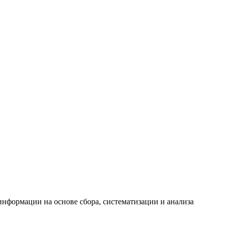
формации на основе сбора, систематизации и анализа