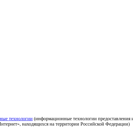
ные технологии
(информационные технологии предоставления ин
Интернет», находящихся на территории Российской Федерации)