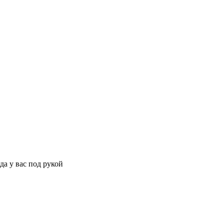
да у вас под рукой