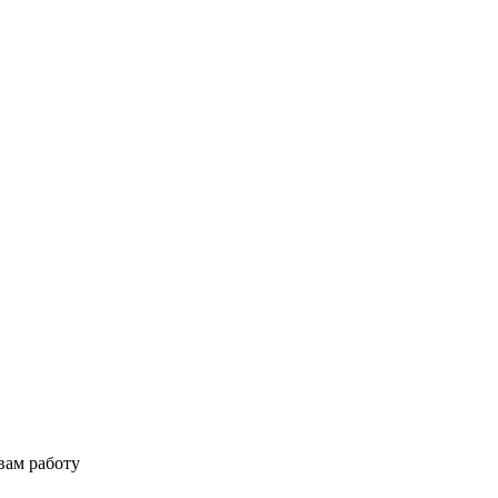
вам работу