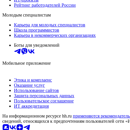
Рейтинг работодателей России
Молодым специалистам
Карьера для молодых специалистов
Школа программистов
Карьера в некоммерческих организациях
Боты для уведомлений
Мобильное приложение
Этика и комплаенс
Оказание услуг
Использование сайтов
Защита персональных данных
Пользовательское соглашение
ИТ аккредитация
На информационном ресурсе hh.ru
применяются рекомендатель
сведений, относящихся к предпочтениям пользователей сети «