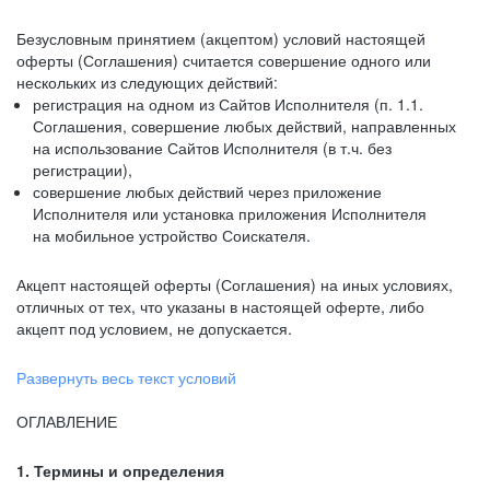
Безусловным принятием (акцептом) условий настоящей
оферты (Соглашения) считается совершение одного или
нескольких из следующих действий:
регистрация на одном из Сайтов Исполнителя (п. 1.1.
Соглашения, совершение любых действий, направленных
на использование Сайтов Исполнителя (в т.ч. без
регистрации),
совершение любых действий через приложение
Исполнителя или установка приложения Исполнителя
на мобильное устройство Соискателя.
Акцепт настоящей оферты (Соглашения) на иных условиях,
отличных от тех, что указаны в настоящей оферте, либо
акцепт под условием, не допускается.
Развернуть весь текст условий
ОГЛАВЛЕНИЕ
1. Термины и определения