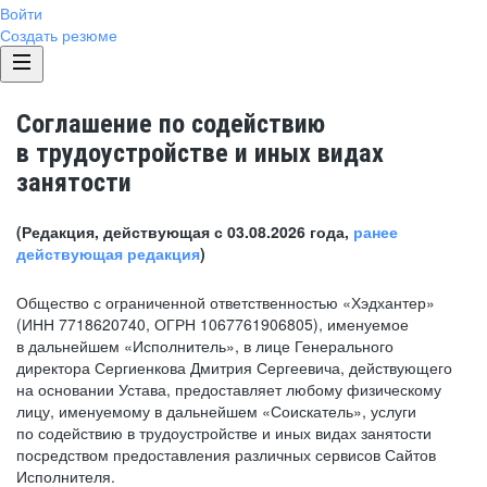
Войти
Создать резюме
Соглашение по содействию
в трудоустройстве и иных видах
занятости
(Редакция, действующая с 03.08.2026 года,
ранее
действующая редакция
)
Общество с ограниченной ответственностью «Хэдхантер»
(ИНН 7718620740, ОГРН 1067761906805), именуемое
в дальнейшем «Исполнитель», в лице Генерального
директора Сергиенкова Дмитрия Сергеевича, действующего
на основании Устава, предоставляет любому физическому
лицу, именуемому в дальнейшем «Соискатель», услуги
по содействию в трудоустройстве и иных видах занятости
посредством предоставления различных сервисов Сайтов
Исполнителя.