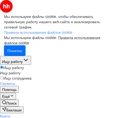
Мы используем файлы cookie, чтобы обеспечивать
правильную работу нашего веб-сайта и анализировать
сетевой трафик.
Правила использования файлов cookie
Мы используем файлы cookie.
Правила использования
файлов cookie
Понятно
Ищу работу
Ищу работу
Ищу работу
Ищу сотрудника
Сервисы
Помощь
Ещё
Поиск
Баклаши
Войти