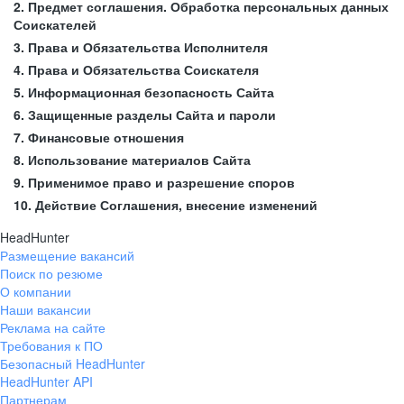
2. Предмет соглашения. Обработка персональных данных
Соискателей
3. Права и Обязательства Исполнителя
4. Права и Обязательства Соискателя
5. Информационная безопасность Сайта
6. Защищенные разделы Сайта и пароли
7. Финансовые отношения
8. Использование материалов Сайта
9. Применимое право и разрешение споров
10. Действие Соглашения, внесение изменений
HeadHunter
Размещение вакансий
Поиск по резюме
О компании
Наши вакансии
Реклама на сайте
Требования к ПО
Безопасный HeadHunter
HeadHunter API
Партнерам