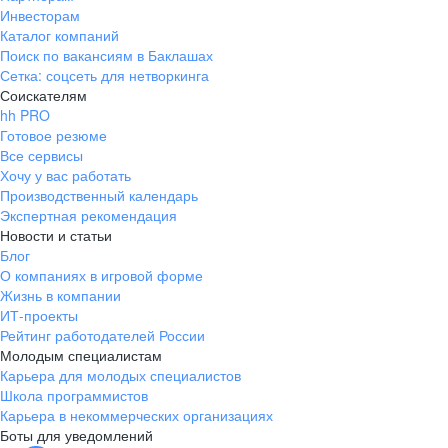
Инвесторам
Каталог компаний
Поиск по вакансиям в Баклашах
Сетка: соцсеть для нетворкинга
Соискателям
hh PRO
Готовое резюме
Все сервисы
Хочу у вас работать
Производственный календарь
Экспертная рекомендация
Новости и статьи
Блог
О компаниях в игровой форме
Жизнь в компании
ИТ-проекты
Рейтинг работодателей России
Молодым специалистам
Карьера для молодых специалистов
Школа программистов
Карьера в некоммерческих организациях
Боты для уведомлений