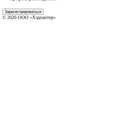
Зарегистрироваться
© 2026 ООО «Хэдхантер»