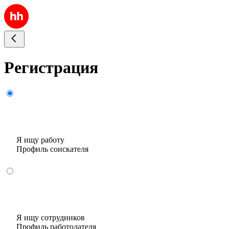
Регистрация
Я ищу работу
Профиль соискателя
Я ищу сотрудников
Профиль работодателя