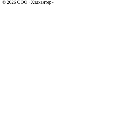
© 2026 ООО «Хэдхантер»