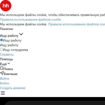
Мы используем файлы cookie, чтобы обеспечивать правильную раб
Правила использования файлов cookie
Мы используем файлы cookie.
Правила использования файлов coo
Понятно
Ищу работу
Ищу работу
Ищу работу
Ищу сотрудника
Сервисы
Помощь
Ещё
Поиск
Баклаши
Войти
Войти
Создать резюме