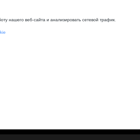
оту нашего веб-сайта и анализировать сетевой трафик.
kie