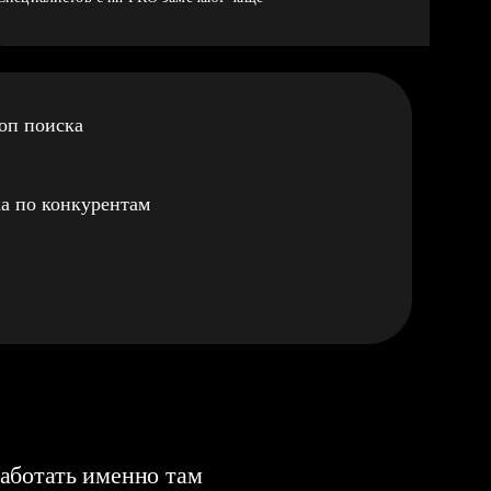
оп поиска
а по конкурентам
аботать именно там