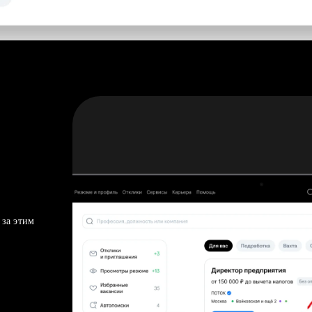
 за этим