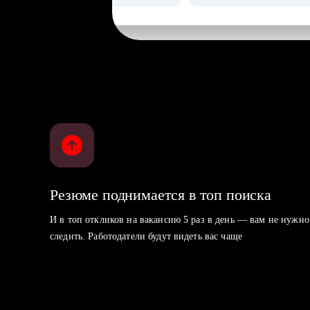
Резюме поднимается в топ поиска
И в топ откликов на вакансию 5 раз в день — вам не нужно
следить. Работодатели будут видеть вас чаще