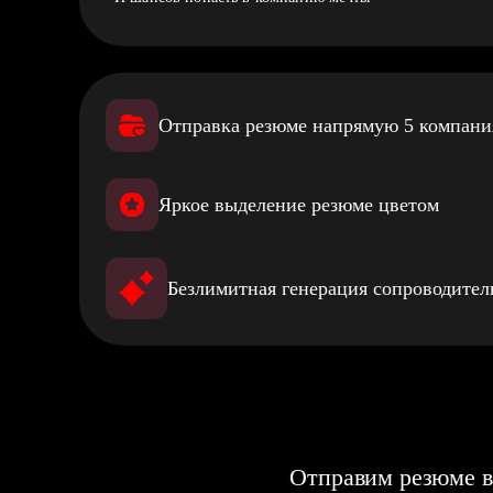
Отправка резюме напрямую 5 компан
Яркое выделение резюме цветом
Безлимитная генерация сопроводите
Отправим резюме в