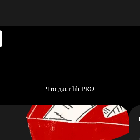
Что даёт hh PRO