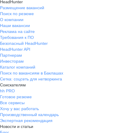
HeadHunter
Размещение вакансий
Поиск по резюме
О компании
Наши вакансии
Реклама на сайте
Требования к ПО
Безопасный HeadHunter
HeadHunter API
Партнерам
Инвесторам
Каталог компаний
Поиск по вакансиям в Баклашах
Сетка: соцсеть для нетворкинга
Соискателям
hh PRO
Готовое резюме
Все сервисы
Хочу у вас работать
Производственный календарь
Экспертная рекомендация
Новости и статьи
Блог