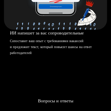
ИИ напишет за вас сопроводительные
Сопоставит ваш опыт с требованиями вакансий
и предложит текст, который повысит шансы на ответ
работодателей
Вопросы и ответы