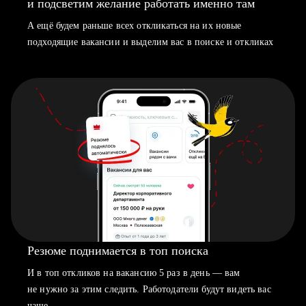
и подсветим желание работать именно там
А ещё будем раньше всех откликаться на их новые
подходящие вакансии и выделим вас в поиске и откликах
Резюме поднимается в топ поиска
И в топ откликов на вакансию 5 раз в день — вам
не нужно за этим следить. Работодатели будут видеть вас
чаще