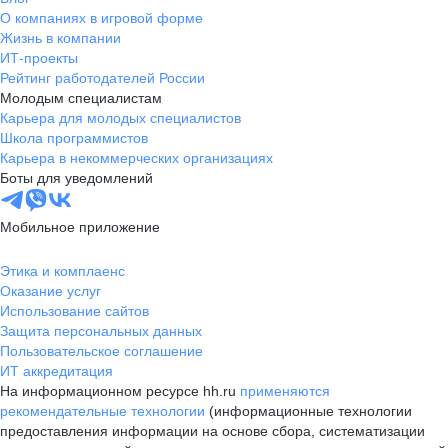
О компаниях в игровой форме
Жизнь в компании
ИТ-проекты
Рейтинг работодателей России
Молодым специалистам
Карьера для молодых специалистов
Школа программистов
Карьера в некоммерческих организациях
Боты для уведомлений
Мобильное приложение
Этика и комплаенс
Оказание услуг
Использование сайтов
Защита персональных данных
Пользовательское соглашение
ИТ аккредитация
На информационном ресурсе hh.ru
применяются
рекомендательные технологии
(информационные технологии
предоставления информации на основе сбора, систематизации