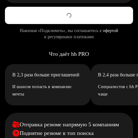
Нажимая «Подключить», вы соглашаетесь
с офертой
и регулярными платежами
Что даёт hh PRO
В 2,3 раза больше приглашений
В 2,4 раза больше
И шансов попасть в компанию
Специалистов с hh 
мечты
чаще
Отправка резюме напрямую 5 компаниям
Поднятие резюме в топ поиска