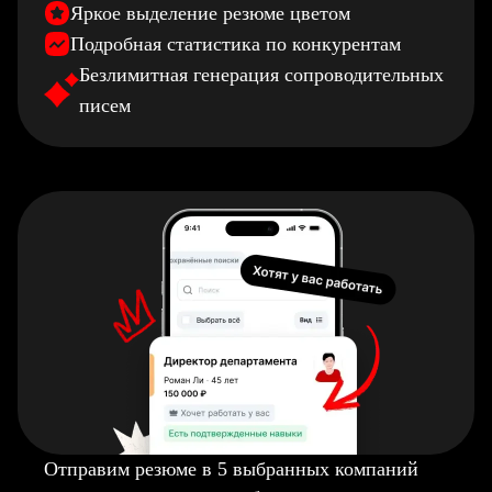
Яркое выделение резюме цветом
Подробная статистика по конкурентам
Безлимитная генерация сопроводительных
писем
Отправим резюме в 5 выбранных компаний