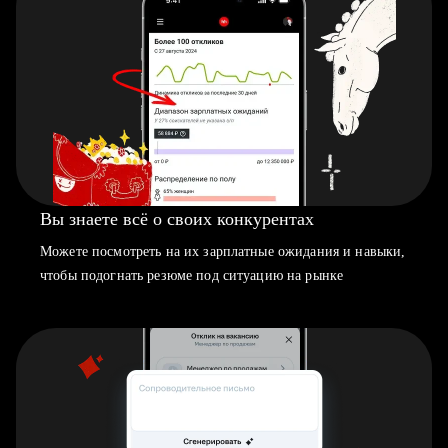
Вы знаете всё о своих конкурентах
Можете посмотреть на их зарплатные ожидания и навыки,
чтобы подогнать резюме под ситуацию на рынке