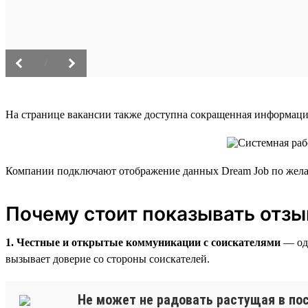
/
На странице вакансии также доступна сокращенная информаци
Компании подключают отображение данных Dream Job по жела
Почему стоит показывать отз
1. Честные и открытые коммуникации с соискателями
— оди
вызывает доверие со стороны соискателей.
Не может не радовать растущая в по