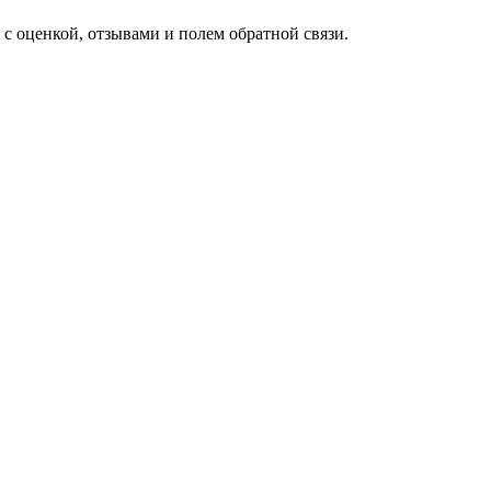
 оценкой, отзывами и полем обратной связи.