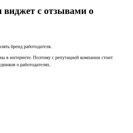
и виджет с отзывами о
лять бренд работодателя.
вы в интернете. Поэтому с репутацией компании стоит
дников о работодателях.