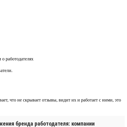
атели.
ет, что не скрывает отзывы, видит их и работает с ними, это
жения бренда работодателя: компании