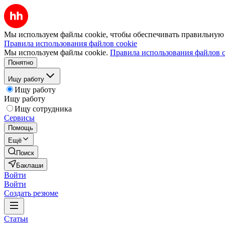
Мы используем файлы cookie, чтобы обеспечивать правильную р
Правила использования файлов cookie
Мы используем файлы cookie.
Правила использования файлов c
Понятно
Ищу работу
Ищу работу
Ищу работу
Ищу сотрудника
Сервисы
Помощь
Ещё
Поиск
Баклаши
Войти
Войти
Создать резюме
Статьи