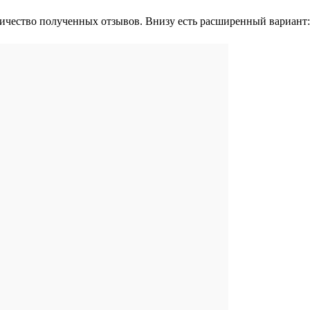
чество полученных отзывов. Внизу есть расширенный вариант: с