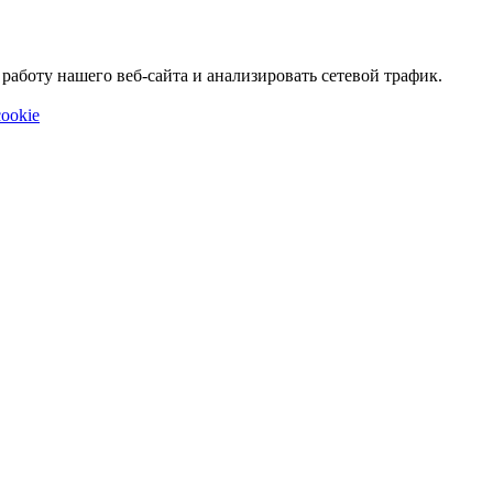
аботу нашего веб-сайта и анализировать сетевой трафик.
ookie