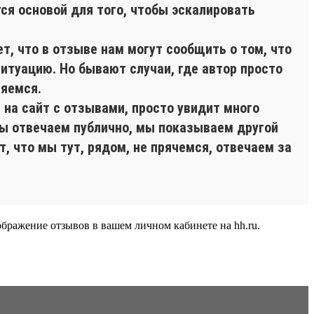
тся основой для того, чтобы эскалировать
, что в отзыве нам могут сообщить о том, что
итуацию. Но бывают случаи, где автор просто
няемся.
 на сайт с отзывами, просто увидит много
 мы отвечаем публично, мы показываем другой
т, что мы тут, рядом, не прячемся, отвечаем за
бражение отзывов в вашем личном кабинете на hh.ru.