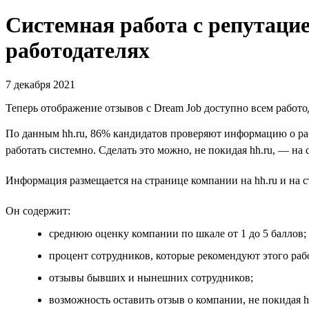
Системная работа с репутацие
работодателях
7 декабря 2021
Теперь отображение отзывов с Dream Job доступно всем работод
По данным hh.ru, 86% кандидатов проверяют информацию о раб
работать системно. Сделать это можно, не покидая hh.ru, — на 
Информация размещается на странице компании на hh.ru и на с
Он содержит:
среднюю оценку компании по шкале от 1 до 5 баллов;
процент сотрудников, которые рекомендуют этого раб
отзывы бывших и нынешних сотрудников;
возможность оставить отзыв о компании, не покидая hh