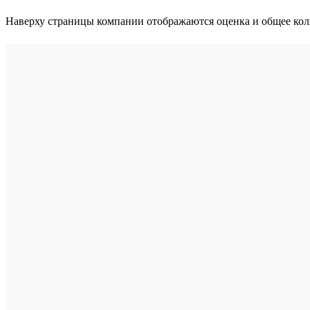
Наверху страницы компании отображаются оценка и общее коли