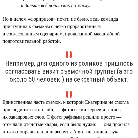
и дальше всё пошло как по маслу.
Но в целом «сюрпризов» почти не было, ведь команда
приступила к съёмкам с чётко проработанным
и согласованным сценарием, проделанной масштабной
подготовительной работой.
Например, для одного из роликов пришлось
согласовать визит съёмочной группы (а это
около 50 человек!) на секретный объект.
.
Единственная часть съёмок, к которой Екатерина не смогла
присоединиться онлайн, — фотосессии героев и запись
их закадровых слов. С фотографиями решили просто —
отсылали отснятые кадры, если было нужно — она просила
что-то поправить или переснять. А вот по записи звука