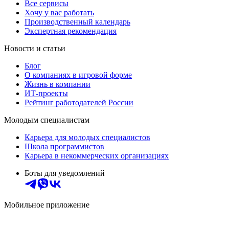
Все сервисы
Хочу у вас работать
Производственный календарь
Экспертная рекомендация
Новости и статьи
Блог
О компаниях в игровой форме
Жизнь в компании
ИТ-проекты
Рейтинг работодателей России
Молодым специалистам
Карьера для молодых специалистов
Школа программистов
Карьера в некоммерческих организациях
Боты для уведомлений
Мобильное приложение