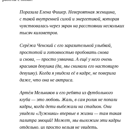
Поразила Елена Фишер. Невероятная женщина,
с такой внутренней силой и энергетикой, которая
чувствовалась через экран на расстоянии нескольких
тысяч километров.
Серёжа Ченский с его заразительной улыбкой,
простотой и готовностью пробовать снова
и снова, — просто умничка. А ещё у него очень
красивая девушка (да, мы снимали его настоящую
девушку). Когда я увидела её в кадре, не поверила
даже, что она не актриса.
Артём Мельников и его ребята из футбольного
клуба — это любовь. Жаль, в сам ролик не попали
кадры, когда дети выбежали на стадион. Они
увидели «Лужники» впервые в жизни — там такая
палитра эмоций! Может, мы выложим эти кадры
отдельно, их просто нельзя не увидеть.