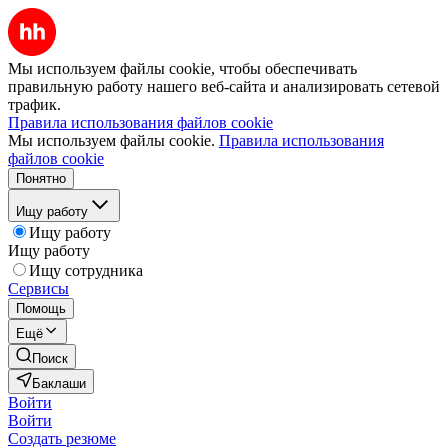
Мы используем файлы cookie, чтобы обеспечивать
правильную работу нашего веб-сайта и анализировать сетевой
трафик.
Правила использования файлов cookie
Мы используем файлы cookie.
Правила использования
файлов cookie
Понятно
Ищу работу
Ищу работу
Ищу работу
Ищу сотрудника
Сервисы
Помощь
Ещё
Поиск
Баклаши
Войти
Войти
Создать резюме