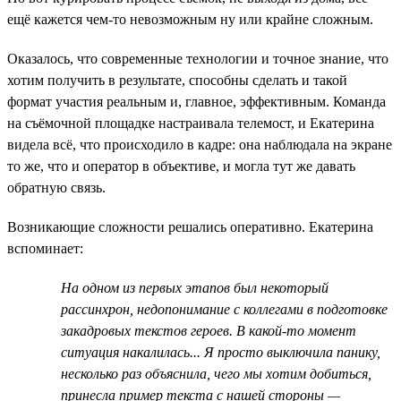
ещё кажется чем-то невозможным ну или крайне сложным.
Оказалось, что современные технологии и точное знание, что
хотим получить в результате, способны сделать и такой
формат участия реальным и, главное, эффективным. Команда
на съёмочной площадке настраивала телемост, и Екатерина
видела всё, что происходило в кадре: она наблюдала на экране
то же, что и оператор в объективе, и могла тут же давать
обратную связь.
Возникающие сложности решались оперативно. Екатерина
вспоминает:
На одном из первых этапов был некоторый
рассинхрон, недопонимание с коллегами в подготовке
закадровых текстов героев. В какой-то момент
ситуация накалилась... Я просто выключила панику,
несколько раз объяснила, чего мы хотим добиться,
принесла пример текста с нашей стороны —