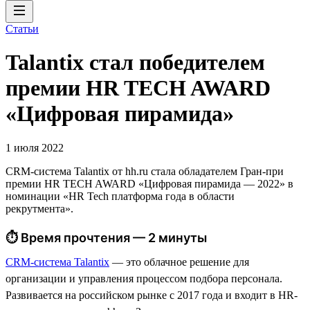
Статьи
Talantix cтал победителем
премии HR TECH AWARD
«Цифровая пирамида»
1 июля 2022
CRM-система Talantix от hh.ru стала обладателем Гран-при
премии HR TECH AWARD «Цифровая пирамида — 2022» в
номинации «HR Tech платформа года в области
рекрутмента».
⏱ Время прочтения — 2 минуты
CRM-система Talantix
— это облачное решение для
организации и управления процессом подбора персонала.
Развивается на российском рынке с 2017 года и входит в HR-