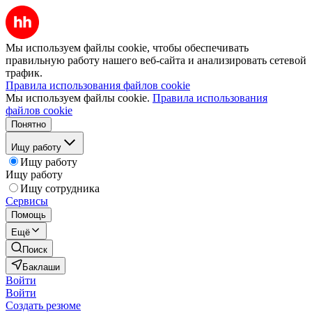
Мы используем файлы cookie, чтобы обеспечивать
правильную работу нашего веб-сайта и анализировать сетевой
трафик.
Правила использования файлов cookie
Мы используем файлы cookie.
Правила использования
файлов cookie
Понятно
Ищу работу
Ищу работу
Ищу работу
Ищу сотрудника
Сервисы
Помощь
Ещё
Поиск
Баклаши
Войти
Войти
Создать резюме