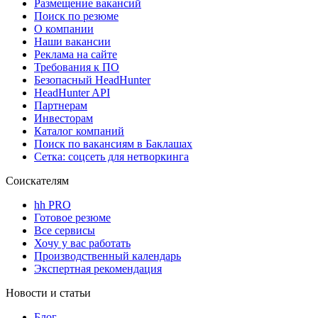
Размещение вакансий
Поиск по резюме
О компании
Наши вакансии
Реклама на сайте
Требования к ПО
Безопасный HeadHunter
HeadHunter API
Партнерам
Инвесторам
Каталог компаний
Поиск по вакансиям в Баклашах
Сетка: соцсеть для нетворкинга
Соискателям
hh PRO
Готовое резюме
Все сервисы
Хочу у вас работать
Производственный календарь
Экспертная рекомендация
Новости и статьи
Блог