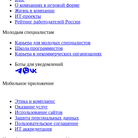
О компаниях в игровой форме
Жизнь в компании
ИТ-проекты
Рейтинг работодателей России
Молодым специалистам
Карьера для молодых специалистов
Школа программистов
Карьера в некоммерческих организациях
Боты для уведомлений
Мобильное приложение
Этика и комплаенс
Оказание услуг
Использование сайтов
Защита персональных данных
Пользовательское соглашение
ИТ аккредитация