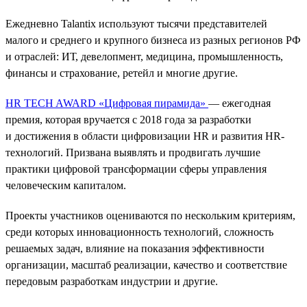
Ежедневно Talantix используют тысячи представителей
малого и среднего и крупного бизнеса из разных регионов РФ
и отраслей: ИТ, девелопмент, медицина, промышленность,
финансы и страхование, ретейл и многие другие.
HR TECH AWARD «Цифровая пирамида»
— ежегодная
премия, которая вручается с 2018 года за разработки
и достижения в области цифровизации HR и развития HR-
технологий. Призвана выявлять и продвигать лучшие
практики цифровой трансформации сферы управления
человеческим капиталом.
Проекты участников оцениваются по нескольким критериям,
среди которых инновационность технологий, сложность
решаемых задач, влияние на показания эффективности
организации, масштаб реализации, качество и соответствие
передовым разработкам индустрии и другие.