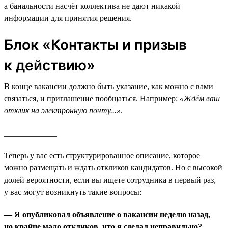
а банальности насчёт коллектива не дают никакой
информации для принятия решения.
Блок «Контакты и призыв
к действию»
В конце вакансии должно быть указание, как можно с вами
связаться, и приглашение пообщаться. Например:
«Ждём ваш
отклик на электронную почту...»
.
_____________
Теперь у вас есть структурированное описание, которое
можно размещать и ждать откликов кандидатов. Но с высокой
долей вероятности, если вы ищете сотрудника в первый раз,
у вас могут возникнуть такие вопросы:
— Я опубликовал объявление о вакансии неделю назад,
но крайне мало откликов, что я сделал неправильно?