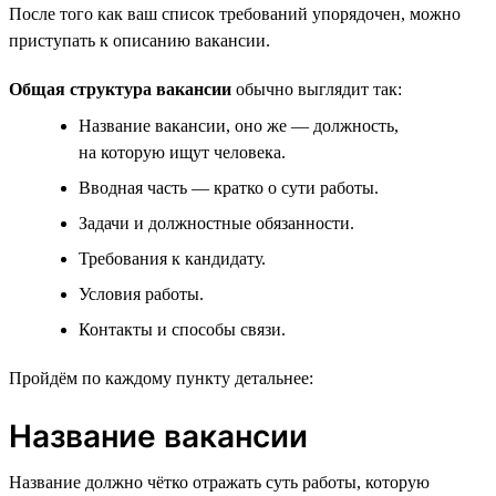
После того как ваш список требований упорядочен, можно
приступать к описанию вакансии.
Общая структура вакансии
обычно выглядит так:
Название вакансии, оно же — должность,
на которую ищут человека.
Вводная часть — кратко о сути работы.
Задачи и должностные обязанности.
Требования к кандидату.
Условия работы.
Контакты и способы связи.
Пройдём по каждому пункту детальнее:
Название вакансии
Название должно чётко отражать суть работы, которую