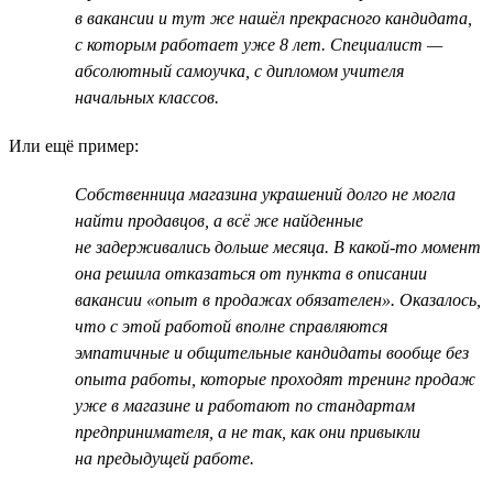
в вакансии и тут же нашёл прекрасного кандидата,
с которым работает уже 8 лет. Специалист —
абсолютный самоучка, с дипломом учителя
начальных классов.
Или ещё пример:
Собственница магазина украшений долго не могла
найти продавцов, а всё же найденные
не задерживались дольше месяца. В какой-то момент
она решила отказаться от пункта в описании
вакансии «опыт в продажах обязателен». Оказалось,
что с этой работой вполне справляются
эмпатичные и общительные кандидаты вообще без
опыта работы, которые проходят тренинг продаж
уже в магазине и работают по стандартам
предпринимателя, а не так, как они привыкли
на предыдущей работе.