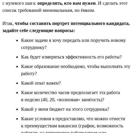
с нулевого шага:
определить, кто вам нужен
. И сделать этот
список требований минимальным, но ёмким.
Итак,
чтобы составить портрет потенциального кандидата,
задайте себе следующие вопросы:
Какие задачи я хочу передать или поручить новому
сотруднику?
Как будет измеряться эффективность его работы?
Какое образование необходимо, чтобы выполнять эту
работу?
Какой опыт важен?
Какое количество часов предполагает эта работа
в неделю (40, 20, «волновая» занятость)?
Какой у меня бюджет на этого сотрудника?
Какие условия я предоставляю, что можно отнести
к преимуществам вакансии (график, возможность
работать на территории работодателя или