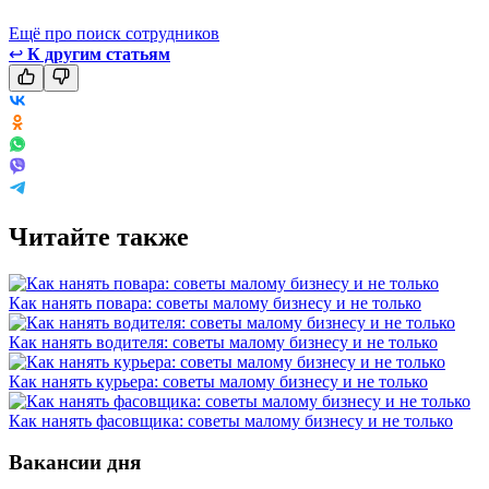
Ещё про поиск сотрудников
↩
К другим статьям
Читайте также
Как нанять повара: советы малому бизнесу и не только
Как нанять водителя: советы малому бизнесу и не только
Как нанять курьера: советы малому бизнесу и не только
Как нанять фасовщика: советы малому бизнесу и не только
Вакансии дня