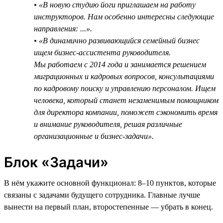
• «В новую студию йоги приглашаем на работу
инструкторов. Нам особенно интересны следующие
направления: ...».
• «В динамично развивающийся семейный бизнес
ищем бизнес-ассистента руководителя.
Мы работаем с 2014 года и занимается решением
миграционных и кадровых вопросов, консультациями
по кадровому поиску и управлению персоналом. Ищем
человека, который станет незаменимым помощником
для директора компании, поможет сэкономить время
и внимание руководителя, решая различные
организационные и бизнес-задачи».
Блок «Задачи»
В нём укажите основной функционал: 8–10 пунктов, которые
связаны с задачами будущего сотрудника. Главные лучше
вынести на первый план, второстепенные — убрать в конец.