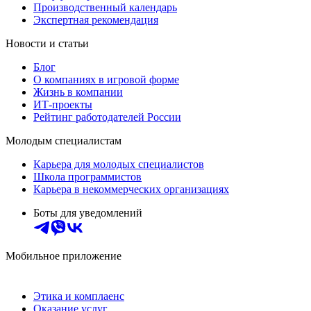
Производственный календарь
Экспертная рекомендация
Новости и статьи
Блог
О компаниях в игровой форме
Жизнь в компании
ИТ-проекты
Рейтинг работодателей России
Молодым специалистам
Карьера для молодых специалистов
Школа программистов
Карьера в некоммерческих организациях
Боты для уведомлений
Мобильное приложение
Этика и комплаенс
Оказание услуг