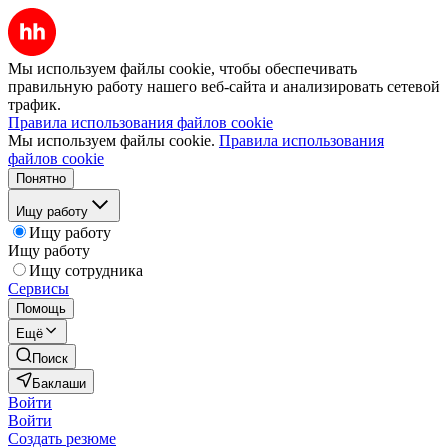
Мы используем файлы cookie, чтобы обеспечивать
правильную работу нашего веб-сайта и анализировать сетевой
трафик.
Правила использования файлов cookie
Мы используем файлы cookie.
Правила использования
файлов cookie
Понятно
Ищу работу
Ищу работу
Ищу работу
Ищу сотрудника
Сервисы
Помощь
Ещё
Поиск
Баклаши
Войти
Войти
Создать резюме