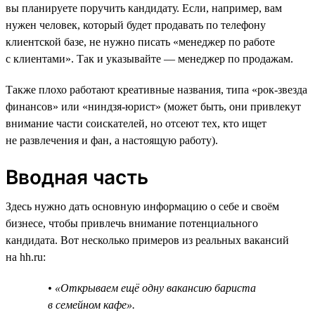
вы планируете поручить кандидату. Если, например, вам
нужен человек, который будет продавать по телефону
клиентской базе, не нужно писать «менеджер по работе
с клиентами». Так и указывайте — менеджер по продажам.
Также плохо работают креативные названия, типа «рок-звезда
финансов» или «ниндзя-юрист» (может быть, они привлекут
внимание части соискателей, но отсеют тех, кто ищет
не развлечения и фан, а настоящую работу).
Вводная часть
Здесь нужно дать основную информацию о себе и своём
бизнесе, чтобы привлечь внимание потенциального
кандидата. Вот несколько примеров из реальных вакансий
на hh.ru:
• «Открываем ещё одну вакансию бариста
в семейном кафе».