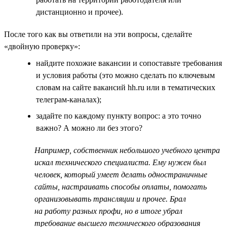
дистанционно и прочее).
После того как вы ответили на эти вопросы, сделайте
«двойную проверку»:
найдите похожие вакансии и сопоставьте требования
и условия работы (это можно сделать по ключевым
словам на сайте вакансий hh.ru или в тематических
телеграм-каналах);
задайте по каждому пункту вопрос: а это точно
важно? А можно ли без этого?
Например, собственник небольшого учебного центра
искал технического специалиста. Ему нужен был
человек, который умеет делать одностраничные
сайты, настраивать способы оплаты, помогать
организовывать трансляции и прочее. Брал
на работу разных профи, но в итоге убрал
требование высшего технического образования