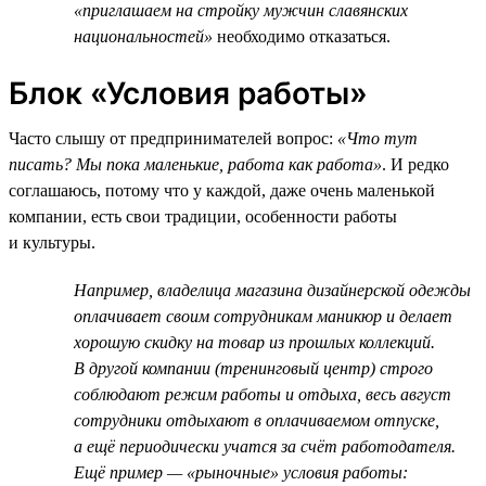
«приглашаем на стройку мужчин славянских
национальностей»
необходимо отказаться.
Блок «Условия работы»
Часто слышу от предпринимателей вопрос:
«Что тут
писать? Мы пока маленькие, работа как работа»
. И редко
соглашаюсь, потому что у каждой, даже очень маленькой
компании, есть свои традиции, особенности работы
и культуры.
Например, владелица магазина дизайнерской одежды
оплачивает своим сотрудникам маникюр и делает
хорошую скидку на товар из прошлых коллекций.
В другой компании (тренинговый центр) строго
соблюдают режим работы и отдыха, весь август
сотрудники отдыхают в оплачиваемом отпуске,
а ещё периодически учатся за счёт работодателя.
Ещё пример — «рыночные» условия работы: