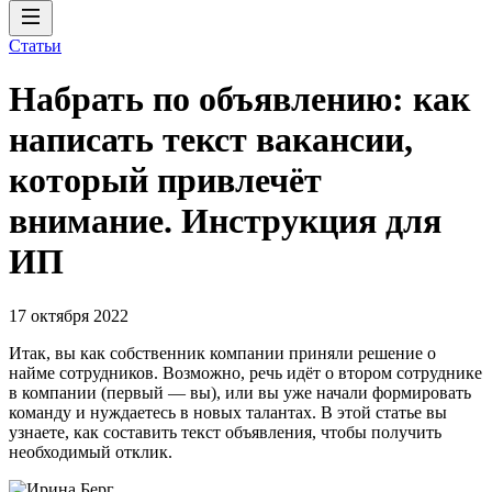
Статьи
Набрать по объявлению: как
написать текст вакансии,
который привлечёт
внимание. Инструкция для
ИП
17 октября 2022
Итак, вы как собственник компании приняли решение о
найме сотрудников. Возможно, речь идёт о втором сотруднике
в компании (первый — вы), или вы уже начали формировать
команду и нуждаетесь в новых талантах. В этой статье вы
узнаете, как составить текст объявления, чтобы получить
необходимый отклик.