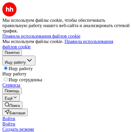
Мы используем файлы cookie, чтобы обеспечивать
правильную работу нашего веб-сайта и анализировать сетевой
трафик.
Правила использования файлов cookie
Мы используем файлы cookie.
Правила использования
файлов cookie
Понятно
Ищу работу
Ищу работу
Ищу работу
Ищу сотрудника
Сервисы
Помощь
Ещё
Поиск
Баклаши
Войти
Войти
Создать резюме