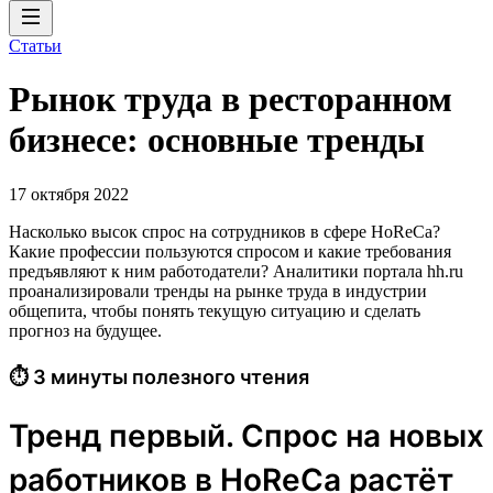
Статьи
Рынок труда в ресторанном
бизнесе: основные тренды
17 октября 2022
Насколько высок спрос на сотрудников в сфере HoReCa?
Какие профессии пользуются спросом и какие требования
предъявляют к ним работодатели? Аналитики портала hh.ru
проанализировали тренды на рынке труда в индустрии
общепита, чтобы понять текущую ситуацию и сделать
прогноз на будущее.
⏱ 3 минуты полезного чтения
Тренд первый. Спрос на новых
работников в HoReCa растёт