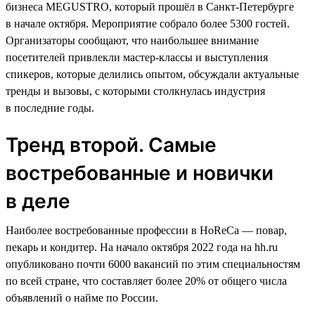
бизнеса MEGUSTRO, который прошёл в Санкт-Петербурге
в начале октября. Мероприятие собрало более 5300 гостей.
Организаторы сообщают, что наибольшее внимание
посетителей привлекли мастер-классы и выступления
спикеров, которые делились опытом, обсуждали актуальные
тренды и вызовы, с которыми столкнулась индустрия
в последние годы.
Тренд второй. Самые
востребованные и новички
в деле
Наиболее востребованные профессии в HoReCa — повар,
пекарь и кондитер. На начало октября 2022 года на hh.ru
опубликовано почти 6000 вакансий по этим специальностям
по всей стране, что составляет более 20% от общего числа
объявлений о найме по России.