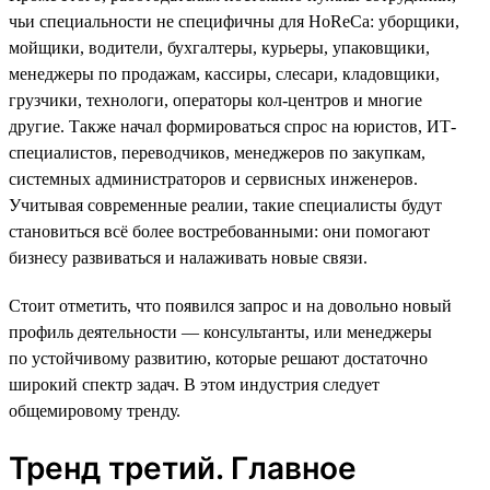
чьи специальности не специфичны для HoReCa: уборщики,
мойщики, водители, бухгалтеры, курьеры, упаковщики,
менеджеры по продажам, кассиры, слесари, кладовщики,
грузчики, технологи, операторы кол-центров и многие
другие. Также начал формироваться спрос на юристов, ИТ-
специалистов, переводчиков, менеджеров по закупкам,
системных администраторов и сервисных инженеров.
Учитывая современные реалии, такие специалисты будут
становиться всё более востребованными: они помогают
бизнесу развиваться и налаживать новые связи.
Стоит отметить, что появился запрос и на довольно новый
профиль деятельности — консультанты, или менеджеры
по устойчивому развитию, которые решают достаточно
широкий спектр задач. В этом индустрия следует
общемировому тренду.
Тренд третий. Главное