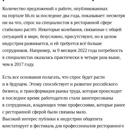
Количество предложений о работе, опубликованных
на портале hh.ru за последние два года, показывает: несмотря
ни на что, спрос на специалистов в ресторанной сфере
стабильно растёт. Некоторые колебания, связанные с общей
ситуацией в мире, безусловно, присутствуют, но в целом
индустрия развивается, и ей требуется всё больше
сотрудников. Например, за 9 месяцев 2022 года потребность
в специалистах оказалась практически в четыре раза выше,
чем в 2017 году.
Есть все основания полагать, что спрос будет расти
и в будущем. Этому способствует и развитие российского
бизнеса, и трансформация рынка труда, которая происходит
в последнее время: работодатели стали заинтересованы
в сотрудниках, владеющих теми профессиями, которые ранее
с ресторанной сферой были связаны мало.
Высокий интерес публики к индустрии общепита
констатирует и фестиваль для профессионалов ресторанного