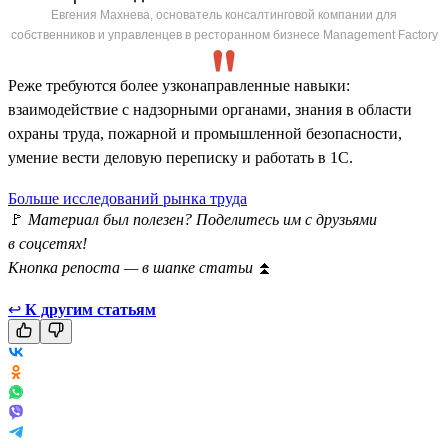
Евгения Махнева, основатель консалтинговой компании для
собственников и управленцев в ресторанном бизнесе Management Factory
Реже требуются более узконаправленные навыки:
взаимодействие с надзорными органами, знания в области
охраны труда, пожарной и промышленной безопасности,
умение вести деловую переписку и работать в 1С.
Больше исследований рынка труда
🚩
Материал был полезен? Поделитесь им с друзьями
в соцсетях!
Кнопка репоста — в шапке статьи
⏫
↩
К другим статьям