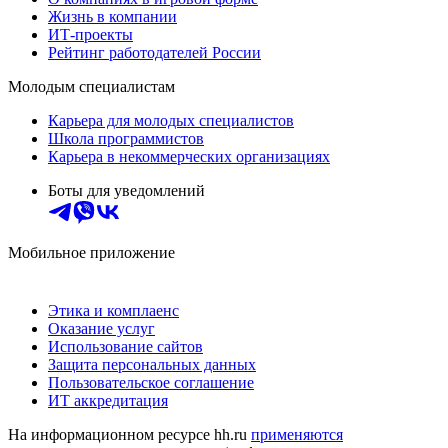
Жизнь в компании
ИТ-проекты
Рейтинг работодателей России
Молодым специалистам
Карьера для молодых специалистов
Школа программистов
Карьера в некоммерческих организациях
Боты для уведомлений
Мобильное приложение
Этика и комплаенс
Оказание услуг
Использование сайтов
Защита персональных данных
Пользовательское соглашение
ИТ аккредитация
На информационном ресурсе hh.ru
применяются