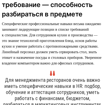
требование — способность
разбираться в предмете
Специфические профессиональные навыки весьма ожидаемо
занимают лидирующие позиции в списке требований
к специалистам. Для сотрудников кухни и производства —
это знание технологий приготовления блюд, основ работы
кухни и умение работать с противопожарными средствами.
Линейный персонал должен уметь сервировать стол, знать
этикет и назначение посуды и столовых приборов. Уверенное
владение компьютером важно для офисных сотрудников.
Для менеджмента ресторанов очень важно
иметь специфические навыки в HR: подбор,
обучение и аттестация сотрудников, уметь
работать с финансами, бюджетом,
разбираться в маркетинговых инструментах,