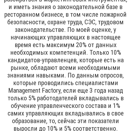
и иметь знания о законодательной базе в
ресторанном бизнесе, в том числе пожарной
безопасности, охране труда, СЭС, трудовом
законодательстве. По моей оценке, у
начинающих управляющих в настоящее
время есть максимум 20% от данных
необходимых компетенций. Только 10%
кандидатов-управленцев, которые есть на
рынке, обладают всеми необходимыми
знаниями навыками. По данным опросов,
которые проводились специалистами
Management Factory, если еще 3 года назад
только 5% работодателей вкладывались в
обучение управленческого состава и 1%
самих управляющих вкладывались в свое
образование, то, сейчас эти показатели
выросли до 10% и 5% соответственно.