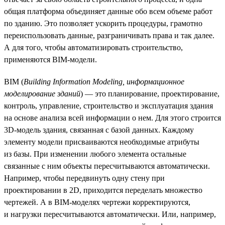
общая платформа объединяет данные обо всем объеме работ
по зданию. Это позволяет ускорить процедуры, грамотно
переиспользовать данные, разграничивать права и так далее.
А для того, чтобы автоматизировать строительство,
применяются BIM-модели.
BIM (
Building Information Modeling, информационное
моделирование зданий
) — это планирование, проектирование,
контроль, управление, строительство и эксплуатация здания
на основе анализа всей информации о нем. Для этого строится
3D-модель здания, связанная с базой данных. Каждому
элементу модели присваиваются необходимые атрибуты
из базы. При изменении любого элемента остальные
связанные с ним объекты пересчитываются автоматически.
Например, чтобы передвинуть одну стену при
проектировании в 2D, приходится переделать множество
чертежей. А в BIM-моделях чертежи корректируются,
и нагрузки пересчитываются автоматически. Или, например,