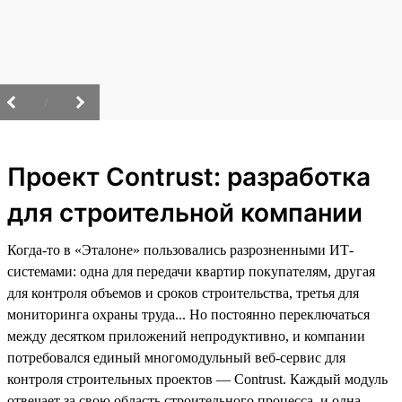
/
Проект Contrust: разработка
для строительной компании
Когда-то в «Эталоне» пользовались разрозненными ИТ-
системами: одна для передачи квартир покупателям, другая
для контроля объемов и сроков строительства, третья для
мониторинга охраны труда... Но постоянно переключаться
между десятком приложений непродуктивно, и компании
потребовался единый многомодульный веб-сервис для
контроля строительных проектов — Contrust. Каждый модуль
отвечает за свою область строительного процесса, и одна