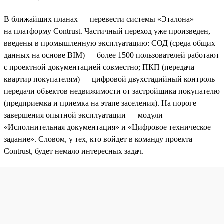
В ближайших планах — перевести системы «Эталона»
на платформу Contrust. Частичный переход уже произведен,
введены в промышленную эксплуатацию: СОД (среда общих
данных на основе BIM) — более 1500 пользователей работают
с проектной документацией совместно; ПКП (передача
квартир покупателям) — цифровой двухстадийный контроль
передачи объектов недвижимости от застройщика покупателю
(предприемка и приемка на этапе заселения). На пороге
завершения опытной эксплуатации — модули
«Исполнительная документация» и «Цифровое техническое
задание». Словом, у тех, кто войдет в команду проекта
Contrust, будет немало интересных задач.