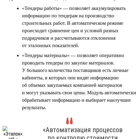
«Тендеры работы» — позволяет аккумулировать
информацию по тендерам на производство
строительных работ. В автоматическом режиме
происходит сравнение цен и условий разных
подрядчиков и рассчитываются отклонения
от эталонных показателей.
«Тендеры материалы» — позволяет оперативно
проводить тендеры по закупке материалов.
У большого количества поставщиков есть личные
кабинеты, в которых они видят информацию
об объемах закупаемых компанией материалов
и могут указывать свои цены. Модуль автоматически
обрабатывает информацию и выбирает наилучшие
результаты.
«Автоматизация процессов
по контролю стоимости