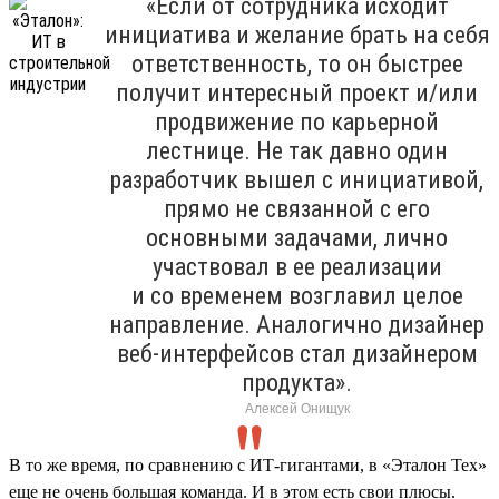
«Если от сотрудника исходит
инициатива и желание брать на себя
ответственность, то он быстрее
получит интересный проект и/или
продвижение по карьерной
лестнице. Не так давно один
разработчик вышел с инициативой,
прямо не связанной с его
основными задачами, лично
участвовал в ее реализации
и со временем возглавил целое
направление. Аналогично дизайнер
веб-интерфейсов стал дизайнером
продукта».
Алексей Онищук
В то же время, по сравнению с ИТ-гигантами, в «Эталон Тех»
еще не очень большая команда. И в этом есть свои плюсы.