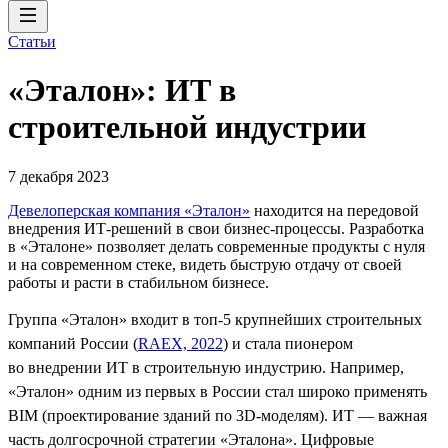
Статьи
«Эталон»: ИТ в
строительной индустрии
7 декабря 2023
Девелоперская компания «Эталон»
находится на передовой
внедрения ИТ-решений в свои бизнес-процессы. Разработка
в «Эталоне» позволяет делать современные продукты с нуля
и на современном стеке, видеть быструю отдачу от своей
работы и расти в стабильном бизнесе.
Группа «Эталон» входит в топ-5 крупнейших строительных
компаний России (
RAEX, 2022
) и стала пионером
во внедрении ИТ в строительную индустрию. Например,
«Эталон» одним из первых в России стал широко применять
BIM (проектирование зданий по 3D-моделям). ИТ — важная
часть долгосрочной стратегии «Эталона». Цифровые