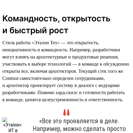
Командность, открытость
и быстрый рост
Стиль работы «Эталон Тех» — это открытость,
инициативность и командность. Например, разработчики
могут влиять на архитектурные и продуктовые решения,
участвовать в выборе технологий — в команде к обсуждению
открыты все, включая архитекторов. Текущий стек того же
Contrust самостоятельно определен сотрудниками,
и архитектор проектирует систему в диалоге с ведущими
разработчиками. Помимо хард-скилс и готовности работать
в команде, ценятся целеустремленность и ответственность.
«Все это проявляется в деле.
Например, можно сделать просто