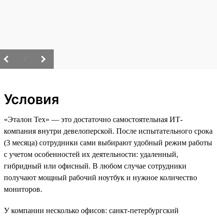
/
Условия
«Эталон Тех» — это достаточно самостоятельная ИТ-
компания внутри девелоперской. После испытательного срока
(3 месяца) сотрудники сами выбирают удобный режим работы
с учетом особенностей их деятельности: удаленный,
гибридный или офисный. В любом случае сотрудники
получают мощный рабочий ноутбук и нужное количество
мониторов.
У компании несколько офисов: санкт-петербургский