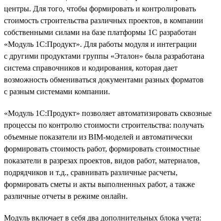
центры. Для того, чтобы формировать и контролировать
стоимость строительства различных проектов, в компании
собственными силами на базе платформы 1С разработан
«Модуль 1С:Продукт». Для работы модуля и интеграции
с другими продуктами группы «Эталон» была разработана
система справочников и кодирования, которая дает
возможность обмениваться документами разных форматов
с разным системами компании.
«Модуль 1С:Продукт» позволяет автоматизировать сквозные
процессы по контролю стоимости строительства: получать
объемные показатели из BIM-моделей и автоматически
формировать стоимость работ, формировать стоимостные
показатели в разрезах проектов, видов работ, материалов,
подрядчиков и т.д., сравнивать различные расчеты,
формировать сметы и акты выполненных работ, а также
различные отчеты в режиме онлайн.
Модуль включает в себя два дополнительных блока учета: