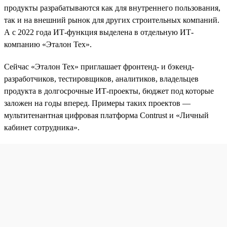
продукты разрабатываются как для внутреннего пользования,
так и на внешний рынок для других строительных компаний.
А с 2022 года ИТ-функция выделена в отдельную ИТ-
компанию «Эталон Тех».
Сейчас «Эталон Тех» приглашает фронтенд- и бэкенд-
разработчиков, тестировщиков, аналитиков, владельцев
продукта в долгосрочные ИТ-проекты, бюджет под которые
заложен на годы вперед. Примеры таких проектов —
мультитенантная цифровая платформа Contrust и «Личный
кабинет сотрудника».