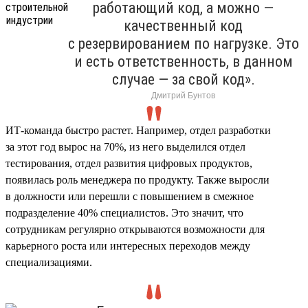
работающий код, а можно —
качественный код
с резервированием по нагрузке. Это
и есть ответственность, в данном
случае — за свой код».
Дмитрий Бунтов
ИТ-команда быстро растет. Например, отдел разработки
за этот год вырос на 70%, из него выделился отдел
тестирования, отдел развития цифровых продуктов,
появилась роль менеджера по продукту. Также выросли
в должности или перешли с повышением в смежное
подразделение 40% специалистов. Это значит, что
сотрудникам регулярно открываются возможности для
карьерного роста или интересных переходов между
специализациями.