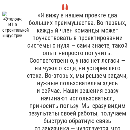
«Я вижу в нашем проекте два
больших преимущества. Во-первых,
каждый член команды может
поучаствовать в проектировании
системы с нуля — сами знаете, такой
опыт непросто получить.
Соответственно, у нас нет легаси —
ни чужого кода, ни устаревшего
стека. Во-вторых, мы решаем задачи,
нужные пользователям здесь
и сейчас. Наши решения сразу
начинают использоваться,
приносить пользу. Мы сразу видим
результаты своей работы, получаем
быструю обратную связь
от заказчика — чувствуется, что