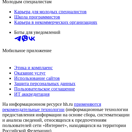
Молодым специалистам
Карьера для молодых специалистов
Школа программистов
Карьера в некоммерческих организациях
Боты для уведомлений
Мобильное приложение
Этика и комплаенс
Оказание услуг
Использование сайтов
Защита персональных данных
Пользовательское соглашение
ИТ аккредитация
На информационном ресурсе hh.ru
применяются
рекомендательные технологии
(информационные технологии
предоставления информации на основе сбора, систематизации
и анализа сведений, относящихся к предпочтениям
пользователей сети «Интернет», находящихся на территории
Российской Федерации)