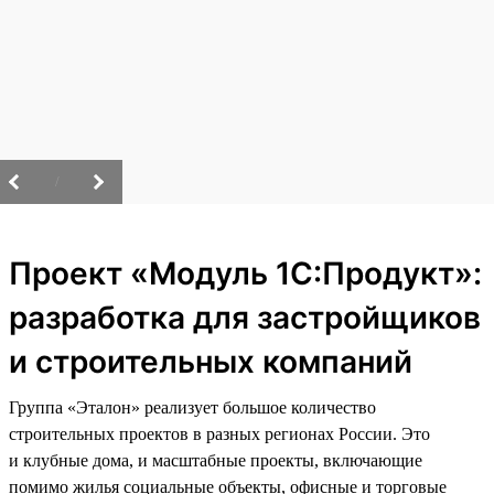
/
Проект «Модуль 1С:Продукт»:
разработка для застройщиков
и строительных компаний
Группа «Эталон» реализует большое количество
строительных проектов в разных регионах России. Это
и клубные дома, и масштабные проекты, включающие
помимо жилья социальные объекты, офисные и торговые