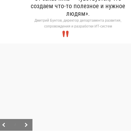
создаем что-то полезное и нужное
людям».
Дмитрий Бунтов, директор департамента развития,
сопровождения и разработки ИТ-систем
/