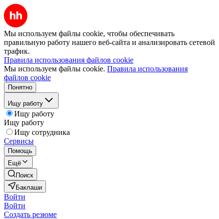
Мы используем файлы cookie, чтобы обеспечивать
правильную работу нашего веб-сайта и анализировать сетевой
трафик.
Правила использования файлов cookie
Мы используем файлы cookie.
Правила использования
файлов cookie
Понятно
Ищу работу
Ищу работу
Ищу работу
Ищу сотрудника
Сервисы
Помощь
Ещё
Поиск
Баклаши
Войти
Войти
Создать резюме