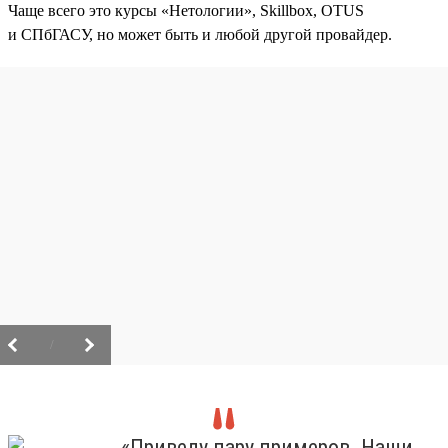
Чаще всего это курсы «Нетологии», Skillbox, OTUS
и СПбГАСУ, но может быть и любой другой провайдер.
/
«Приведу пару примеров. Наши