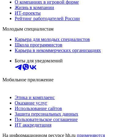
О компаниях в игровой форме
Жизнь в компании
ИТ-проекты
Рейтинг работодателей России
Молодым специалистам
Карьера для молодых специалистов
Школа программистов
Карьера в некоммерческих организациях
Боты для уведомлений
Мобильное приложение
Этика и комплаенс
Оказание услуг
Использование сайтов
Защита персональных данных
Пользовательское соглашение
ИТ аккредитация
На информационном ресурсе hh.ru
применяются