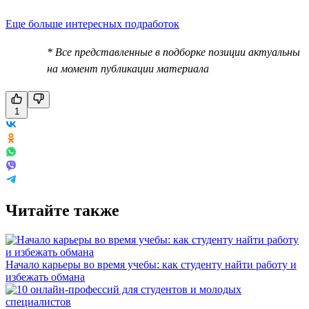
Еще больше интересных подработок
* Все представленные в подборке позиции актуальны
на момент публикации материала
1
Читайте также
Начало карьеры во время учебы: как студенту найти работу и
избежать обмана