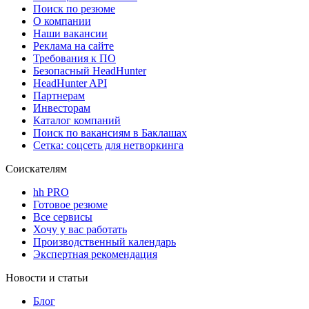
Поиск по резюме
О компании
Наши вакансии
Реклама на сайте
Требования к ПО
Безопасный HeadHunter
HeadHunter API
Партнерам
Инвесторам
Каталог компаний
Поиск по вакансиям в Баклашах
Сетка: соцсеть для нетворкинга
Соискателям
hh PRO
Готовое резюме
Все сервисы
Хочу у вас работать
Производственный календарь
Экспертная рекомендация
Новости и статьи
Блог