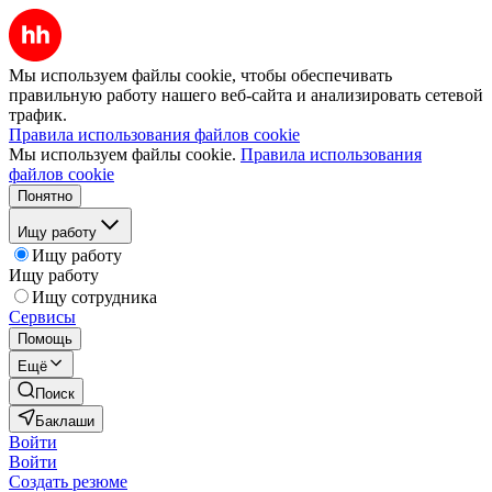
Мы используем файлы cookie, чтобы обеспечивать
правильную работу нашего веб-сайта и анализировать сетевой
трафик.
Правила использования файлов cookie
Мы используем файлы cookie.
Правила использования
файлов cookie
Понятно
Ищу работу
Ищу работу
Ищу работу
Ищу сотрудника
Сервисы
Помощь
Ещё
Поиск
Баклаши
Войти
Войти
Создать резюме