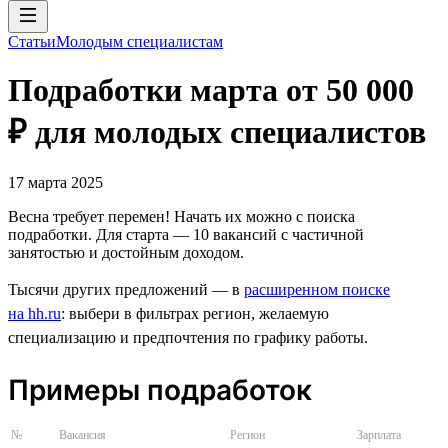
Статьи
Молодым специалистам
Подработки марта от 50 000
₽ для молодых специалистов
17 марта 2025
Весна требует перемен! Начать их можно с поиска
подработки. Для старта — 10 вакансий с частичной
занятостью и достойным доходом.
Тысячи других предложений — в
расширенном поиске
на hh.ru
: выбери в фильтрах регион, желаемую
специализацию и предпочтения по графику работы.
Примеры подработок
№
Вакансия
Регион
Зарплата