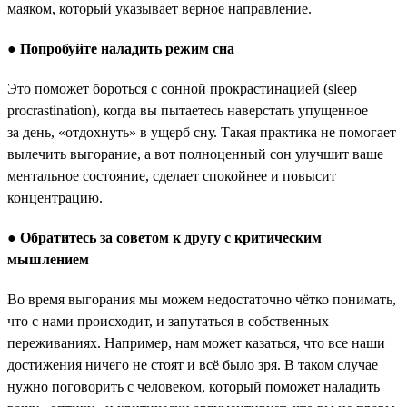
маяком, который указывает верное направление.
●
Попробуйте наладить режим сна
Это поможет бороться с сонной прокрастинацией (sleep
procrastination), когда вы пытаетесь наверстать упущенное
за день, «отдохнуть» в ущерб сну. Такая практика не помогает
вылечить выгорание, а вот полноценный сон улучшит ваше
ментальное состояние, сделает спокойнее и повысит
концентрацию.
●
Обратитесь за советом к другу с критическим
мышлением
Во время выгорания мы можем недостаточно чётко понимать,
что с нами происходит, и запутаться в собственных
переживаниях. Например, нам может казаться, что все наши
достижения ничего не стоят и всё было зря. В таком случае
нужно поговорить с человеком, который поможет наладить