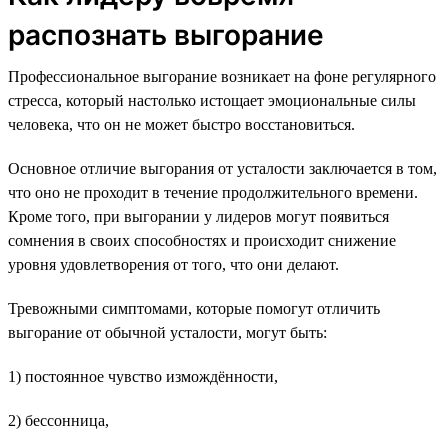
распознать выгорание
Профессиональное выгорание возникает на фоне регулярного
стресса, который настолько истощает эмоциональные силы
человека, что он не может быстро восстановиться.
Основное отличие выгорания от усталости заключается в том,
что оно не проходит в течение продолжительного времени.
Кроме того, при выгорании у лидеров могут появиться
сомнения в своих способностях и происходит снижение
уровня удовлетворения от того, что они делают.
Тревожными симптомами, которые помогут отличить
выгорание от обычной усталости, могут быть:
1) постоянное чувство измождённости,
2) бессонница,