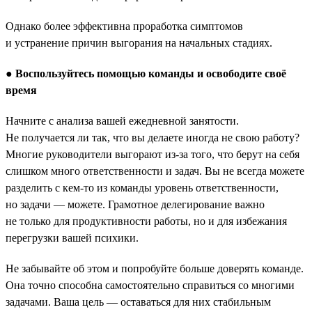
Однако более эффективна проработка симптомов
и устранение причин выгорания на начальных стадиях.
●
Воспользуйтесь помощью команды и освободите своё
время
Начните с анализа вашей ежедневной занятости.
Не получается ли так, что вы делаете иногда не свою работу?
Многие руководители выгорают из-за того, что берут на себя
слишком много ответственности и задач. Вы не всегда можете
разделить с кем-то из команды уровень ответственности,
но задачи — можете. Грамотное делегирование важно
не только для продуктивности работы, но и для избежания
перегрузки вашей психики.
Не забывайте об этом и попробуйте больше доверять команде.
Она точно способна самостоятельно справиться со многими
задачами. Ваша цель — оставаться для них стабильным