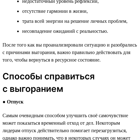
недостаточный уровень рефлексии,
отсутствие гармонии в жизни,
трата всей энергии на решение личных проблем,
несовпадение ожиданий с реальностью.
После того как вы проанализировали ситуацию и разобрались
с причинами выгорания, важно правильно действовать для
того, чтобы вернуться в ресурсное состояние.
Способы справиться
с выгоранием
●
Отпуск
Самым очевидным способом улучшить своё самочувствие
может показаться временный отход от дел. Некоторым
лидерам отпуск действительно помогает перезагрузиться,
однако важно понимать, что в некоторых случаях он может