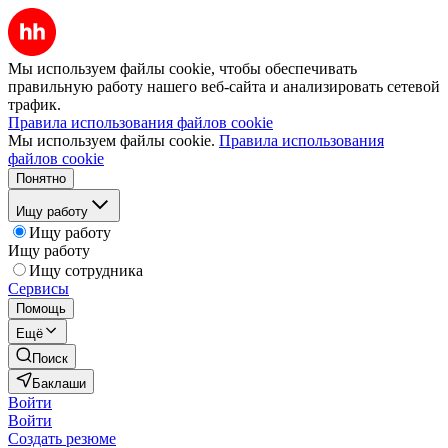
Мы используем файлы cookie, чтобы обеспечивать
правильную работу нашего веб-сайта и анализировать сетевой
трафик.
Правила использования файлов cookie
Мы используем файлы cookie.
Правила использования
файлов cookie
Понятно
Ищу работу
Ищу работу
Ищу работу
Ищу сотрудника
Сервисы
Помощь
Ещё
Поиск
Баклаши
Войти
Войти
Создать резюме