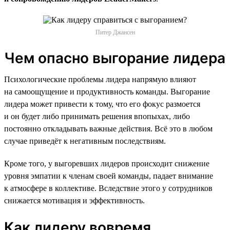
Питер Джансен
Чем опасно выгорание лидера
Психологические проблемы лидера напрямую влияют
на самоощущение и продуктивность команды. Выгорание
лидера может привести к тому, что его фокус размоется
и он будет либо принимать решения впопыхах, либо
постоянно откладывать важные действия. Всё это в любом
случае приведёт к негативным последствиям.
Кроме того, у выгоревших лидеров происходит снижение
уровня эмпатии к членам своей команды, падает внимание
к атмосфере в коллективе. Вследствие этого у сотрудников
снижается мотивация и эффективность.
Как лидеру вовремя