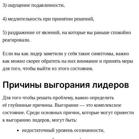
3) ощущение подавленности,
4) медлительность при принятии решений,
5) раздражение от явлений, на которые вы раньше спокойно
реагировали.
Если вы как лидер заметили у себя такие симптомы, важно
как можно скорее обратить на них внимание и принять меры
для того, чтобы выйти из этого состояния.
Причины выгорания лидеров
Для того чтобы решать проблему, важно определить
её глубинные причины. Выгорание — это комплексное
состояние. Среди основных причин, которые могут привести
к выгоранию лидеров, могут быть:
недостаточный уровень осознанности,