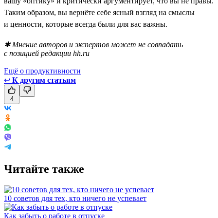
вашу «оптику» и критически аргументирует, что вы не правы.
Таким образом, вы вернёте себе ясный взгляд на смыслы
и ценности, которые всегда были для вас важны.
✱ Мнение авторов и экспертов может не совпадать
с позицией редакции hh.ru
Ещё о продуктивности
↩
К другим статьям
4
Читайте также
10 советов для тех, кто ничего не успевает
Как забыть о работе в отпуске