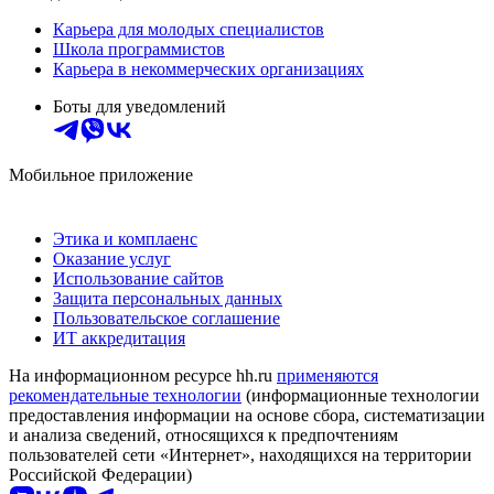
Карьера для молодых специалистов
Школа программистов
Карьера в некоммерческих организациях
Боты для уведомлений
Мобильное приложение
Этика и комплаенс
Оказание услуг
Использование сайтов
Защита персональных данных
Пользовательское соглашение
ИТ аккредитация
На информационном ресурсе hh.ru
применяются
рекомендательные технологии
(информационные технологии
предоставления информации на основе сбора, систематизации
и анализа сведений, относящихся к предпочтениям
пользователей сети «Интернет», находящихся на территории
Российской Федерации)