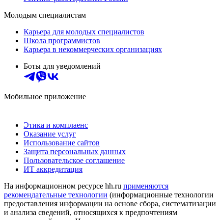
Молодым специалистам
Карьера для молодых специалистов
Школа программистов
Карьера в некоммерческих организациях
Боты для уведомлений
Мобильное приложение
Этика и комплаенс
Оказание услуг
Использование сайтов
Защита персональных данных
Пользовательское соглашение
ИТ аккредитация
На информационном ресурсе hh.ru
применяются
рекомендательные технологии
(информационные технологии
предоставления информации на основе сбора, систематизации
и анализа сведений, относящихся к предпочтениям