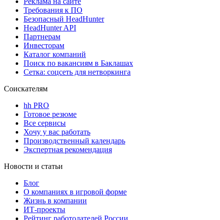
Реклама на сайте
Требования к ПО
Безопасный HeadHunter
HeadHunter API
Партнерам
Инвесторам
Каталог компаний
Поиск по вакансиям в Баклашах
Сетка: соцсеть для нетворкинга
Соискателям
hh PRO
Готовое резюме
Все сервисы
Хочу у вас работать
Производственный календарь
Экспертная рекомендация
Новости и статьи
Блог
О компаниях в игровой форме
Жизнь в компании
ИТ-проекты
Рейтинг работодателей России