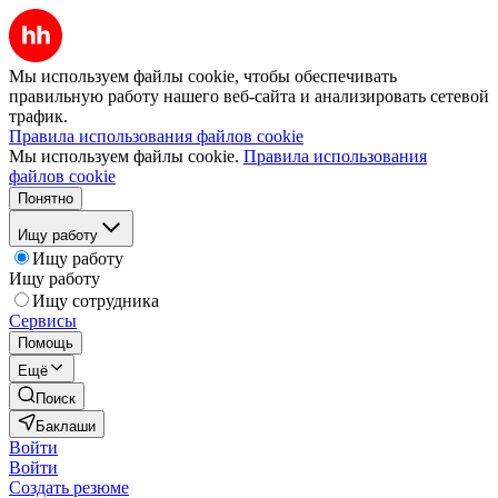
Мы используем файлы cookie, чтобы обеспечивать
правильную работу нашего веб-сайта и анализировать сетевой
трафик.
Правила использования файлов cookie
Мы используем файлы cookie.
Правила использования
файлов cookie
Понятно
Ищу работу
Ищу работу
Ищу работу
Ищу сотрудника
Сервисы
Помощь
Ещё
Поиск
Баклаши
Войти
Войти
Создать резюме