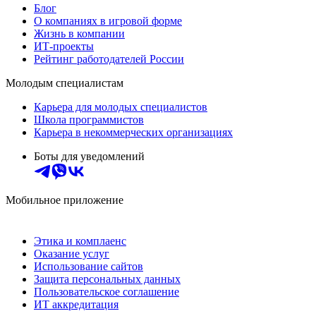
Блог
О компаниях в игровой форме
Жизнь в компании
ИТ-проекты
Рейтинг работодателей России
Молодым специалистам
Карьера для молодых специалистов
Школа программистов
Карьера в некоммерческих организациях
Боты для уведомлений
Мобильное приложение
Этика и комплаенс
Оказание услуг
Использование сайтов
Защита персональных данных
Пользовательское соглашение
ИТ аккредитация