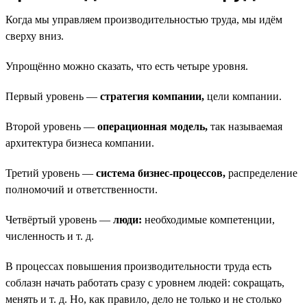
Когда мы управляем производительностью труда, мы идём
сверху вниз.
Упрощённо можно сказать, что есть четыре уровня.
Первый уровень —
стратегия компании,
цели компании.
Второй уровень —
операционная модель,
так называемая
архитектура бизнеса компании.
Третий уровень —
система бизнес-процессов,
распределение
полномочий и ответственности.
Четвёртый уровень —
люди:
необходимые компетенции,
численность и т. д.
В процессах повышения производительности труда есть
соблазн начать работать сразу с уровнем людей: сокращать,
менять и т. д. Но, как правило, дело не только и не столько