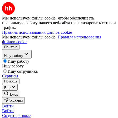
Мы используем файлы cookie, чтобы обеспечивать
правильную работу нашего веб-сайта и анализировать сетевой
трафик.
Правила использования файлов cookie
Мы используем файлы cookie.
Правила использования
файлов cookie
Понятно
Ищу работу
Ищу работу
Ищу работу
Ищу сотрудника
Сервисы
Помощь
Ещё
Поиск
Баклаши
Войти
Войти
Создать резюме