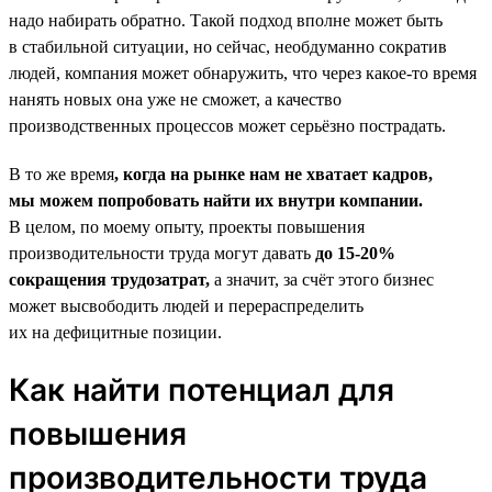
надо набирать обратно. Такой подход вполне может быть
в стабильной ситуации, но сейчас, необдуманно сократив
людей, компания может обнаружить, что через какое-то время
нанять новых она уже не сможет, а качество
производственных процессов может серьёзно пострадать.
В то же время
, когда на рынке нам не хватает кадров,
мы можем попробовать найти их внутри компании.
В целом, по моему опыту, проекты повышения
производительности труда могут давать
до 15‑20%
сокращения трудозатрат,
а значит, за счёт этого бизнес
может высвободить людей и перераспределить
их на дефицитные позиции.
Как найти потенциал для
повышения
производительности труда