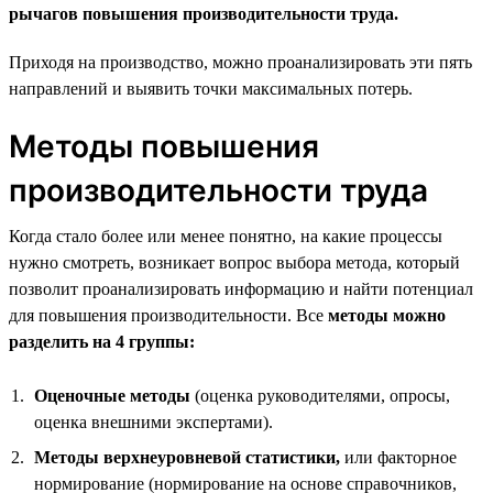
рычагов повышения производительности труда.
Приходя на производство, можно проанализировать эти пять
направлений и выявить точки максимальных потерь.
Методы повышения
производительности труда
Когда стало более или менее понятно, на какие процессы
нужно смотреть, возникает вопрос выбора метода, который
позволит проанализировать информацию и найти потенциал
для повышения производительности. Все
методы можно
разделить на 4 группы:
Оценочные методы
(оценка руководителями, опросы,
оценка внешними экспертами).
Методы верхнеуровневой статистики,
или факторное
нормирование (нормирование на основе справочников,