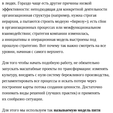
в людях. Гораздо чаще есть другие причины низкой
эффективности: неподходящая для конкретной деятельности
организационная структура (например, нужна строгая
иерархия, а пытаются строить модную «бирюзу»); есть сбои
в организационных процессах или межфункциональном
взаимодействии; стратегия компании изменилась,
а инициативы и операционная модель выстроены под
прошлую стратегию. Вот почему так важно смотреть на все
уровни, начиная с самого верхнего.
Для того чтобы начать подобную работу, не обязательно
запускать масштабные проекты по трансформации: изменять
культуру, внедрять с нуля систему бережливого производства,
регламентировать все процессы и искать потери через
построение карты потока создания ценности. Достаточно
понимать виды решений (лучших практик) и применять
их сообразно ситуации.
Для этого мы используем так
называемую модель пяти