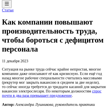
Статьи
Как компании повышают
производительность труда,
чтобы бороться с дефицитом
персонала
11 декабря 2023
Ситуация на рынке труда сейчас крайне непростая, многие
компании даже описывают её как кризисную. Если ещё год
назад многие рабочие специальности считались массовыми
(рекрутер мог закрыть вакансию в среднем за две недели),
то сейчас иногда требуется до тридцати касаний для закрытия
вакансии электрослесаря. По некоторым должностям
спрос
почти в два раза превышает предложение
.
Автор:
Александра Лушникова, руководитель практики