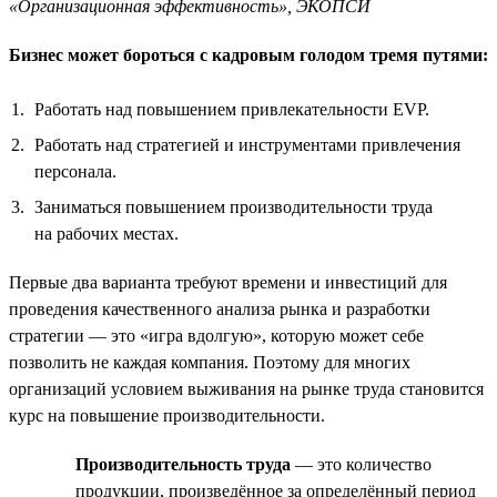
«Организационная эффективность», ЭКОПСИ
Бизнес может бороться с кадровым голодом тремя путями:
Работать над повышением привлекательности EVP.
Работать над стратегией и инструментами привлечения
персонала.
Заниматься повышением производительности труда
на рабочих местах.
Первые два варианта требуют времени и инвестиций для
проведения качественного анализа рынка и разработки
стратегии — это «игра вдолгую», которую может себе
позволить не каждая компания. Поэтому для многих
организаций условием выживания на рынке труда становится
курс на повышение производительности.
Производительность труда
— это количество
продукции, произведённое за определённый период