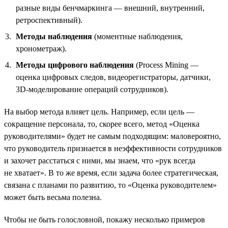
разные виды бенчмаркинга — внешний, внутренний,
ретроспективный).
Методы наблюдения
(моментные наблюдения,
хронометраж).
Методы цифрового наблюдения
(Process Mining —
оценка цифровых следов, видеорегистраторы, датчики,
3D-моделирование операций сотрудников).
На выбор метода влияет цель. Например, если цель —
сокращение персонала, то, скорее всего, метод «Оценка
руководителями» будет не самым подходящим: маловероятно,
что руководитель признается в неэффективности сотрудников
и захочет расстаться с ними, мы знаем, что «рук всегда
не хватает». В то же время, если задача более стратегическая,
связана с планами по развитию, то «Оценка руководителем»
может быть весьма полезна.
Чтобы не быть голословной, покажу несколько примеров