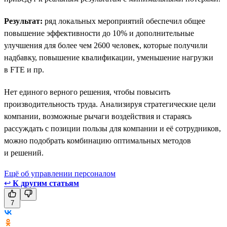
Результат:
ряд локальных мероприятий обеспечил общее
повышение эффективности до 10% и дополнительные
улучшения для более чем 2600 человек, которые получили
надбавку, повышение квалификации, уменьшение нагрузки
в FTE и пр.
Нет единого верного решения, чтобы повысить
производительность труда. Анализируя стратегические цели
компании, возможные рычаги воздействия и стараясь
рассуждать с позиции пользы для компании и её сотрудников,
можно подобрать комбинацию оптимальных методов
и решений.
Ещё об управлении персоналом
↩
К другим статьям
7