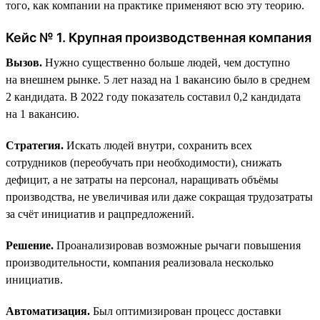
того, как компании на практике применяют всю эту теорию.
Кейс № 1. Крупная производственная компания
Вызов.
Нужно существенно больше людей, чем доступно
на внешнем рынке. 5 лет назад на 1 вакансию было в среднем
2 кандидата. В 2022 году показатель составил 0,2 кандидата
на 1 вакансию.
Стратегия.
Искать людей внутри, сохранить всех
сотрудников (переобучать при необходимости), снижать
дефицит, а не затраты на персонал, наращивать объёмы
производства, не увеличивая или даже сокращая трудозатраты
за счёт инициатив и рацпредложений.
Решение.
Проанализировав возможные рычаги повышения
производительности, компания реализовала несколько
инициатив.
Автоматизация.
Был оптимизирован процесс доставки