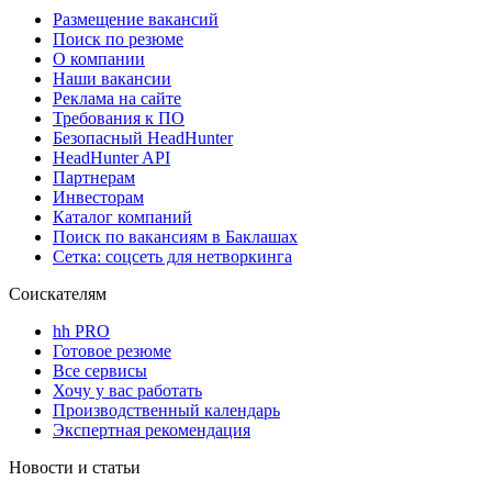
Размещение вакансий
Поиск по резюме
О компании
Наши вакансии
Реклама на сайте
Требования к ПО
Безопасный HeadHunter
HeadHunter API
Партнерам
Инвесторам
Каталог компаний
Поиск по вакансиям в Баклашах
Сетка: соцсеть для нетворкинга
Соискателям
hh PRO
Готовое резюме
Все сервисы
Хочу у вас работать
Производственный календарь
Экспертная рекомендация
Новости и статьи