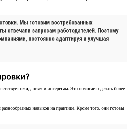
отовки. Мы готовим востребованных
сты отвечали запросам работодателей. Поэтому
омпаниями, постоянно адаптируя и улучшая
ировки?
етствует ожиданиям и интересам. Это помогает сделать более
разнообразных навыков на практике. Кроме того, они готовы