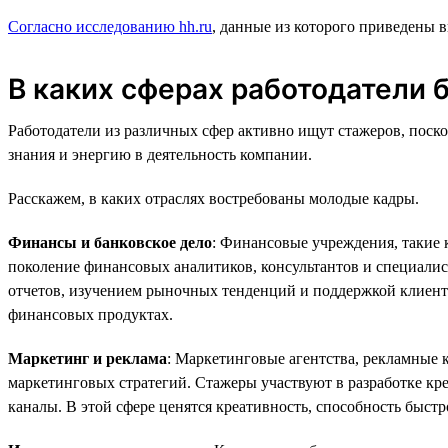
Согласно исследованию hh.ru
, данные из которого приведены 
В каких сферах работодатели 
Работодатели из различных сфер активно ищут стажеров, поск
знания и энергию в деятельность компании.
Расскажем, в каких отраслях востребованы молодые кадры.
Финансы и банковское дело
: Финансовые учреждения, такие
поколение финансовых аналитиков, консультантов и специали
отчетов, изучением рыночных тенденций и поддержкой клиент
финансовых продуктах.
Маркетинг и реклама
: Маркетинговые агентства, рекламные
маркетинговых стратегий. Стажеры участвуют в разработке к
каналы. В этой сфере ценятся креативность, способность быст