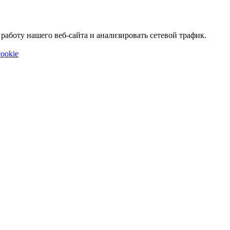
аботу нашего веб-сайта и анализировать сетевой трафик.
ookie