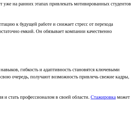
т уже на ранних этапах привлекать мотивированных студентов
тацию к будущей работе и снижает стресс от перехода
достаточно емкий. Он обязывает компании качественно
 навыков, гибкость и адаптивность становятся ключевыми
 свою очередь, получают возможность привлечь свежие кадры,
я и стать профессионалом в своей области.
Стажировка
может