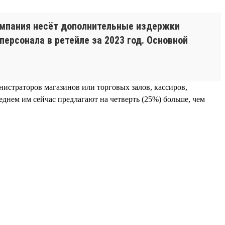
компания несёт дополнительные издержки
персонала в ретейле за 2023 год. Основной
нистраторов магазинов или торговых залов, кассиров,
еднем им сейчас предлагают на четверть (25%) больше, чем