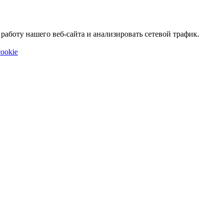
аботу нашего веб-сайта и анализировать сетевой трафик.
ookie