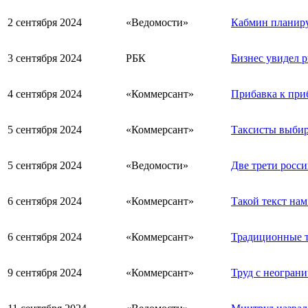
2 сентября 2024
«Ведомости»
Кабмин планиру
3 сентября 2024
РБК
Бизнес увидел р
4 сентября 2024
«Коммерсант»
Прибавка к при
5 сентября 2024
«Коммерсант»
Таксисты выбир
5 сентября 2024
«Ведомости»
Две трети росс
6 сентября 2024
«Коммерсант»
Такой текст нам
6 сентября 2024
«Коммерсант»
Традиционные т
9 сентября 2024
«Коммерсант»
Труд с неогран