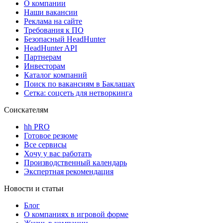
О компании
Наши вакансии
Реклама на сайте
Требования к ПО
Безопасный HeadHunter
HeadHunter API
Партнерам
Инвесторам
Каталог компаний
Поиск по вакансиям в Баклашах
Сетка: соцсеть для нетворкинга
Соискателям
hh PRO
Готовое резюме
Все сервисы
Хочу у вас работать
Производственный календарь
Экспертная рекомендация
Новости и статьи
Блог
О компаниях в игровой форме