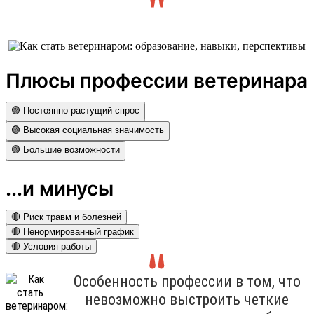
Плюсы профессии ветеринара
🟢 Постоянно растущий спрос
🟢 Высокая социальная значимость
🟢 Большие возможности
...и минусы
🔴 Риск травм и болезней
🔴 Ненормированный график
🔴 Условия работы
Особенность профессии в том, что
невозможно выстроить четкие