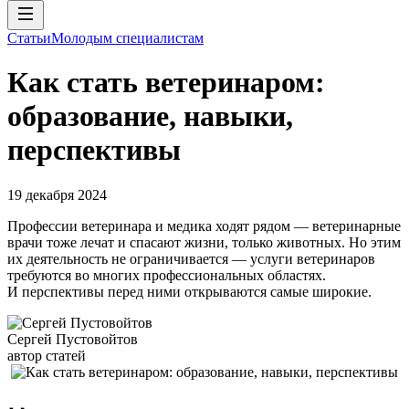
Статьи
Молодым специалистам
Как стать ветеринаром:
образование, навыки,
перспективы
19 декабря 2024
Профессии ветеринара и медика ходят рядом — ветеринарные
врачи тоже лечат и спасают жизни, только животных. Но этим
их деятельность не ограничивается — услуги ветеринаров
требуются во многих профессиональных областях.
И перспективы перед ними открываются самые широкие.
Сергей Пустовойтов
автор статей