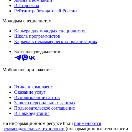
Жизнь в компании
ИТ-проекты
Рейтинг работодателей России
Молодым специалистам
Карьера для молодых специалистов
Школа программистов
Карьера в некоммерческих организациях
Боты для уведомлений
Мобильное приложение
Этика и комплаенс
Оказание услуг
Использование сайтов
Защита персональных данных
Пользовательское соглашение
ИТ аккредитация
На информационном ресурсе hh.ru
применяются
рекомендательные технологии
(информационные технологии