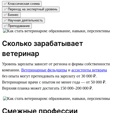
✅ Классическая схема
✅ Переход на экспертный уровень
✅ Бизнес
✅ Научная деятельность
✅ Преподавание
Сколько зарабатывает
ветеринар
Уровень зарплаты зависит от региона и формы собственности
компании.
Ветеринарные фельдшеры
и
ассистенты ветврача
без опыта могут претендовать на зарплату от 30 000 ₽.
Ветеринарные врачи с опытом не менее года — от 50 000 ₽.
Верхняя планка может достигать 150 000–200 000 ₽.
Смежные профессии