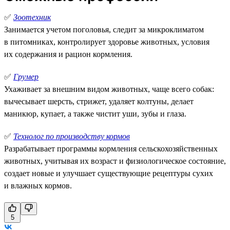
✅
Зоотехник
Занимается учетом поголовья, следит за микроклиматом
в питомниках, контролирует здоровье животных, условия
их содержания и рацион кормления.
✅
Грумер
Ухаживает за внешним видом животных, чаще всего собак:
вычесывает шерсть, стрижет, удаляет колтуны, делает
маникюр, купает, а также чистит уши, зубы и глаза.
✅
Технолог по производству кормов
Разрабатывает программы кормления сельскохозяйственных
животных, учитывая их возраст и физиологическое состояние,
создает новые и улучшает существующие рецептуры сухих
и влажных кормов.
5