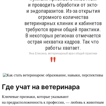
и проводить обработки от экто-
и эндопаразитов. Из-за открытия
огромного количества
ветеринарных клиник и кабинетов
требуются врачи общей практики.
В некоторых регионах отмечается
острая нехватка кадров. Так что
работы хватает.
Яна Елесина, ветеринарный врач общей практики
Где учат на ветеринара
Ключевые признаки, которые указывают
на предрасположенность к профессии, — любовь к животным