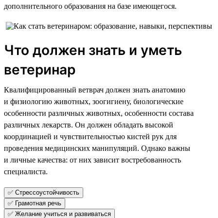
дополнительного образования на базе имеющегося.
Что должен знать и уметь
ветеринар
Квалифицированный ветврач должен знать анатомию
и физиологию животных, зоогигиену, биологические
особенности различных животных, особенности состава
различных лекарств. Он должен обладать высокой
координацией и чувствительностью кистей рук для
проведения медицинских манипуляций. Однако важны
и личные качества: от них зависит востребованность
специалиста.
✅ Стрессоустойчивость
✅ Грамотная речь
✅ Желание учиться и развиваться