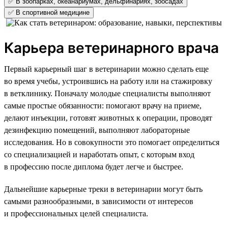
✅ В зоопарках, океанариумах, дельфинариях, зоосадах
✅ В спортивной медицине
Карьера ветеринарного врача
Первый карьерный шаг в ветеринарии можно сделать еще
во время учебы, устроившись на работу или на стажировку
в ветклинику. Поначалу молодые специалисты выполняют
самые простые обязанности: помогают врачу на приеме,
делают инъекции, готовят животных к операции, проводят
дезинфекцию помещений, выполняют лабораторные
исследования. Но в совокупности это помогает определиться
со специализацией и наработать опыт, с которым вход
в профессию после диплома будет легче и быстрее.
Дальнейшие карьерные треки в ветеринарии могут быть
самыми разнообразными, в зависимости от интересов
и профессиональных целей специалиста.