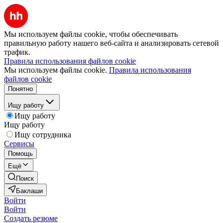
Мы используем файлы cookie, чтобы обеспечивать
правильную работу нашего веб-сайта и анализировать сетевой
трафик.
Правила использования файлов cookie
Мы используем файлы cookie.
Правила использования
файлов cookie
Понятно
Ищу работу
Ищу работу
Ищу работу
Ищу сотрудника
Сервисы
Помощь
Ещё
Поиск
Баклаши
Войти
Войти
Создать резюме