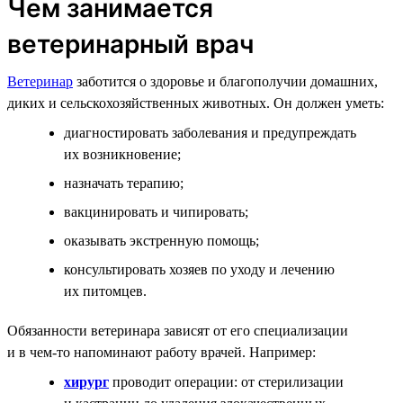
Чем занимается
ветеринарный врач
Ветеринар
заботится о здоровье и благополучии домашних,
диких и сельскохозяйственных животных. Он должен уметь:
диагностировать заболевания и предупреждать
их возникновение;
назначать терапию;
вакцинировать и чипировать;
оказывать экстренную помощь;
консультировать хозяев по уходу и лечению
их питомцев.
Обязанности ветеринара зависят от его специализации
и в чем-то напоминают работу врачей. Например:
хирург
проводит операции: от стерилизации