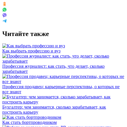
Читайте также
Как выбрать профессию и вуз
Профессия журналист: как стать, что делает, сколько
зарабатывает
Профессия продавец: карьерные перспективы, о которых не
все знают
Бухгалтер: чем занимается, сколько зарабатывает, как
построить карьеру
Как стать бортпроводником