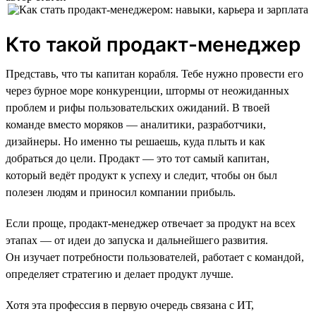
Кто такой продакт-менеджер
Представь, что ты капитан корабля. Тебе нужно провести его
через бурное море конкуренции, штормы от неожиданных
проблем и рифы пользовательских ожиданий. В твоей
команде вместо моряков — аналитики, разработчики,
дизайнеры. Но именно ты решаешь, куда плыть и как
добраться до цели. Продакт — это тот самый капитан,
который ведёт продукт к успеху и следит, чтобы он был
полезен людям и приносил компании прибыль.
Если проще, продакт-менеджер отвечает за продукт на всех
этапах — от идеи до запуска и дальнейшего развития.
Он изучает потребности пользователей, работает с командой,
определяет стратегию и делает продукт лучше.
Хотя эта профессия в первую очередь связана с ИТ,