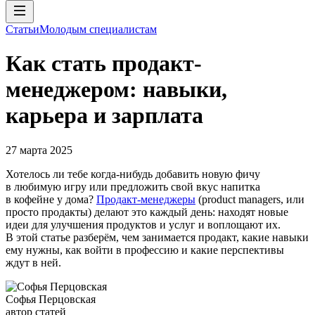
Статьи
Молодым специалистам
Как стать продакт-
менеджером: навыки,
карьера и зарплата
27 марта 2025
Хотелось ли тебе когда-нибудь добавить новую фичу
в любимую игру или предложить свой вкус напитка
в кофейне у дома?
Продакт-менеджеры
(product managers, или
просто продакты) делают это каждый день: находят новые
идеи для улучшения продуктов и услуг и воплощают их.
В этой статье разберём, чем занимается продакт, какие навыки
ему нужны, как войти в профессию и какие перспективы
ждут в ней.
Софья Перцовская
автор статей