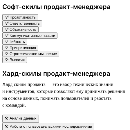
Софт-скилы продакт-менеджера
💡 Проактивность
💡 Ответственность
💡 Объективность
💡 Коммуникативные навыки
💡 Гибкость
💡 Приоритизация
💡 Стратегическое мышление
💡 Эмпатия
Хард-скилы продакт-менеджера
Хард-скилы продакта — это набор технических знаний
и инструментов, которые позволяют ему принимать решения
на основе данных, понимать пользователей и работать
с командой.
🛠 Анализ данных
🛠 Работа с пользовательскими исследованиями