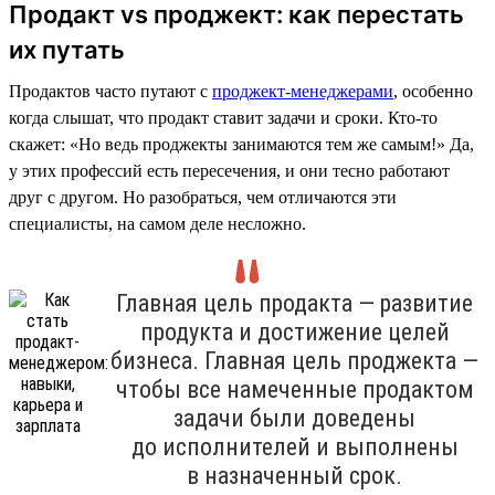
Продакт vs проджект: как перестать
их путать
Продактов часто путают с
проджект-менеджерами
, особенно
когда слышат, что продакт ставит задачи и сроки. Кто-то
скажет: «Но ведь проджекты занимаются тем же самым!» Да,
у этих профессий есть пересечения, и они тесно работают
друг с другом. Но разобраться, чем отличаются эти
специалисты, на самом деле несложно.
Главная цель продакта — развитие
продукта и достижение целей
бизнеса. Главная цель проджекта —
чтобы все намеченные продактом
задачи были доведены
до исполнителей и выполнены
в назначенный срок.