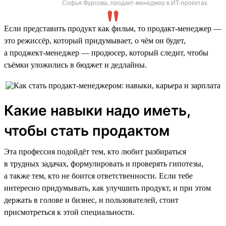
Софья Фурсова, продакт-менеджер в ИТ-проектах
Если представить продукт как фильм, то продакт-менеджер —
это режиссёр, который придумывает, о чём он будет,
а проджект-менеджер — продюсер, который следит, чтобы
съёмки уложились в бюджет и дедлайны.
Какие навыки надо иметь,
чтобы стать продактом
Эта профессия подойдёт тем, кто любит разбираться
в трудных задачах, формулировать и проверять гипотезы,
а также тем, кто не боится ответственности. Если тебе
интересно придумывать, как улучшить продукт, и при этом
держать в голове и бизнес, и пользователей, стоит
присмотреться к этой специальности.