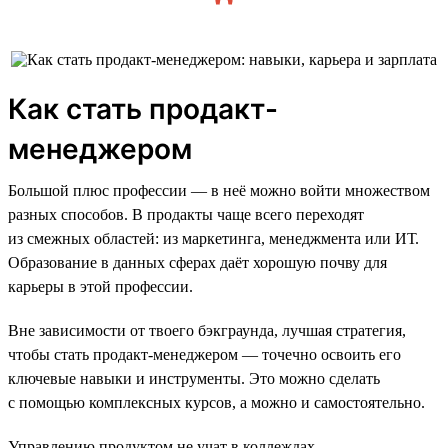
Как стать продакт-
менеджером
Большой плюс профессии — в неё можно войти множеством
разных способов. В продакты чаще всего переходят
из смежных областей: из маркетинга, менеджмента или ИТ.
Образование в данных сферах даёт хорошую почву для
карьеры в этой профессии.
Вне зависимости от твоего бэкграунда, лучшая стратегия,
чтобы стать продакт-менеджером — точечно освоить его
ключевые навыки и инструменты. Это можно сделать
с помощью комплексных курсов, а можно и самостоятельно.
Управлению продуктом не учат в коллеждах