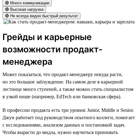
🔴 Много коммуникации
🔴 Высокая нагрузка
🔴 Не всегда видно быстрый результат
Грейды и карьерные
возможности продакт-
менеджера
Может показаться, что продакт-менеджеру некуда расти,
но это большое заблуждение. На самом деле в карьерной
лестнице много ступеней, а также можно стать специалистом
в узкой нише (например, EdTech или банковская сфера).
В профессии продакта есть три уровня: Junior, Middle и Senior.
Джун работает под руководством опытного коллеги, помогает
с исследованиями, анализом данных и постановкой задач.
Чтобы вырасти до мидла, нужно научиться принимать