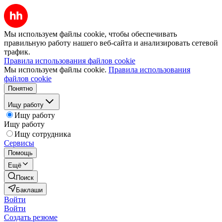
Мы используем файлы cookie, чтобы обеспечивать
правильную работу нашего веб-сайта и анализировать сетевой
трафик.
Правила использования файлов cookie
Мы используем файлы cookie.
Правила использования
файлов cookie
Понятно
Ищу работу
Ищу работу
Ищу работу
Ищу сотрудника
Сервисы
Помощь
Ещё
Поиск
Баклаши
Войти
Войти
Создать резюме