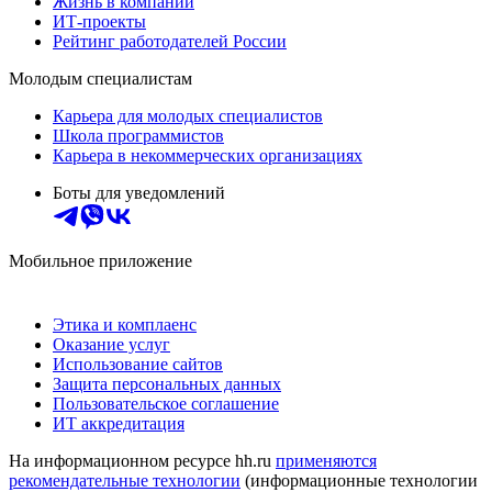
Жизнь в компании
ИТ-проекты
Рейтинг работодателей России
Молодым специалистам
Карьера для молодых специалистов
Школа программистов
Карьера в некоммерческих организациях
Боты для уведомлений
Мобильное приложение
Этика и комплаенс
Оказание услуг
Использование сайтов
Защита персональных данных
Пользовательское соглашение
ИТ аккредитация
На информационном ресурсе hh.ru
применяются
рекомендательные технологии
(информационные технологии