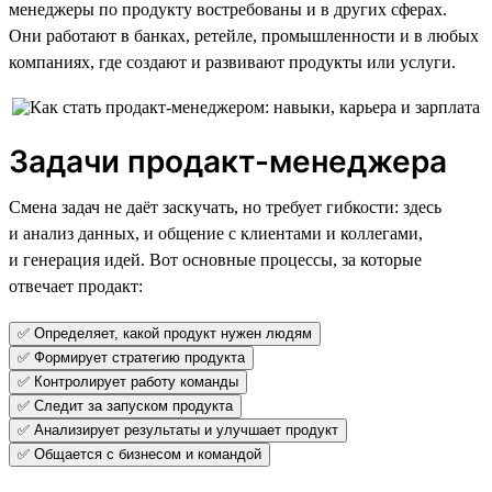
менеджеры по продукту востребованы и в других сферах.
Они работают в банках, ретейле, промышленности и в любых
компаниях, где создают и развивают продукты или услуги.
Задачи продакт-менеджера
Смена задач не даёт заскучать, но требует гибкости: здесь
и анализ данных, и общение с клиентами и коллегами,
и генерация идей. Вот основные процессы, за которые
отвечает продакт:
✅ Определяет, какой продукт нужен людям
✅ Формирует стратегию продукта
✅ Контролирует работу команды
✅ Следит за запуском продукта
✅ Анализирует результаты и улучшает продукт
✅ Общается с бизнесом и командой