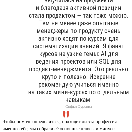
выучилась на проджекта
и благодаря активной позиции
стала продактом — так тоже можно.
Тем не менее даже опытные
менеджеры по продукту очень
активно ходят по курсам для
систематизации знаний. Я фанат
курсов на узкие темы: AI для
ведения проектов или SQL для
продакт-менеджмента. Это реально
круто и полезно. Искренне
рекомендую учиться именно
на таких мини-курсах по отдельным
навыкам.
Софья Фурсова
Чтобы помочь определиться, подходит ли эта профессия
именно тебе, мы собрали её основные плюсы и минусы.