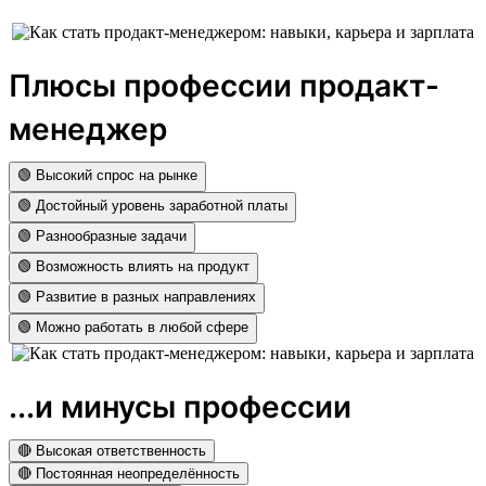
Плюсы профессии продакт-
менеджер
🟢 Высокий спрос на рынке
🟢 Достойный уровень заработной платы
🟢 Разнообразные задачи
🟢 Возможность влиять на продукт
🟢 Развитие в разных направлениях
🟢 Можно работать в любой сфере
...и минусы профессии
🔴 Высокая ответственность
🔴 Постоянная неопределённость