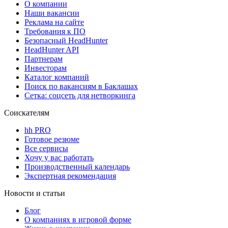
О компании
Наши вакансии
Реклама на сайте
Требования к ПО
Безопасный HeadHunter
HeadHunter API
Партнерам
Инвесторам
Каталог компаний
Поиск по вакансиям в Баклашах
Сетка: соцсеть для нетворкинга
Соискателям
hh PRO
Готовое резюме
Все сервисы
Хочу у вас работать
Производственный календарь
Экспертная рекомендация
Новости и статьи
Блог
О компаниях в игровой форме