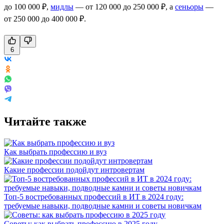
до 100 000 ₽,
мидлы
— от 120 000 до 250 000 ₽, а
сеньоры
—
от 250 000 до 400 000 ₽.
6
Читайте также
Как выбрать профессию и вуз
Какие профессии подойдут интровертам
Топ-5 востребованных профессий в ИТ в 2024 году:
требуемые навыки, подводные камни и советы новичкам
Советы: как выбрать профессию в 2025 году