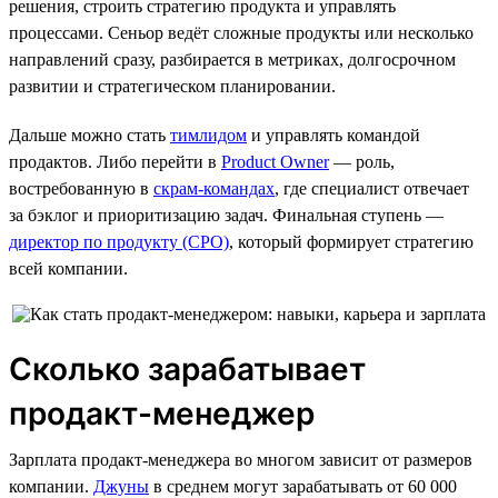
решения, строить стратегию продукта и управлять
процессами. Сеньор ведёт сложные продукты или несколько
направлений сразу, разбирается в метриках, долгосрочном
развитии и стратегическом планировании.
Дальше можно стать
тимлидом
и управлять командой
продактов. Либо перейти в
Product Owner
— роль,
востребованную в
скрам-командах
, где специалист отвечает
за бэклог и приоритизацию задач. Финальная ступень —
директор по продукту (CPO)
, который формирует стратегию
всей компании.
Сколько зарабатывает
продакт-менеджер
Зарплата продакт-менеджера во многом зависит от размеров
компании.
Джуны
в среднем могут зарабатывать от 60 000