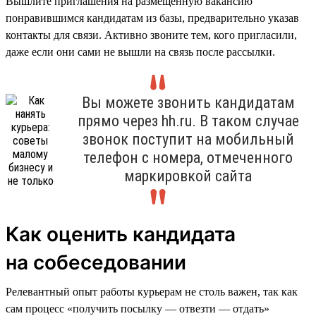
Вышлите приглашения на размещённую вакансию
понравившимся кандидатам из базы, предварительно указав
контакты для связи. Активно звоните тем, кого пригласили,
даже если они сами не вышли на связь после рассылки.
Вы можете звонить кандидатам
прямо через hh.ru. В таком случае
звонок поступит на мобильный
телефон с номера, отмеченного
маркировкой сайта
Как оценить кандидата
на собеседовании
Релевантный опыт работы курьерам не столь важен, так как
сам процесс «получить посылку — отвезти — отдать»