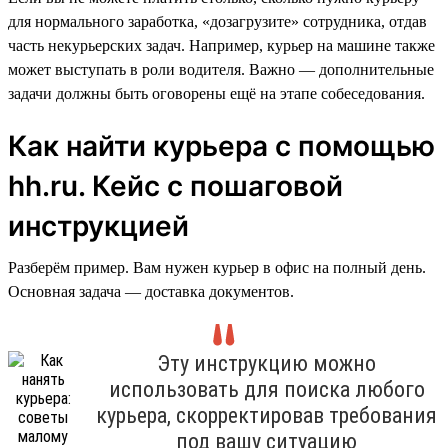
для нормального заработка, «дозагрузите» сотрудника, отдав
часть некурьерских задач. Например, курьер на машине также
может выступать в роли водителя. Важно — дополнительные
задачи должны быть оговорены ещё на этапе собеседования.
Как найти курьера с помощью
hh.ru. Кейс с пошаговой
инструкцией
Разберём пример. Вам нужен курьер в офис на полный день.
Основная задача — доставка документов.
Эту инструкцию можно
использовать для поиска любого
курьера, скорректировав требования
под вашу ситуацию