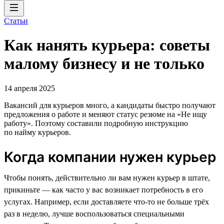
Статьи
Как нанять курьера: советы
малому бизнесу и не только
14 апреля 2025
Вакансий для курьеров много, а кандидаты быстро получают
предложения о работе и меняют статус резюме на «Не ищу
работу». Поэтому составили подробную инструкцию
по найму курьеров.
Когда компании нужен курьер
Чтобы понять, действительно ли вам нужен курьер в штате,
прикиньте — как часто у вас возникает потребность в его
услугах. Например, если доставляете что-то не больше трёх
раз в неделю, лучше воспользоваться специальными