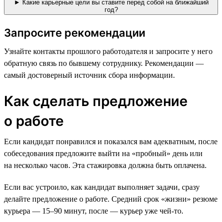
► Какие карьерные цели вы ставите перед собой на ближайший
год?
Запросите рекомендации
Узнайте контакты прошлого работодателя и запросите у него
обратную связь по бывшему сотруднику. Рекомендации —
самый достоверный источник сбора информации.
Как сделать предложение
о работе
Если кандидат понравился и показался вам адекватным, после
собеседования предложите выйти на «пробный» день или
на несколько часов. Эта стажировка должна быть оплачена.
Если вас устроило, как кандидат выполняет задачи, сразу
делайте предложение о работе. Средний срок «жизни» резюме
курьера — 15–90 минут, после — курьер уже чей-то.