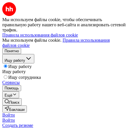
Мы используем файлы cookie, чтобы обеспечивать
правильную работу нашего веб-сайта и анализировать сетевой
трафик.
Правила использования файлов cookie
Мы используем файлы cookie.
Правила использования
файлов cookie
Понятно
Ищу работу
Ищу работу
Ищу работу
Ищу сотрудника
Сервисы
Помощь
Ещё
Поиск
Баклаши
Войти
Войти
Создать резюме