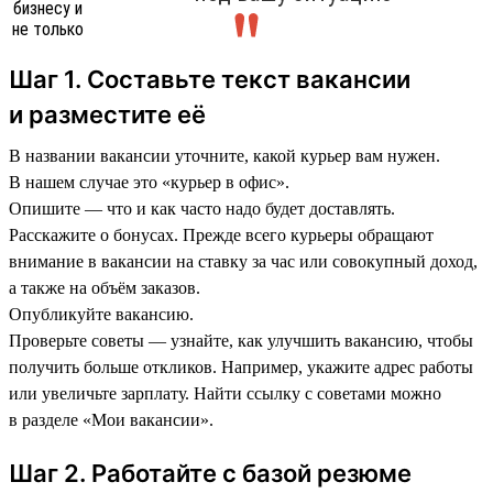
Шаг 1. Составьте текст вакансии
и разместите её
В названии вакансии уточните, какой курьер вам нужен.
В нашем случае это «курьер в офис».
Опишите — что и как часто надо будет доставлять.
Расскажите о бонусах. Прежде всего курьеры обращают
внимание в вакансии на ставку за час или совокупный доход,
а также на объём заказов.
Опубликуйте вакансию.
Проверьте советы — узнайте, как улучшить вакансию, чтобы
получить больше откликов. Например, укажите адрес работы
или увеличьте зарплату. Найти ссылку с советами можно
в разделе «Мои вакансии».
Шаг 2. Работайте с базой резюме