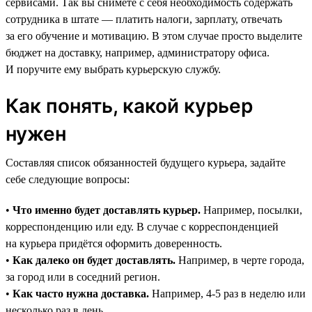
сервисами. Так вы снимете с себя необходимость содержать
сотрудника в штате — платить налоги, зарплату, отвечать
за его обучение и мотивацию. В этом случае просто выделите
бюджет на доставку, например, администратору офиса.
И поручите ему выбрать курьерскую службу.
Как понять, какой курьер
нужен
Составляя список обязанностей будущего курьера, задайте
себе следующие вопросы:
•
Что именно будет доставлять курьер.
Например, посылки,
корреспонденцию или еду. В случае с корреспонденцией
на курьера придётся оформить доверенность.
•
Как далеко он будет доставлять.
Например, в черте города,
за город или в соседний регион.
•
Как часто нужна доставка.
Например, 4-5 раз в неделю или
несколько раз в день.