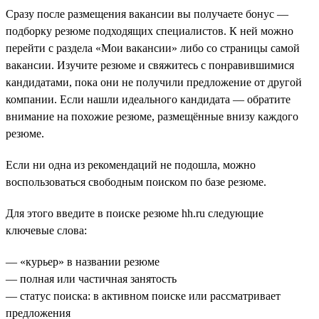
Сразу после размещения вакансии вы получаете бонус —
подборку резюме подходящих специалистов. К ней можно
перейти с раздела «Мои вакансии» либо со страницы самой
вакансии. Изучите резюме и свяжитесь с понравившимися
кандидатами, пока они не получили предложение от другой
компании. Если нашли идеального кандидата — обратите
внимание на похожие резюме, размещённые внизу каждого
резюме.
Если ни одна из рекомендаций не подошла, можно
воспользоваться свободным поиском по базе резюме.
Для этого введите в поиске резюме hh.ru следующие
ключевые слова:
— «курьер» в названии резюме
— полная или частичная занятость
— статус поиска: в активном поиске или рассматривает
предложения