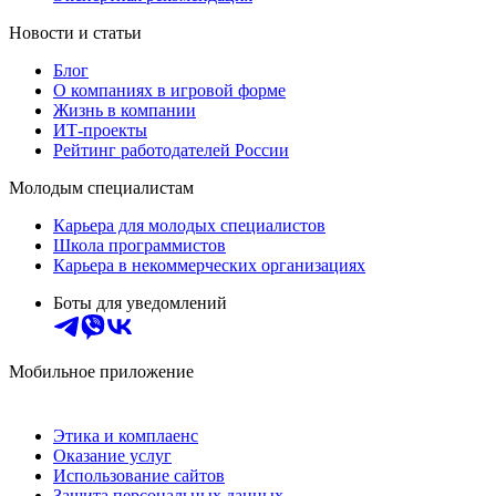
Новости и статьи
Блог
О компаниях в игровой форме
Жизнь в компании
ИТ-проекты
Рейтинг работодателей России
Молодым специалистам
Карьера для молодых специалистов
Школа программистов
Карьера в некоммерческих организациях
Боты для уведомлений
Мобильное приложение
Этика и комплаенс
Оказание услуг
Использование сайтов
Защита персональных данных