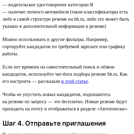
— водительское удостоверение категории В
— наличие личного автомобиля (такие классификаторы есть
либо в самой структуре резюме на hh.ru, либо это может быть
указано в дополнительной информации к резюме)
Можно использовать и другие фильтры. Например,
сортируйте кандидатов по требуемой зарплате или графику
работы.
Если нет времени на самостоятельный поиск и обзвон
кандидатов, используйте чат-бота подбора резюме hh.ru. Как
его настроить — рассказали
в этой статье
.
Чтобы не упустить новых кандидатов, подпишитесь
на резюме по запросу — это бесплатно. Новые резюме будут
приходить на почту и отображаться в разделе «Автопоиски».
Шаг 4. Отправьте приглашения