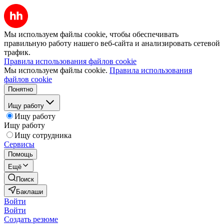
Мы используем файлы cookie, чтобы обеспечивать
правильную работу нашего веб-сайта и анализировать сетевой
трафик.
Правила использования файлов cookie
Мы используем файлы cookie.
Правила использования
файлов cookie
Понятно
Ищу работу
Ищу работу
Ищу работу
Ищу сотрудника
Сервисы
Помощь
Ещё
Поиск
Баклаши
Войти
Войти
Создать резюме