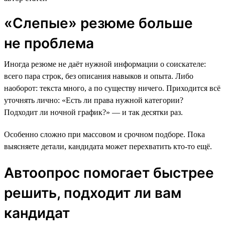
«Слепые» резюме больше
не проблема
Иногда резюме не даёт нужной информации о соискателе:
всего пара строк, без описания навыков и опыта. Либо
наоборот: текста много, а по существу ничего. Приходится всё
уточнять лично: «Есть ли права нужной категории?
Подходит ли ночной график?» — и так десятки раз.
Особенно сложно при массовом и срочном подборе. Пока
выясняете детали, кандидата может перехватить кто-то ещё.
Автоопрос помогает быстрее
решить, подходит ли вам
кандидат