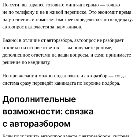
По сути, вы заранее готовите мини-интервью — только
не по телефону и не в живой переписке. Это экономит время
на уточнения и помогает быстрее определиться по кандидату:
автоопрос включается за пару кликов.
Важно: в отличие от авторазбора, автоопрос не разбирает
отклики на основе ответов — вы получаете резюме,
дополненное ответами на ваши вопросы, и сами принимаете
решение по кандидату.
Но при желании можно подключить и авторазбор — тогда
система сразу переведёт кандидата по воронке подбора.
Дополнительные
возможности: связка
с авторазбором
Если подключить автоопрос вместе с авторазбором, система