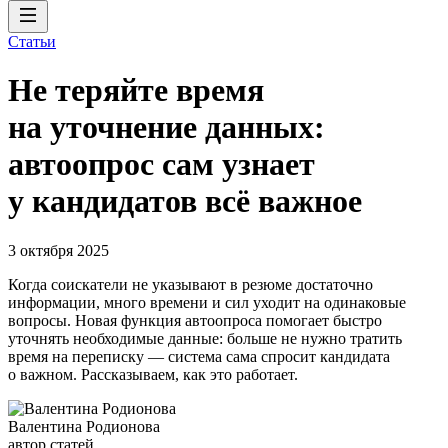
Статьи
Не теряйте время
на уточнение данных:
автоопрос сам узнает
у кандидатов всё важное
3 октября 2025
Когда соискатели не указывают в резюме достаточно
информации, много времени и сил уходит на одинаковые
вопросы. Новая функция автоопроса помогает быстро
уточнять необходимые данные: больше не нужно тратить
время на переписку — система сама спросит кандидата
о важном. Рассказываем, как это работает.
Валентина Родионова
автор статей