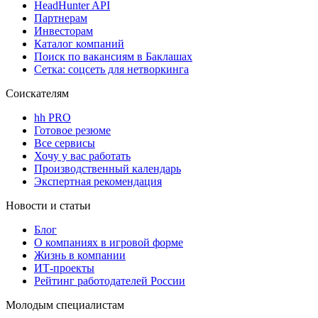
HeadHunter API
Партнерам
Инвесторам
Каталог компаний
Поиск по вакансиям в Баклашах
Сетка: соцсеть для нетворкинга
Соискателям
hh PRO
Готовое резюме
Все сервисы
Хочу у вас работать
Производственный календарь
Экспертная рекомендация
Новости и статьи
Блог
О компаниях в игровой форме
Жизнь в компании
ИТ-проекты
Рейтинг работодателей России
Молодым специалистам