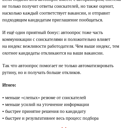
не только получит ответы соискателей, но также оценит,
насколько каждый соответствует вакансии, и отправит
подходящим кандидатам приглашение пообщаться.
И ещё один приятный бонус: автоопрос тоже часть
коммуникации с соискателями и положительно влияет
на индекс вежливости работодателя. Чем выше индекс, тем
охотнее кандидаты откликаются на ваши вакансии.
Так что автоопрос помогает не только автоматизировать
рутину, но и получать больше откликов.
Итого:
• меньше «слепых» резюме от соискателей
• меньше усилий на уточнение информации
• быстрее принятие решения по кандидату
• быстрее и результативнее весь процесс подбора