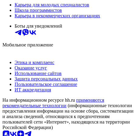
Карьера для молодых специалистов
Школа программистов
Карьера в некоммерческих организациях
Боты для уведомлений
Мобильное приложение
Этика и комплаенс
Оказание услуг
Использование сайтов
Защита персональных данных
Пользовательское соглашение
ИТ аккредитация
На информационном ресурсе hh.ru
применяются
рекомендательные технологии
(информационные технологии
предоставления информации на основе сбора, систематизации
и анализа сведений, относящихся к предпочтениям
пользователей сети «Интернет», находящихся на территории
Российской Федерации)