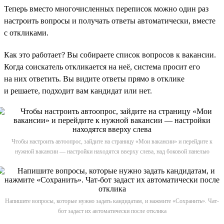
Теперь вместо многочисленных переписок можно один раз
настроить вопросы и получать ответы автоматически, вместе
с откликами.
Как это работает? Вы собираете список вопросов к вакансии.
Когда соискатель откликается на неё, система просит его
на них ответить. Вы видите ответы прямо в отклике
и решаете, подходит вам кандидат или нет.
Чтобы настроить автоопрос, зайдите на страницу «Мои вакансии» и перейдите к
нужной вакансии — настройки находятся вверху слева, над боковой панелью
Напишите вопросы, которые нужно задать кандидатам, и нажмите «Сохранить». Чат-
бот задаст их автоматически после отклика