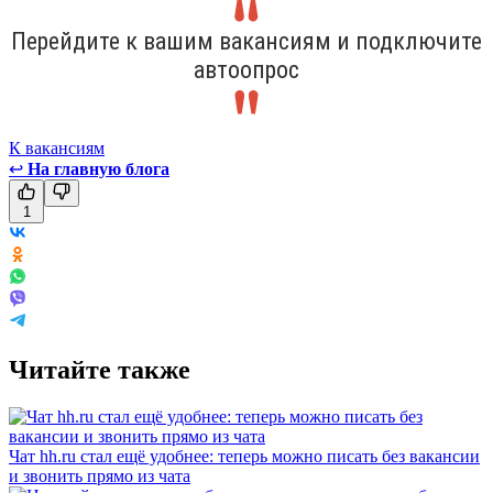
Перейдите к вашим вакансиям и подключите
автоопрос
К вакансиям
↩
На главную блога
1
Читайте также
Чат hh.ru стал ещё удобнее: теперь можно писать без вакансии
и звонить прямо из чата