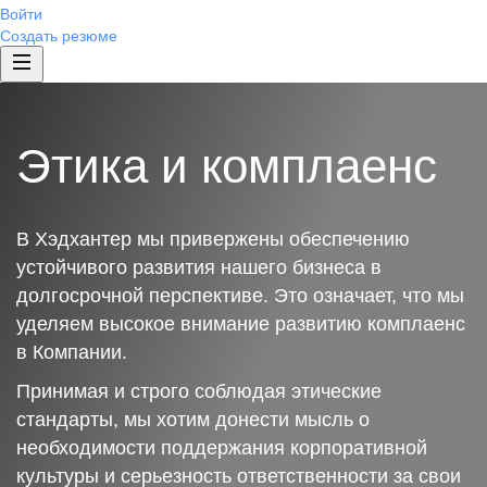
Войти
Создать резюме
Этика и комплаенс
В Хэдхантер мы привержены обеспечению
устойчивого развития нашего бизнеса в
долгосрочной перспективе. Это означает, что мы
уделяем высокое внимание развитию комплаенс
в Компании.
Принимая и строго соблюдая этические
стандарты, мы хотим донести мысль о
необходимости поддержания корпоративной
культуры и серьезность ответственности за свои