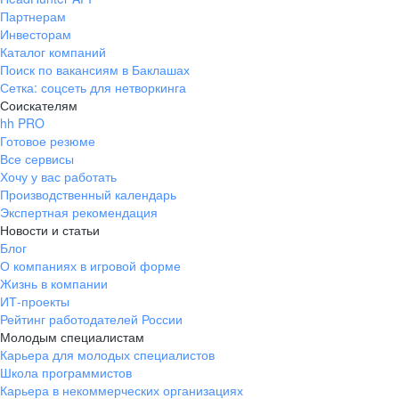
Партнерам
Инвесторам
Каталог компаний
Поиск по вакансиям в Баклашах
Сетка: соцсеть для нетворкинга
Соискателям
hh PRO
Готовое резюме
Все сервисы
Хочу у вас работать
Производственный календарь
Экспертная рекомендация
Новости и статьи
Блог
О компаниях в игровой форме
Жизнь в компании
ИТ-проекты
Рейтинг работодателей России
Молодым специалистам
Карьера для молодых специалистов
Школа программистов
Карьера в некоммерческих организациях