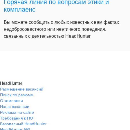
Горячая линия по вопросам этики и
комплаенс
Вы можете сообщить о любых известных вам фактах
недобросовестного или неэтичного поведения,
связанных с деятельностью HeadHunter
HeadHunter
Размещение вакансий
Поиск по резюме
О компании
Наши вакансии
Реклама на сайте
Требования к ПО
Безопасный HeadHunter
HeadHunter API