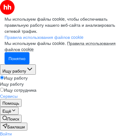
Мы используем файлы cookie, чтобы обеспечивать
правильную работу нашего веб-сайта и анализировать
сетевой трафик.
Правила использования файлов cookie
Мы используем файлы cookie.
Правила использования
файлов cookie
Понятно
Ищу работу
Ищу работу
Ищу работу
Ищу сотрудника
Сервисы
Помощь
Ещё
Поиск
Баклаши
Войти