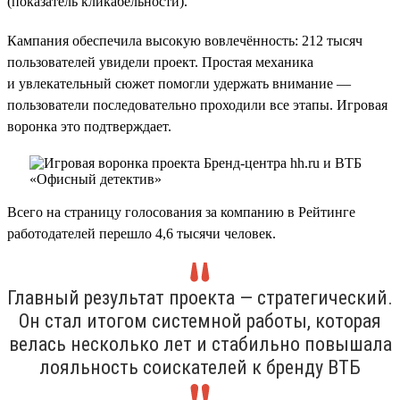
(показатель кликабельности).
Кампания обеспечила высокую вовлечённость: 212 тысяч
пользователей увидели проект. Простая механика
и увлекательный сюжет помогли удержать внимание —
пользователи последовательно проходили все этапы. Игровая
воронка это подтверждает.
Всего на страницу голосования за компанию в Рейтинге
работодателей перешло 4,6 тысячи человек.
Главный результат проекта — стратегический.
Он стал итогом системной работы, которая
велась несколько лет и стабильно повышала
лояльность соискателей к бренду ВТБ