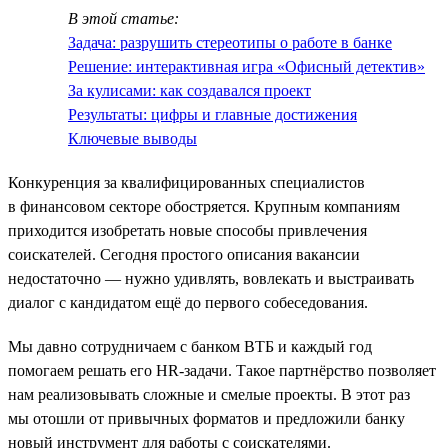
В этой статье:
Задача: разрушить стереотипы о работе в банке
Решение: интерактивная игра «Офисный детектив»
За кулисами: как создавался проект
Результаты: цифры и главные достижения
Ключевые выводы
Конкуренция за квалифицированных специалистов
в финансовом секторе обостряется. Крупным компаниям
приходится изобретать новые способы привлечения
соискателей. Сегодня простого описания вакансии
недостаточно — нужно удивлять, вовлекать и выстраивать
диалог с кандидатом ещё до первого собеседования.
Мы давно сотрудничаем с банком ВТБ и каждый год
помогаем решать его HR-задачи. Такое партнёрство позволяет
нам реализовывать сложные и смелые проекты. В этот раз
мы отошли от привычных форматов и предложили банку
новый инструмент для работы с соискателями.