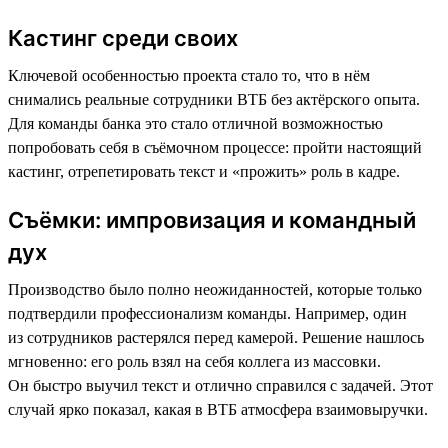
Кастинг среди своих
Ключевой особенностью проекта стало то, что в нём
снимались реальные сотрудники ВТБ без актёрского опыта.
Для команды банка это стало отличной возможностью
попробовать себя в съёмочном процессе: пройти настоящий
кастинг, отрепетировать текст и «прожить» роль в кадре.
Съёмки: импровизация и командный
дух
Производство было полно неожиданностей, которые только
подтвердили профессионализм команды. Например, один
из сотрудников растерялся перед камерой. Решение нашлось
мгновенно: его роль взял на себя коллега из массовки.
Он быстро выучил текст и отлично справился с задачей. Этот
случай ярко показал, какая в ВТБ атмосфера взаимовыручки.