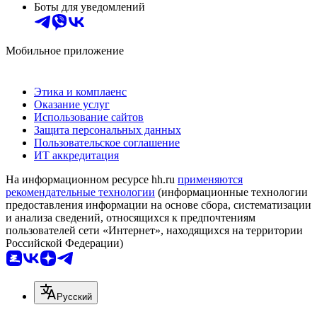
Боты для уведомлений
Мобильное приложение
Этика и комплаенс
Оказание услуг
Использование сайтов
Защита персональных данных
Пользовательское соглашение
ИТ аккредитация
На информационном ресурсе hh.ru
применяются
рекомендательные технологии
(информационные технологии
предоставления информации на основе сбора, систематизации
и анализа сведений, относящихся к предпочтениям
пользователей сети «Интернет», находящихся на территории
Российской Федерации)
Русский