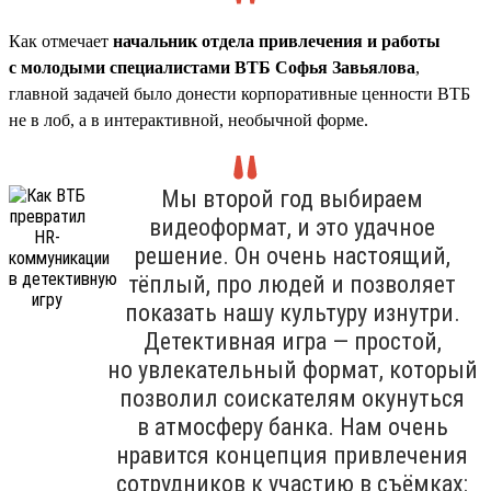
Как отмечает
начальник отдела привлечения и работы
с молодыми специалистами ВТБ Софья Завьялова
,
главной задачей было донести корпоративные ценности ВТБ
не в лоб, а в интерактивной, необычной форме.
Мы второй год выбираем
видеоформат, и это удачное
решение. Он очень настоящий,
тёплый, про людей и позволяет
показать нашу культуру изнутри.
Детективная игра — простой,
но увлекательный формат, который
позволил соискателям окунуться
в атмосферу банка. Нам очень
нравится концепция привлечения
сотрудников к участию в съёмках: