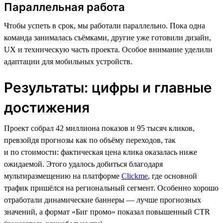
Параллельная работа
Чтобы успеть в срок, мы работали параллельно. Пока одна
команда занималась съёмками, другие уже готовили дизайн,
UX и техническую часть проекта. Особое внимание уделили
адаптации для мобильных устройств.
Результаты: цифры и главные
достижения
Проект собрал 42 миллиона показов и 95 тысяч кликов,
превзойдя прогнозы как по объёму переходов, так
и по стоимости: фактическая цена клика оказалась ниже
ожидаемой. Этого удалось добиться благодаря
мультиразмещению на платформе
Clickme
, где основной
трафик пришёлся на региональный сегмент. Особенно хорошо
отработали динамические баннеры — лучше прогнозных
значений, а формат «Биг промо» показал повышенный CTR