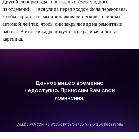
Другой сюрприз ждал нас в день съёмок у одного
из отделений — вся улица перед входом была перекопана.
Чтобы скрыть это, мы припарковали несколько личных
автомобилей так, чтобы они закрыли вид на ремонтные
работы. В итоге в кадре получилась красивая и чистая
картинка.