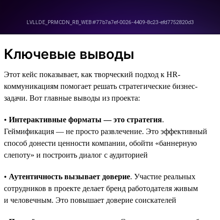
Ключевые выводы
Этот кейс показывает, как творческий подход к HR-
коммуникациям помогает решать стратегические бизнес-
задачи. Вот главные выводы из проекта:
•
Интерактивные форматы — это стратегия
.
Геймификация — не просто развлечение. Это эффективный
способ донести ценности компании, обойти «баннерную
слепоту» и построить диалог с аудиторией
•
Аутентичность вызывает доверие
. Участие реальных
сотрудников в проекте делает бренд работодателя живым
и человечным. Это повышает доверие соискателей