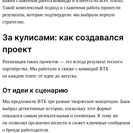
важна слаженная работа команды и клиента на всех этапах.
Такой комплексный подход и слаженная работа принесли
результаты, которые подтвердили: мы выбрали верную
стратегию.
За кулисами: как создавался
проект
Реализация таких проектов — это всегда результат тесного
партнёрства. Мы работали в связке с командой ВТБ
на каждом этапе: от идеи до запуска.
От идеи к сценарию
Мы предложили ВТБ три разные творческие концепции. Банк
выбрал детективные истории, поскольку этот формат
показался самым увлекательным и понятным. К тому же
он позволял органично вплести в сюжет ключевые сообщения
о бренде работодателя.