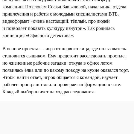
компании. По словам Софьи Завьяловой, начальника отдела
привлечения и работы с молодыми специалистами ВТБ,
видеоформат «очень настоящий, тёплый, про людей
и позволяет показать культуру изнутри». Так родилась
концепция «Офисного детектива».
В основе проекта — игра от первого лица, где пользователь
становится сыщиком. Ему предстоит расследовать простые,
но жизненные рабочие загадки: откуда в офисе летом
появилась ёлка или по какому поводу на кухне оказался торт.
Чтобы найти ответ, игрок общается с командой, изучает
рабочее пространство или проверяет информацию в чате.
Каждый выбор влияет на ход расследования.