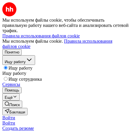
Мы используем файлы cookie, чтобы обеспечивать
правильную работу нашего веб-сайта и анализировать сетевой
трафик.
Правила использования файлов cookie
Мы используем файлы cookie.
Правила использования
файлов cookie
Понятно
Ищу работу
Ищу работу
Ищу работу
Ищу сотрудника
Сервисы
Помощь
Ещё
Поиск
Баклаши
Войти
Войти
Создать резюме