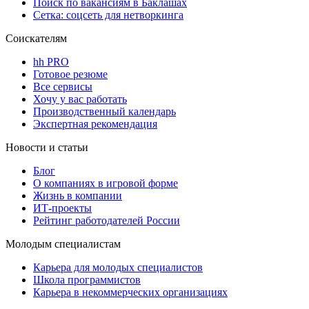
Поиск по вакансиям в Баклашах
Сетка: соцсеть для нетворкинга
Соискателям
hh PRO
Готовое резюме
Все сервисы
Хочу у вас работать
Производственный календарь
Экспертная рекомендация
Новости и статьи
Блог
О компаниях в игровой форме
Жизнь в компании
ИТ-проекты
Рейтинг работодателей России
Молодым специалистам
Карьера для молодых специалистов
Школа программистов
Карьера в некоммерческих организациях