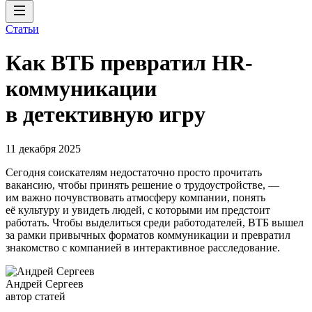
Статьи
Как ВТБ превратил HR-
коммуникации
в детективную игру
11 декабря 2025
Сегодня соискателям недостаточно просто прочитать
вакансию, чтобы принять решение о трудоустройстве, —
им важно почувствовать атмосферу компании, понять
её культуру и увидеть людей, с которыми им предстоит
работать. Чтобы выделиться среди работодателей, ВТБ вышел
за рамки привычных форматов коммуникации и превратил
знакомство с компанией в интерактивное расследование.
Андрей Сергеев
автор статей