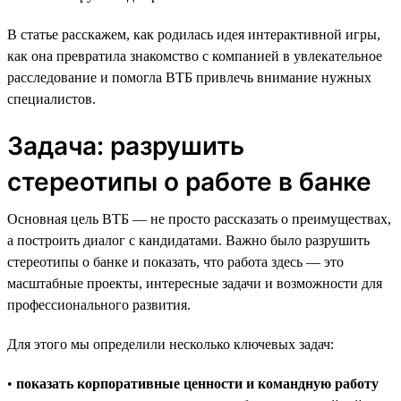
В статье расскажем, как родилась идея интерактивной игры,
как она превратила знакомство с компанией в увлекательное
расследование и помогла ВТБ привлечь внимание нужных
специалистов.
Задача: разрушить
стереотипы о работе в банке
Основная цель ВТБ — не просто рассказать о преимуществах,
а построить диалог с кандидатами. Важно было разрушить
стереотипы о банке и показать, что работа здесь — это
масштабные проекты, интересные задачи и возможности для
профессионального развития.
Для этого мы определили несколько ключевых задач:
•
показать корпоративные ценности и командную работу