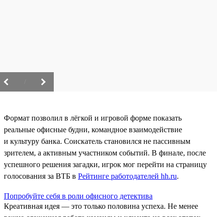
/
Формат позволил в лёгкой и игровой форме показать
реальные офисные будни, командное взаимодействие
и культуру банка. Соискатель становился не пассивным
зрителем, а активным участником событий. В финале, после
успешного решения загадки, игрок мог перейти на страницу
голосования за ВТБ в
Рейтинге работодателей hh.ru
.
Попробуйте себя в роли офисного детектива
Креативная идея — это только половина успеха. Не менее