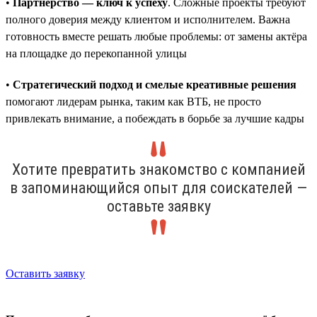
•
Партнёрство — ключ к успеху
. Сложные проекты требуют
полного доверия между клиентом и исполнителем. Важна
готовность вместе решать любые проблемы: от замены актёра
на площадке до перекопанной улицы
•
Стратегический подход и смелые креативные решения
помогают лидерам рынка, таким как ВТБ, не просто
привлекать внимание, а побеждать в борьбе за лучшие кадры
Хотите превратить знакомство с компанией
в запоминающийся опыт для соискателей —
оставьте заявку
Оставить заявку