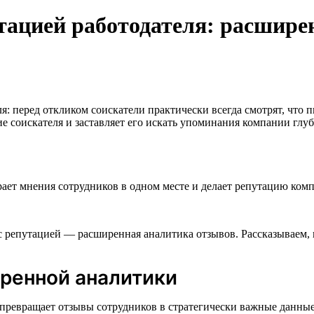
тацией работодателя: расшире
ля: перед откликом соискатели практически всегда смотрят, чт
е соискателя и заставляет его искать упоминания компании глуб
ает мнения сотрудников в одном месте и делает репутацию комп
 репутацией — расширенная аналитика отзывов. Рассказываем, к
ренной аналитики
превращает отзывы сотрудников в стратегически важные данные