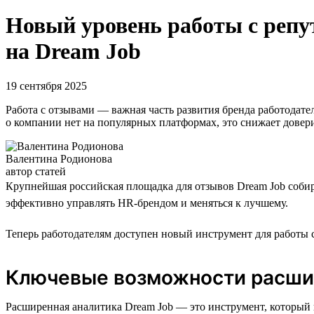
Новый уровень работы с репу
на Dream Job
19 сентября 2025
Работа с отзывами — важная часть развития бренда работодате
о компании нет на популярных платформах, это снижает довери
Валентина Родионова
автор статей
Крупнейшая российская площадка для отзывов Dream Job собир
эффективно управлять HR-брендом и меняться к лучшему.
Теперь работодателям доступен новый инструмент для работы с
Ключевые возможности расши
Расширенная аналитика Dream Job — это инструмент, который 