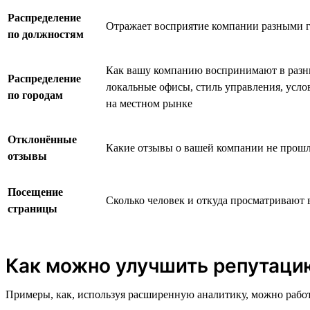
Распределение
Отражает восприятие компании разными 
по должностям
Как вашу компанию воспринимают в разны
Распределение
локальные офисы, стиль управления, усло
по городам
на местном рынке
Отклонённые
Какие отзывы о вашей компании не прош
отзывы
Посещение
Сколько человек и откуда просматривают
страницы
Как можно улучшить репутаци
Примеры, как, используя расширенную аналитику, можно работ