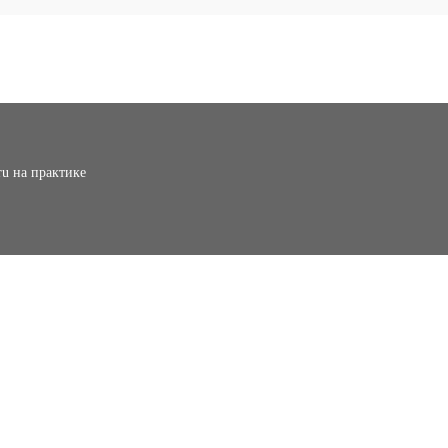
ru на практике