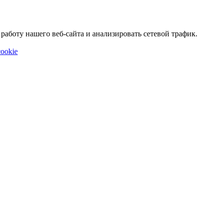
аботу нашего веб-сайта и анализировать сетевой трафик.
ookie