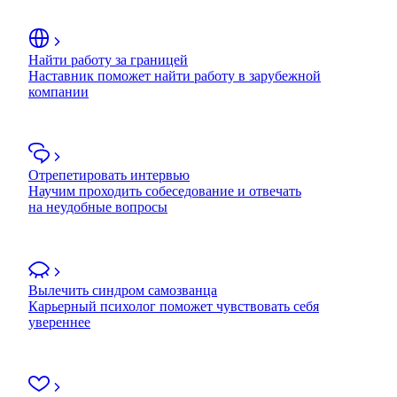
Найти работу за границей
Наставник поможет найти работу в зарубежной
компании
Отрепетировать интервью
Научим проходить собеседование и отвечать
на неудобные вопросы
Вылечить синдром самозванца
Карьерный психолог поможет чувствовать себя
увереннее