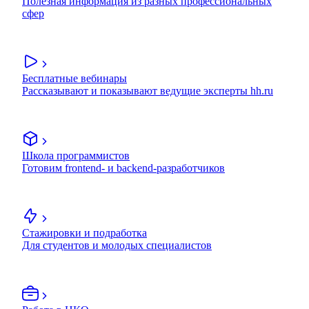
Полезная информация из разных профессиональных
сфер
Бесплатные вебинары
Рассказывают и показывают ведущие эксперты hh.ru
Школа программистов
Готовим frontend- и backend-разработчиков
Стажировки и подработка
Для студентов и молодых специалистов