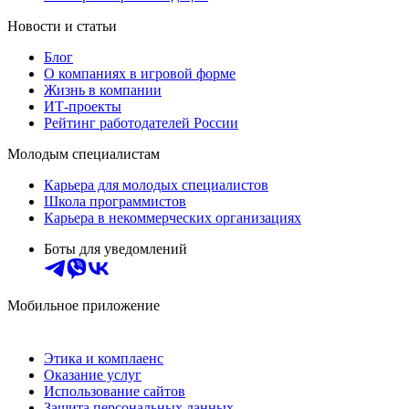
Новости и статьи
Блог
О компаниях в игровой форме
Жизнь в компании
ИТ-проекты
Рейтинг работодателей России
Молодым специалистам
Карьера для молодых специалистов
Школа программистов
Карьера в некоммерческих организациях
Боты для уведомлений
Мобильное приложение
Этика и комплаенс
Оказание услуг
Использование сайтов
Защита персональных данных