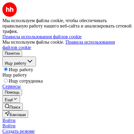
Мы используем файлы cookie, чтобы обеспечивать
правильную работу нашего веб-сайта и анализировать сетевой
трафик.
Правила использования файлов cookie
Мы используем файлы cookie.
Правила использования
файлов cookie
Понятно
Ищу работу
Ищу работу
Ищу работу
Ищу сотрудника
Сервисы
Помощь
Ещё
Поиск
Баклаши
Войти
Войти
Создать резюме