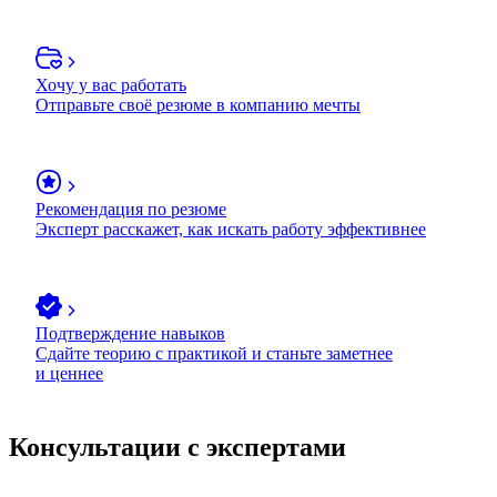
Хочу у вас работать
Отправьте своё резюме в компанию мечты
Рекомендация по резюме
Эксперт расскажет, как искать работу эффективнее
Подтверждение навыков
Сдайте теорию с практикой и станьте заметнее
и ценнее
Консультации с экспертами