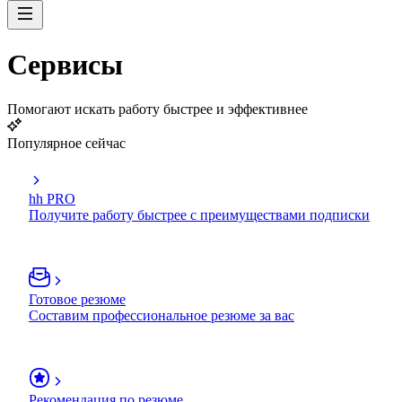
Сервисы
Помогают искать работу быстрее и эффективнее
Популярное сейчас
hh PRO
Получите работу быстрее с преимуществами подписки
Готовое резюме
Составим профессиональное резюме за вас
Рекомендация по резюме