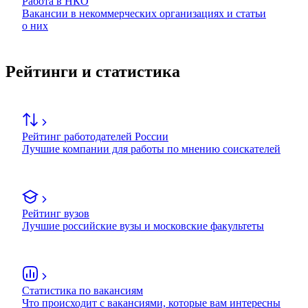
Работа в НКО
Вакансии в некоммерческих организациях и статьи
о них
Рейтинги и статистика
Рейтинг работодателей России
Лучшие компании для работы по мнению соискателей
Рейтинг вузов
Лучшие российские вузы и московские факультеты
Статистика по вакансиям
Что происходит с вакансиями, которые вам интересны