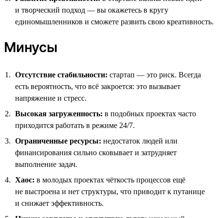
и творческий подход — вы окажетесь в кругу
единомышленников и сможете развить свою креативность.
Минусы
Отсутствие стабильности:
стартап — это риск. Всегда
есть вероятность, что всё закроется: это вызывает
напряжение и стресс.
Высокая загруженность:
в подобных проектах часто
приходится работать в режиме 24/7.
Ограниченные ресурсы:
недостаток людей или
финансирования сильно сковывает и затрудняет
выполнение задач.
Хаос:
в молодых проектах чёткость процессов ещё
не выстроена и нет структуры, что приводит к путанице
и снижает эффективность.