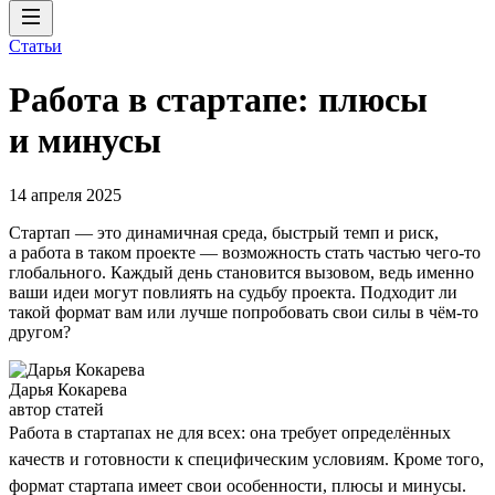
Статьи
Работа в стартапе: плюсы
и минусы
14 апреля 2025
Стартап — это динамичная среда, быстрый темп и риск,
а работа в таком проекте — возможность стать частью чего-то
глобального. Каждый день становится вызовом, ведь именно
ваши идеи могут повлиять на судьбу проекта. Подходит ли
такой формат вам или лучше попробовать свои силы в чём-то
другом?
Дарья Кокарева
автор статей
Работа в стартапах не для всех: она требует определённых
качеств и готовности к специфическим условиям. Кроме того,
формат стартапа имеет свои особенности, плюсы и минусы.