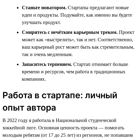
Станьте новатором.
Стартапы предлагают новые
идеи и продукты. Подумайте, как именно вы будете
улучшать продукт.
Смиритесь с нечётким карьерным треком.
Проект
может как «выстрелить», так и нет. Соответственно,
ваш карьерный рост может быть как стремительным,
так и очень медленным.
Запаситесь терпением.
Стартап отнимает больше
времени и ресурсов, чем работа в традиционных
компаниях.
Работа в стартапе: личный
опыт автора
В 2022 году я работала в Национальной студенческой
хоккейной лиге. Основная ценность проекта — помогать
молодым ребятам (от 17 до 25 лет) из регионов, не попавшим