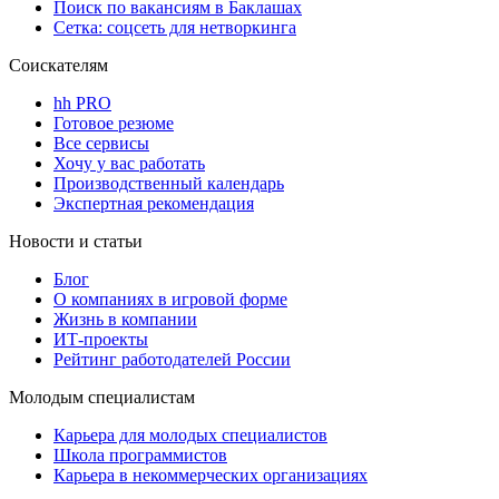
Поиск по вакансиям в Баклашах
Сетка: соцсеть для нетворкинга
Соискателям
hh PRO
Готовое резюме
Все сервисы
Хочу у вас работать
Производственный календарь
Экспертная рекомендация
Новости и статьи
Блог
О компаниях в игровой форме
Жизнь в компании
ИТ-проекты
Рейтинг работодателей России
Молодым специалистам
Карьера для молодых специалистов
Школа программистов
Карьера в некоммерческих организациях