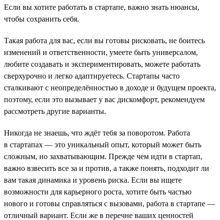
Если вы хотите работать в стартапе, важно знать нюансы,
чтобы сохранить себя.
Такая работа для вас, если вы готовы рисковать, не боитесь
изменений и ответственности, умеете быть универсалом,
любите создавать и экспериментировать, можете работать
сверхурочно и легко адаптируетесь. Стартапы часто
сталкивают с неопределённостью в доходе и будущем проекта,
поэтому, если это вызывает у вас дискомфорт, рекомендуем
рассмотреть другие варианты.
Никогда не знаешь, что ждёт тебя за поворотом. Работа
в стартапах — это уникальный опыт, который может быть
сложным, но захватывающим. Прежде чем идти в стартап,
важно взвесить все за и против, а также понять, подходит ли
вам такая динамика и уровень риска. Если вы ищете
возможности для карьерного роста, хотите быть частью
нового и готовы справляться с вызовами, работа в стартапе —
отличный вариант. Если же в перечне ваших ценностей