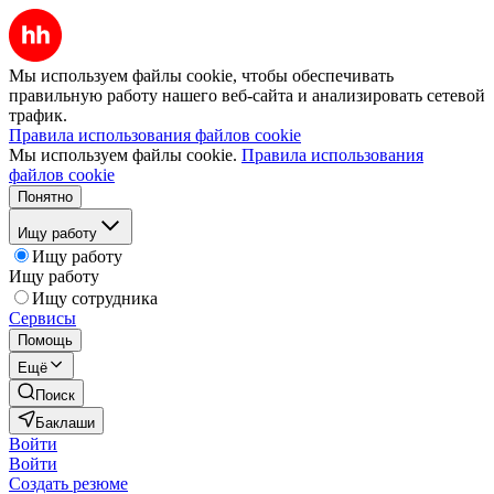
Мы используем файлы cookie, чтобы обеспечивать
правильную работу нашего веб-сайта и анализировать сетевой
трафик.
Правила использования файлов cookie
Мы используем файлы cookie.
Правила использования
файлов cookie
Понятно
Ищу работу
Ищу работу
Ищу работу
Ищу сотрудника
Сервисы
Помощь
Ещё
Поиск
Баклаши
Войти
Войти
Создать резюме