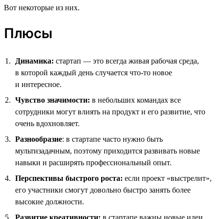
Вот некоторые из них.
Плюсы
Динамика:
стартап — это всегда живая рабочая среда,
в которой каждый день случается что-то новое
и интересное.
Чувство значимости:
в небольших командах все
сотрудники могут влиять на продукт и его развитие, что
очень вдохновляет.
Разнообразие
: в стартапе часто нужно быть
мультизадачным, поэтому приходится развивать новые
навыки и расширять профессиональный опыт.
Перспективы быстрого роста:
если проект «выстрелит»,
его участники смогут довольно быстро занять более
высокие должности.
Развитие креативности:
в стартапе важны новые идеи