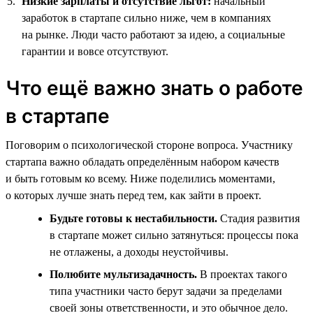
Низкие зарплаты и отсутствие льгот:
начальный
заработок в стартапе сильно ниже, чем в компаниях
на рынке. Люди часто работают за идею, а социальные
гарантии и вовсе отсутствуют.
Что ещё важно знать о работе
в стартапе
Поговорим о психологической стороне вопроса. Участнику
стартапа важно обладать определённым набором качеств
и быть готовым ко всему. Ниже поделились моментами,
о которых лучше знать перед тем, как зайти в проект.
Будьте готовы к нестабильности.
Стадия развития
в стартапе может сильно затянуться: процессы пока
не отлажены, а доходы неустойчивы.
Полюбите мультизадачность.
В проектах такого
типа участники часто берут задачи за пределами
своей зоны ответственности, и это обычное дело.