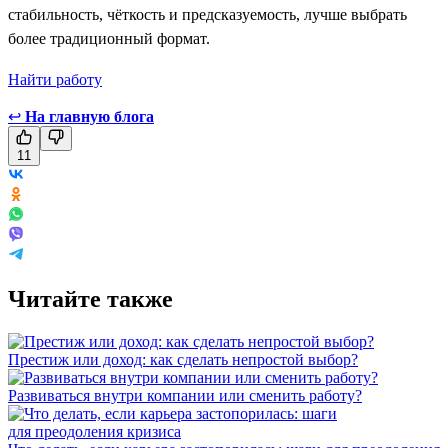
стабильность, чёткость и предсказуемость, лучше выбрать
более традиционный формат.
Найти работу
↩
На главную блога
11
Читайте также
Престиж или доход: как сделать непростой выбор?
Развиваться внутри компании или сменить работу?