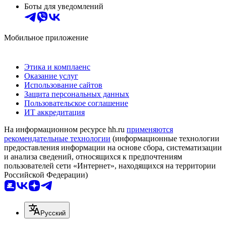
Боты для уведомлений
Мобильное приложение
Этика и комплаенс
Оказание услуг
Использование сайтов
Защита персональных данных
Пользовательское соглашение
ИТ аккредитация
На информационном ресурсе hh.ru
применяются
рекомендательные технологии
(информационные технологии
предоставления информации на основе сбора, систематизации
и анализа сведений, относящихся к предпочтениям
пользователей сети «Интернет», находящихся на территории
Российской Федерации)
Русский