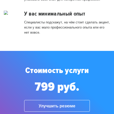
У вас минимальный опыт
Специалисты подскажут, на чём стоит сделать акцент,
если у вас мало профессионального опыта или его
нет вовсе.
Стоимость услуги
799 руб.
Улучшить резюме