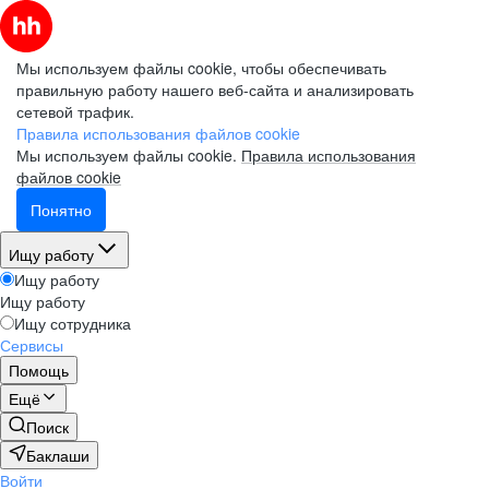
Мы используем файлы cookie, чтобы обеспечивать
правильную работу нашего веб-сайта и анализировать
сетевой трафик.
Правила использования файлов cookie
Мы используем файлы cookie.
Правила использования
файлов cookie
Понятно
Ищу работу
Ищу работу
Ищу работу
Ищу сотрудника
Сервисы
Помощь
Ещё
Поиск
Баклаши
Войти