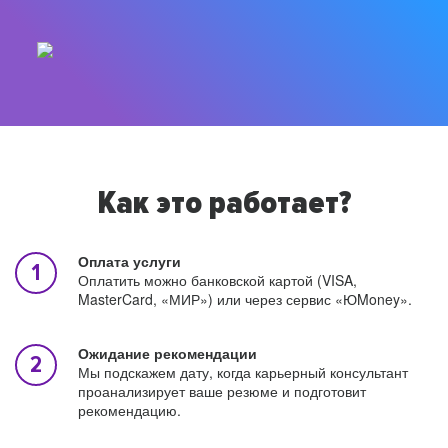
Как это работает?
Оплата услуги
Оплатить можно банковской картой (VISA,
MasterCard, «МИР») или через сервис «ЮMoney».
Ожидание рекомендации
Мы подскажем дату, когда карьерный консультант
проанализирует ваше резюме и подготовит
рекомендацию.