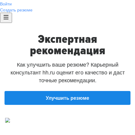
Войти
Создать резюме
Экспертная
рекомендация
Как улучшить ваше резюме? Карьерный
консультант hh.ru оценит его качество и даст
точные рекомендации.
Улучшить резюме