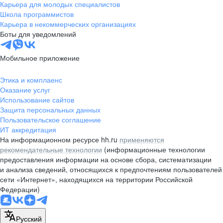
Карьера для молодых специалистов
Школа программистов
Карьера в некоммерческих организациях
Боты для уведомлений
Мобильное приложение
Этика и комплаенс
Оказание услуг
Использование сайтов
Защита персональных данных
Пользовательское соглашение
ИТ аккредитация
На информационном ресурсе hh.ru
применяются
рекомендательные технологии
(информационные технологии
предоставления информации на основе сбора, систематизации
и анализа сведений, относящихся к предпочтениям пользователей
сети «Интернет», находящихся на территории Российской
Федерации)
Русский