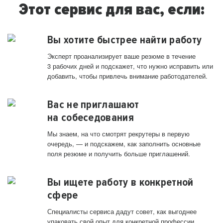
Этот сервис для вас, если:
Вы хотите быстрее найти работу
Эксперт проанализирует ваше резюме в течение
3 рабочих дней и подскажет, что нужно исправить или
добавить, чтобы привлечь внимание работодателей.
Вас не приглашают
на собеседования
Мы знаем, на что смотрят рекрутеры в первую
очередь, — и подскажем, как заполнить основные
поля резюме и получить больше приглашений.
Вы ищете работу в конкретной
сфере
Специалисты сервиса дадут совет, как выгоднее
упаковать свой опыт для конкретной профессии.