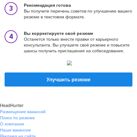
Рекомендация готова
Вы получите перечень советов по улучшению вашего
резюме в текстовом формате.
Вы корректируете своё резюме
Останется только внести правки от карьерного
консультанта. Вы улучшите своё резюме и повысите
шансы получить приглашения на собеседования.
Улучшить резюме
HeadHunter
Размещение вакансий
Поиск по резюме
О компании
Наши вакансии
Реклама на сайте