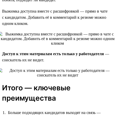
Выжимка доступна вместе с расшифровкой — прямо в чате
с кандидатом. Добавить её в комментарий к резюме можно
одним кликом.
Доступ к этим материалам есть только у работодателя
—
соискатель их не видит.
Итого — ключевые
преимущества
Больше подходящих кандидатов выходят на связь —