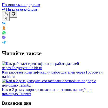
Позвонить кандидатам
↩
На главную блога
4
Читайте также
Как работает идентификация работодателей через Госуслуги
на hh.ru
Как в 2 раза ускорить согласование заявок на подбор с
помощью Talantix
Вакансии дня