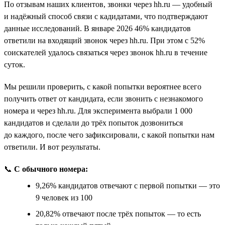
По отзывам наших клиентов, звонки через hh.ru — удобный
и надёжный способ связи с кадидатами, что подтверждают
данные исследований. В январе 2026 46% кандидатов
ответили на входящий звонок через hh.ru. При этом с 52%
соискателей удалось связаться через звонок hh.ru в течение
суток.
Мы решили проверить, с какой попытки вероятнее всего
получить ответ от кандидата, если звонить с незнакомого
номера и через hh.ru. Для эксперимента выбрали 1 000
кандидатов и сделали до трёх попыток дозвониться
до каждого, после чего зафиксировали, с какой попытки нам
ответили. И вот результаты.
📞
С обычного номера:
9,26% кандидатов отвечают с первой попытки — это
9 человек из 100
20,82% отвечают после трёх попыток — то есть