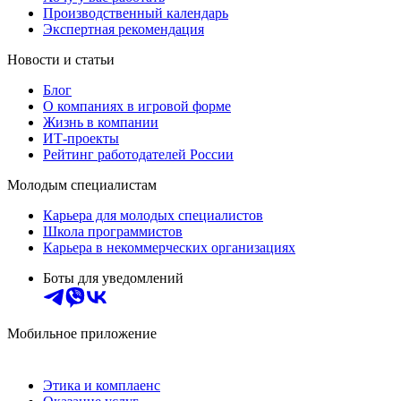
Производственный календарь
Экспертная рекомендация
Новости и статьи
Блог
О компаниях в игровой форме
Жизнь в компании
ИТ-проекты
Рейтинг работодателей России
Молодым специалистам
Карьера для молодых специалистов
Школа программистов
Карьера в некоммерческих организациях
Боты для уведомлений
Мобильное приложение
Этика и комплаенс