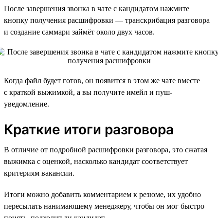
После завершения звонка в чате с кандидатом нажмите
кнопку получения расшифровки — транскрибация разговора
и создание саммари займёт около двух часов.
Когда файл будет готов, он появится в этом же чате вместе
с краткой выжимкой, а вы получите имейл и пуш-
уведомление.
Краткие итоги разговора
В отличие от подробной расшифровки разговора, это сжатая
выжимка с оценкой, насколько кандидат соответствует
критериям вакансии.
Итоги можно добавить комментарием к резюме, их удобно
пересылать нанимающему менеджеру, чтобы он мог быстро
понять, подходит ли кандидат.