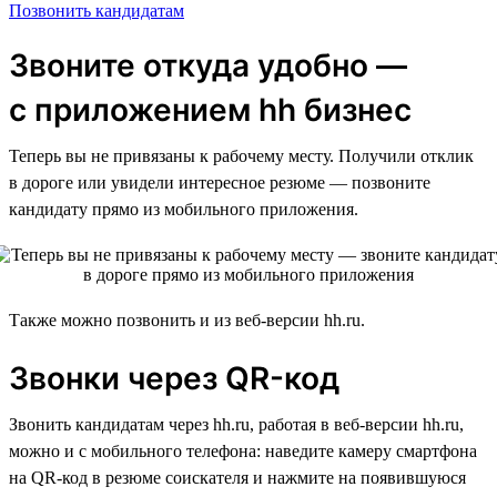
Позвонить кандидатам
Звоните откуда удобно —
с приложением hh бизнес
Теперь вы не привязаны к рабочему месту. Получили отклик
в дороге или увидели интересное резюме — позвоните
кандидату прямо из мобильного приложения.
Также можно позвонить и из веб-версии hh.ru.
Звонки через QR-код
Звонить кандидатам через hh.ru, работая в веб-версии hh.ru,
можно и с мобильного телефона: наведите камеру смартфона
на QR-код в резюме соискателя и нажмите на появившуюся