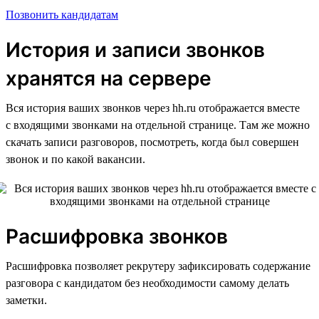
Позвонить кандидатам
История и записи звонков
хранятся на сервере
Вся история ваших звонков через hh.ru отображается вместе
с входящими звонками на отдельной странице. Там же можно
скачать записи разговоров, посмотреть, когда был совершен
звонок и по какой вакансии.
Расшифровка звонков
Расшифровка позволяет рекрутеру зафиксировать содержание
разговора с кандидатом без необходимости самому делать
заметки.