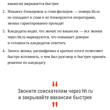
вакансия закрывается быстрее
Никаких блокировок и спам-фильтров — номера hh.ru
не попадают в спам и не блокируются операторами,
звонки гарантированно проходят
Кандидаты видят, что звонят по вакансии — все звонки
через hh.ru маркируются, что повышает доверие
и готовность кандидатов ответить
Запись звонка, расшифровка и краткие итоги позволяют
быстро вспомнить, о чем был разговор и быстрее принять
решение по кандидату
Звоните соискателям через hh.ru
и закрывайте вакансии быстрее