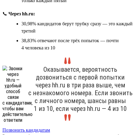
только каждый пятый
📞
Через hh.ru:
30,98% кандидатов берут трубку сразу — это каждый
третий
38,83% отвечают после трёх попыток — почти
4 человека из 10
Оказывается, вероятность
дозвониться с первой попытки
через hh.ru в три раза выше, чем
с незнакомого номера. Если звонить
с личного номера, шансы равны
1 из 10, если через hh.ru — 4 из 10
Позвонить кандидатам