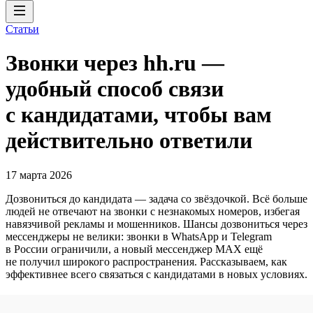
Статьи
Звонки через hh.ru —
удобный способ связи
с кандидатами, чтобы вам
действительно ответили
17 марта 2026
Дозвониться до кандидата — задача со звёздочкой. Всё больше
людей не отвечают на звонки с незнакомых номеров, избегая
навязчивой рекламы и мошенников. Шансы дозвониться через
мессенджеры не велики: звонки в WhatsApp и Telegram
в России ограничили, а новый мессенджер MAX ещё
не получил широкого распространения. Рассказываем, как
эффективнее всего связаться с кандидатами в новых условиях.