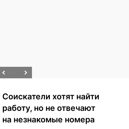
/
Соискатели хотят найти
работу, но не отвечают
на незнакомые номера