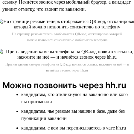
ссылку. Начнётся звонок через мобильный браузер, а кандидат
увидит отметку, что звонят по вакансии.
На странице резюме теперь отображается QR-код, отсканировав который
можно позвонить соискателю с мобильного телефона
При наведении камеры телефона на QR-код появится ссылка, нажмите на неё — и
начнётся звонок через hh.ru
Можно позвонить через hh.ru
кандидатам, кто откликнулся на вакансию или кого
вы пригласили
кандидатам, чье резюме вы нашли в базе, даже без
публикации вакансии
кандидатам, с кем вы переписываетесь в чате hh.ru