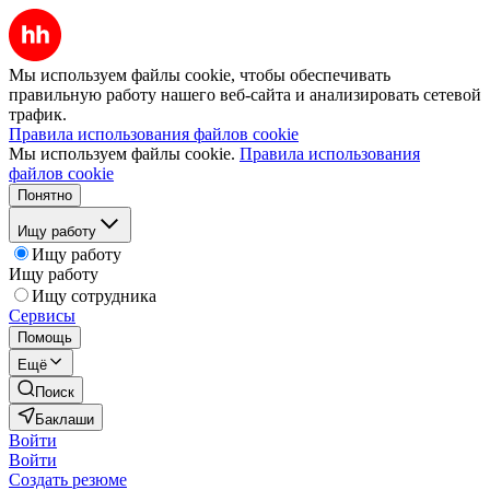
Мы используем файлы cookie, чтобы обеспечивать
правильную работу нашего веб-сайта и анализировать сетевой
трафик.
Правила использования файлов cookie
Мы используем файлы cookie.
Правила использования
файлов cookie
Понятно
Ищу работу
Ищу работу
Ищу работу
Ищу сотрудника
Сервисы
Помощь
Ещё
Поиск
Баклаши
Войти
Войти
Создать резюме