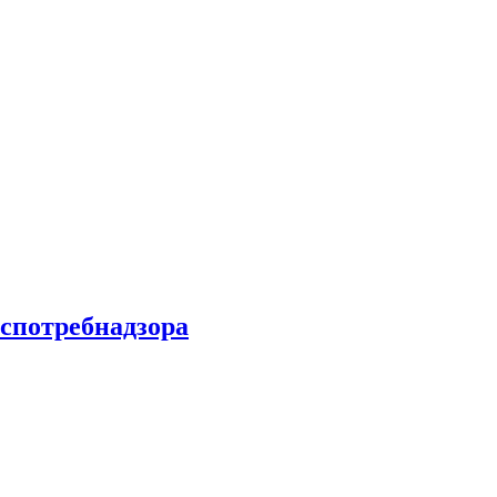
спотребнадзора