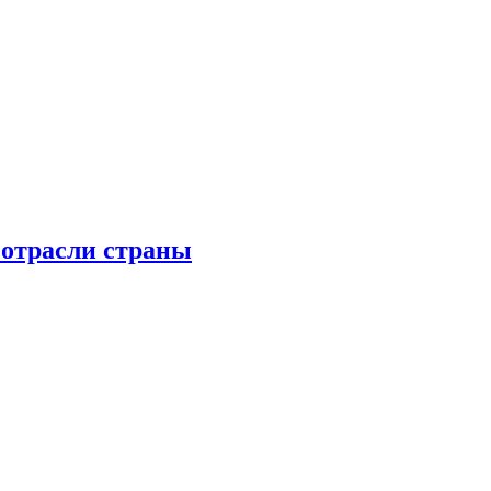
 отрасли страны