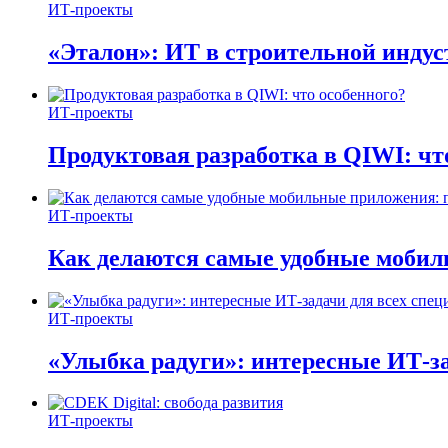
ИТ-проекты
«Эталон»: ИТ в строительной инду
ИТ-проекты
Продуктовая разработка в QIWI: чт
ИТ-проекты
Как делаются самые удобные мобил
ИТ-проекты
«Улыбка радуги»: интересные ИТ-за
ИТ-проекты