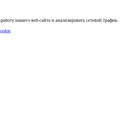
аботу нашего веб-сайта и анализировать сетевой трафик.
ookie