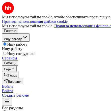
Мы используем файлы cookie, чтобы обеспечивать правильную р
Правила использования файлов cookie
Мы используем файлы cookie.
Правила использования файлов c
Понятно
Ищу работу
Ищу работу
Ищу работу
Ищу сотрудника
Сервисы
Помощь
Ещё
Поиск
Баклаши
Войти
Войти
Создать резюме
Все разделы