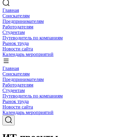
Главная
Соискателям
Предпринимателям
Работодателям
Студентам
Путеводитель по компаниям
Рынок труда
Новости сайта
Календарь мероприятий
Главная
Соискателям
Предпринимателям
Работодателям
Студентам
Путеводитель по компаниям
Рынок труда
Новости сайта
Календарь мероприятий