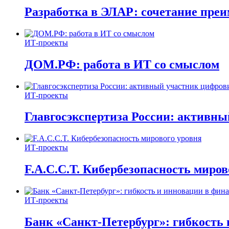
Разработка в ЭЛАР: сочетание пре
ИТ-проекты
ДОМ.РФ: работа в ИТ со смыслом
ИТ-проекты
Главгосэкспертиза России: активн
ИТ-проекты
F.A.C.C.T. Кибербезопасность миров
ИТ-проекты
Банк «Санкт-Петербург»: гибкость 