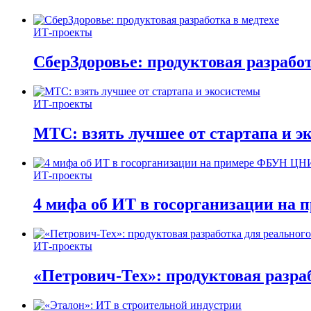
ИТ-проекты
СберЗдоровье: продуктовая разработ
ИТ-проекты
МТС: взять лучшее от стартапа и э
ИТ-проекты
4 мифа об ИТ в госорганизации н
ИТ-проекты
«Петрович-Тех»: продуктовая разра