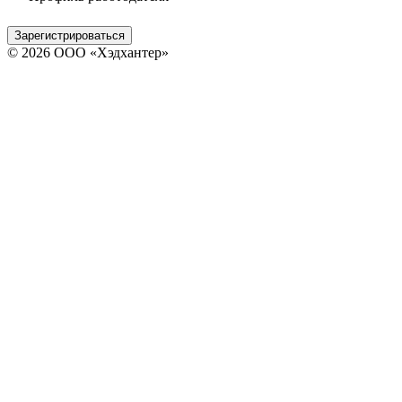
Зарегистрироваться
© 2026 ООО «Хэдхантер»