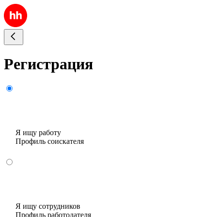
Регистрация
Я ищу работу
Профиль соискателя
Я ищу сотрудников
Профиль работодателя