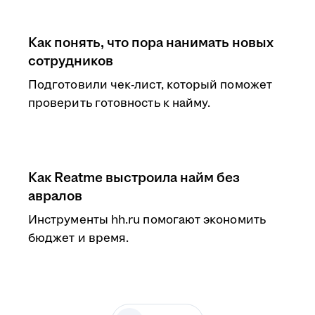
Как понять, что пора нанимать новых
сотрудников
Подготовили чек-лист, который поможет
проверить готовность к найму.
Как Reatme выстроила найм без
авралов
Инструменты hh.ru помогают экономить
бюджет и время.