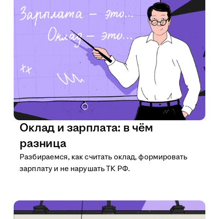
Оклад и зарплата: в чём
разница
Разбираемся, как считать оклад, формировать
зарплату и не нарушать ТК РФ.