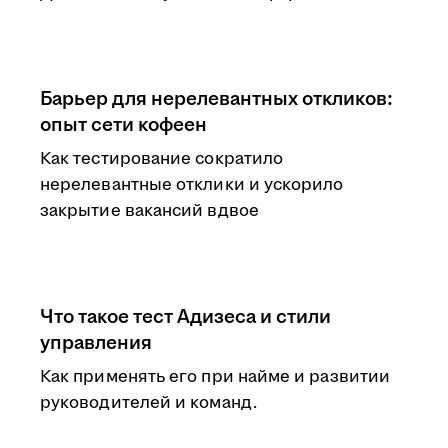
Барьер для нерелевантных откликов:
опыт сети кофеен
Как тестирование сократило
нерелевантные отклики и ускорило
закрытие вакансий вдвое
Что такое тест Адизеса и стили
управления
Как применять его при найме и развитии
руководителей и команд.