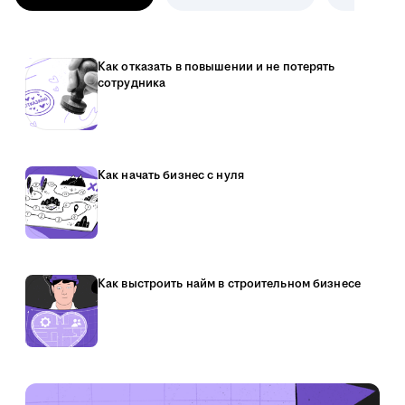
Как отказать в повышении и не потерять
сотрудника
Как начать бизнес с нуля
Как выстроить найм в строительном бизнесе