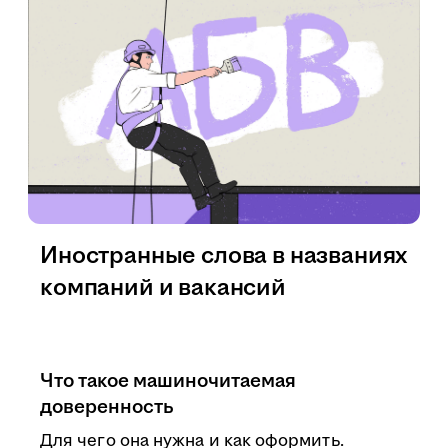
Иностранные слова в названиях
компаний и вакансий
Что такое машиночитаемая
доверенность
Для чего она нужна и как оформить.