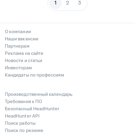
1
2
3
О компании
Наши вакансии
Партнерам
Реклама на сайте
Новости и статьи
Инвесторам
Кандидаты по профессиям
Производственный календарь
Требования к ПО
Безопасный HeadHunter
HeadHunter API
Поиск работы
Поиск по резюме