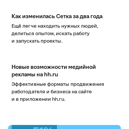
Как изменилась Сетка за два года
Ещё легче находить нужных людей,
делиться опытом, искать работу
и запускать проекты.
Новые возможности медийной
рекламы на hh.ru
Эффективные форматы продвижения
работодателя и бизнеса на сайте
и в приложении hh.ru.