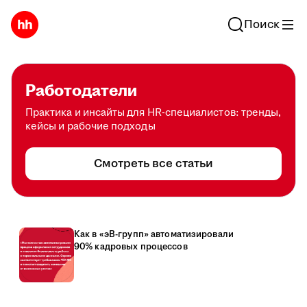
Поиск
Работодатели
Практика и инсайты для HR-специалистов: тренды,
кейсы и рабочие подходы
Смотреть все статьи
Как в «эВ-групп» автоматизировали
90% кадровых процессов