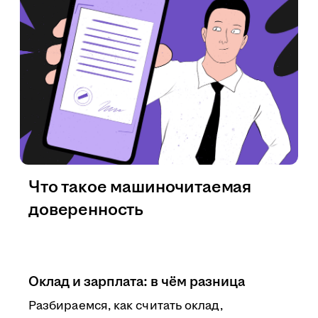
Что такое машиночитаемая
доверенность
Оклад и зарплата: в чём разница
Разбираемся, как считать оклад,