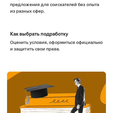
предложения для соискателей без опыта
из разных сфер.
Как выбрать подработку
Оценить условия, оформиться официально
и защитить свои права.