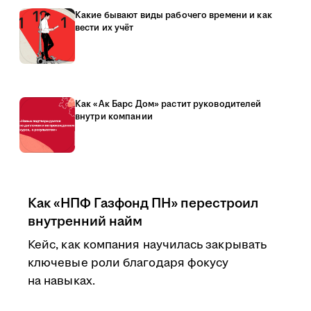
Какие бывают виды рабочего времени и как
вести их учёт
Как «Ак Барс Дом» растит руководителей
внутри компании
Как «НПФ Газфонд ПН» перестроил
внутренний найм
Кейс, как компания научилась закрывать
ключевые роли благодаря фокусу
на навыках.