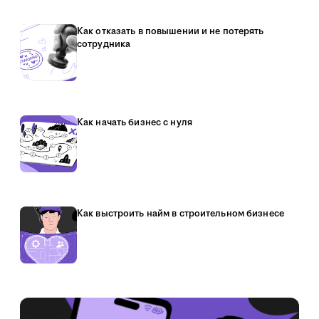
Как отказать в повышении и не потерять
сотрудника
Как начать бизнес с нуля
Как выстроить найм в строительном бизнесе