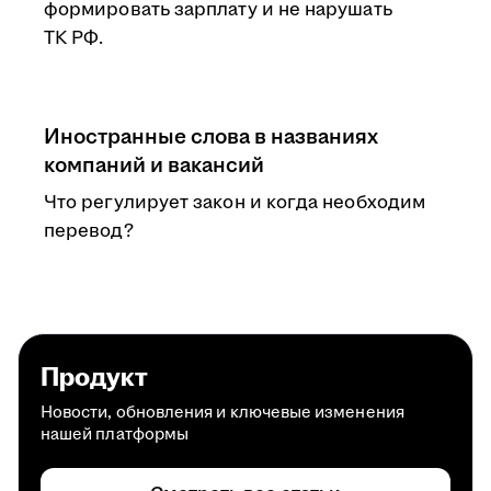
формировать зарплату и не нарушать
ТК РФ.
Иностранные слова в названиях
компаний и вакансий
Что регулирует закон и когда необходим
перевод?
Продукт
Новости, обновления и ключевые изменения
нашей платформы