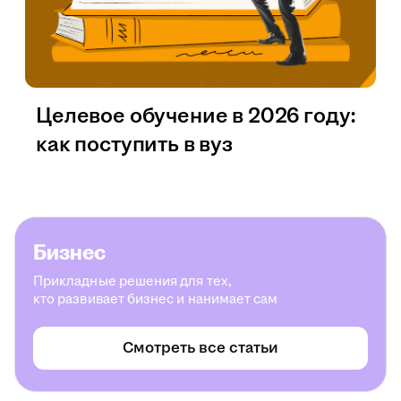
Целевое обучение в 2026 году:
как поступить в вуз
Бизнес
Прикладные решения для тех,
кто развивает бизнес и нанимает сам
Смотреть все статьи