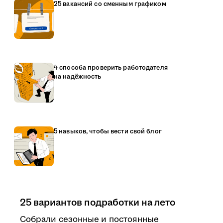
25 вакансий со сменным графиком
4 способа проверить работодателя
на надёжность
5 навыков, чтобы вести свой блог
25 вариантов подработки на лето
Собрали сезонные и постоянные