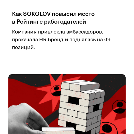
Как SOKOLOV повысил место
в Рейтинге работодателей
Компания привлекла амбассадоров,
прокачала HR-бренд и поднялась на 49
позиций.