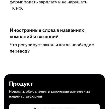
формировать зарплату и не нарушать
ТК РФ.
Иностранные слова в названиях
компаний и вакансий
Что регулирует закон и когда необходим
перевод?
Продукт
Новости, обновления и ключевые изменения
нашей платформы