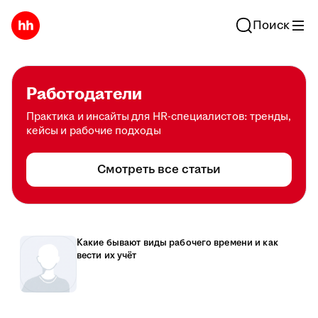
Поиск
Работодатели
Практика и инсайты для HR-специалистов: тренды,
кейсы и рабочие подходы
Смотреть все статьи
Какие бывают виды рабочего времени и как
вести их учёт