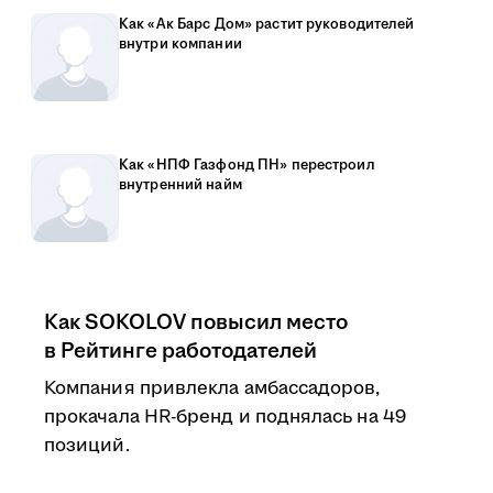
Как «Ак Барс Дом» растит руководителей
внутри компании
Как «НПФ Газфонд ПН» перестроил
внутренний найм
Как SOKOLOV повысил место
в Рейтинге работодателей
Компания привлекла амбассадоров,
прокачала HR-бренд и поднялась на 49
позиций.