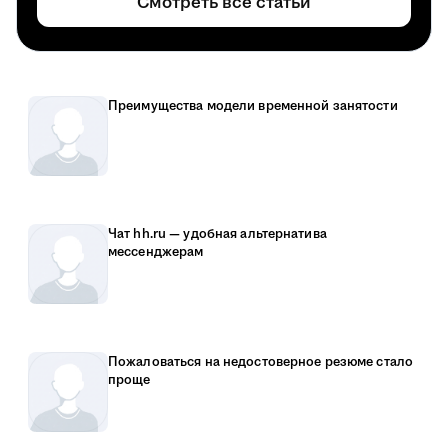
Смотреть все статьи
Преимущества модели временной занятости
Чат hh.ru — удобная альтернатива
мессенджерам
Пожаловаться на недостоверное резюме стало
проще