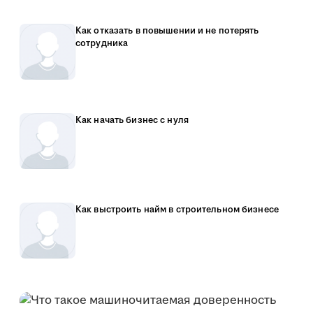
Как отказать в повышении и не потерять
сотрудника
Как начать бизнес с нуля
Как выстроить найм в строительном бизнесе