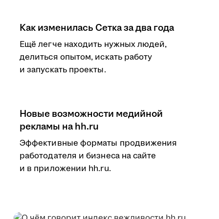
Как изменилась Сетка за два года
Ещё легче находить нужных людей,
делиться опытом, искать работу
и запускать проекты.
Новые возможности медийной
рекламы на hh.ru
Эффективные форматы продвижения
работодателя и бизнеса на сайте
и в приложении hh.ru.