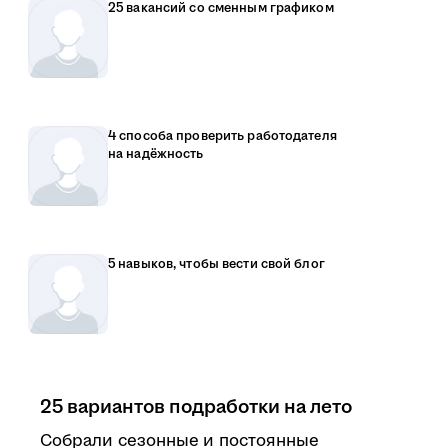
25 вакансий со сменным графиком
4 способа проверить работодателя
на надёжность
5 навыков, чтобы вести свой блог
25 вариантов подработки на лето
Собрали сезонные и постоянные