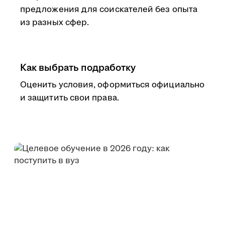
предложения для соискателей без опыта
из разных сфер.
Как выбрать подработку
Оценить условия, оформиться официально
и защитить свои права.