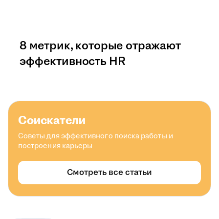
8 метрик, которые отражают
эффективность HR
Соискатели
Советы для эффективного поиска работы и
построения карьеры
Смотреть все статьи