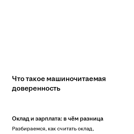
Что такое машиночитаемая
доверенность
Оклад и зарплата: в чём разница
Разбираемся, как считать оклад,