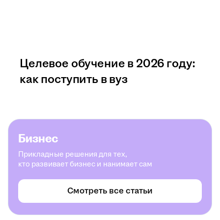
Целевое обучение в 2026 году:
как поступить в вуз
Бизнес
Прикладные решения для тех,
кто развивает бизнес и нанимает сам
Смотреть все статьи