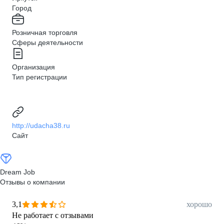
Город
Розничная торговля
Сферы деятельности
Организация
Тип регистрации
http://udacha38.ru
Сайт
Dream Job
Отзывы о компании
3,1
хорошо
Не работает с отзывами