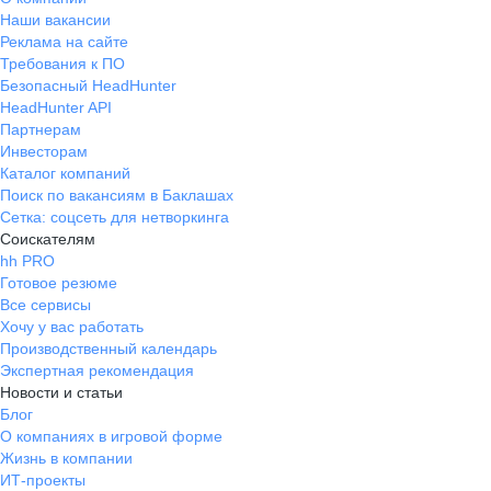
Наши вакансии
Реклама на сайте
Требования к ПО
Безопасный HeadHunter
HeadHunter API
Партнерам
Инвесторам
Каталог компаний
Поиск по вакансиям в Баклашах
Сетка: соцсеть для нетворкинга
Соискателям
hh PRO
Готовое резюме
Все сервисы
Хочу у вас работать
Производственный календарь
Экспертная рекомендация
Новости и статьи
Блог
О компаниях в игровой форме
Жизнь в компании
ИТ-проекты