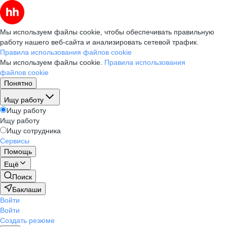
Мы используем файлы cookie, чтобы обеспечивать правильную
работу нашего веб-сайта и анализировать сетевой трафик.
Правила использования файлов cookie
Мы используем файлы cookie.
Правила использования
файлов cookie
Понятно
Ищу работу
Ищу работу
Ищу работу
Ищу сотрудника
Сервисы
Помощь
Ещё
Поиск
Баклаши
Войти
Войти
Создать резюме