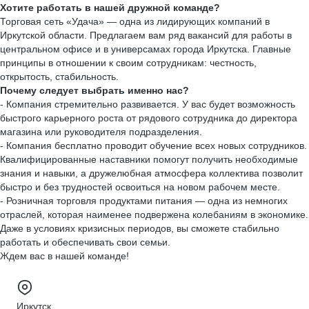
Хотите работать в нашей дружной команде?
Торговая сеть «Удача» — одна из лидирующих компаний в
Иркутской области. Предлагаем вам ряд вакансий для работы в
центральном офисе и в универсамах города Иркутска. Главные
принципы в отношении к своим сотрудникам: честность,
открытость, стабильность.
Почему следует выбрать именно нас?
- Компания стремительно развивается. У вас будет возможность
быстрого карьерного роста от рядового сотрудника до директора
магазина или руководителя подразделения.
- Компания бесплатно проводит обучение всех новых сотрудников.
Квалифицированные наставники помогут получить необходимые
знания и навыки, а дружелюбная атмосфера коллектива позволит
быстро и без трудностей освоиться на новом рабочем месте.
- Розничная торговля продуктами питания — одна из немногих
отраслей, которая наименее подвержена колебаниям в экономике.
Даже в условиях кризисных периодов, вы сможете стабильно
работать и обеспечивать свои семьи.
Ждем вас в нашей команде!
Иркутск