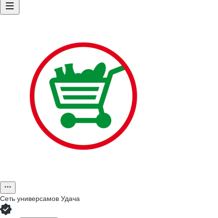
Сеть универсамов Удача