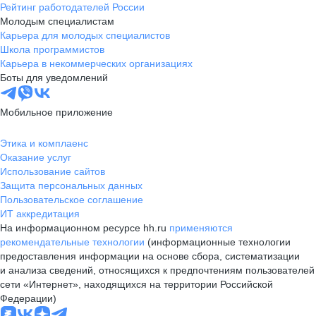
Рейтинг работодателей России
Молодым специалистам
Карьера для молодых специалистов
Школа программистов
Карьера в некоммерческих организациях
Боты для уведомлений
Мобильное приложение
Этика и комплаенс
Оказание услуг
Использование сайтов
Защита персональных данных
Пользовательское соглашение
ИТ аккредитация
На информационном ресурсе hh.ru
применяются
рекомендательные технологии
(информационные технологии
предоставления информации на основе сбора, систематизации
и анализа сведений, относящихся к предпочтениям пользователей
сети «Интернет», находящихся на территории Российской
Федерации)