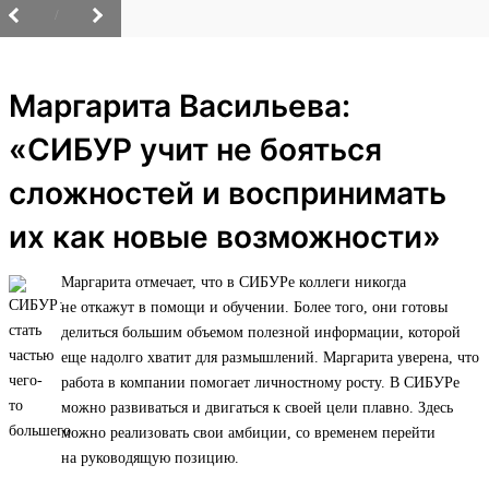
/
Маргарита Васильева:
«СИБУР учит не бояться
сложностей и воспринимать
их как новые возможности»
Маргарита отмечает, что в СИБУРе коллеги никогда
не откажут в помощи и обучении. Более того, они готовы
делиться большим объемом полезной информации, которой
еще надолго хватит для размышлений. Маргарита уверена, что
работа в компании помогает личностному росту. В СИБУРе
можно развиваться и двигаться к своей цели плавно. Здесь
можно реализовать свои амбиции, со временем перейти
на руководящую позицию.