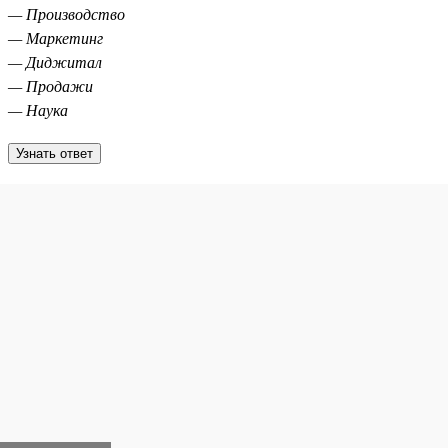
— Производство
— Маркетинг
— Диджитал
— Продажи
— Наука
Узнать ответ