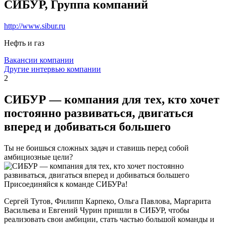
СИБУР, Группа компаний
http://www.sibur.ru
Нефть и газ
Вакансии компании
Другие интервью компании
2
СИБУР — компания для тех, кто хочет
постоянно развиваться, двигаться
вперед и добиваться большего
Ты не боишься сложных задач и ставишь перед собой
амбициозные цели?
Присоединяйся к команде СИБУРа!
Сергей Тутов, Филипп Карпеко, Ольга Павлова, Маргарита
Васильева и Евгений Чурин пришли в СИБУР, чтобы
реализовать свои амбиции, стать частью большой команды и