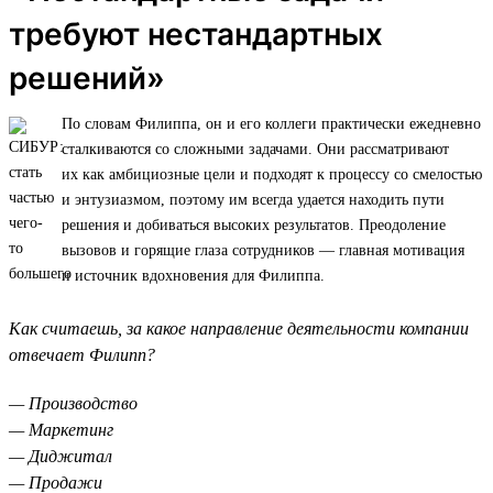
требуют нестандартных
решений»
По словам Филиппа, он и его коллеги практически ежедневно
сталкиваются со сложными задачами. Они рассматривают
их как амбициозные цели и подходят к процессу со смелостью
и энтузиазмом, поэтому им всегда удается находить пути
решения и добиваться высоких результатов. Преодоление
вызовов и горящие глаза сотрудников — главная мотивация
и источник вдохновения для Филиппа.
Как считаешь, за какое направление деятельности компании
отвечает Филипп?
— Производство
— Маркетинг
— Диджитал
— Продажи