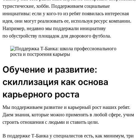
туристические, хобби. Поддерживаем социальные
инициативы: если у кого-то из ребят появилась интересная
идея, они могут реализовать ее, используя ресурс компании.
Например, недавно мы поддержали инициативу
по обустройству площадок для дворового футбола.
Обучение и развитие:
скиллизация как основа
карьерного роста
Мы поддерживаем развитие и карьерный рост наших ребят.
Даем знания, которые можно применять в любой сфере, учим
строить отношения с людьми и ставить цели.
В поддержке Т-Банка у специалистов есть, как минимум, три