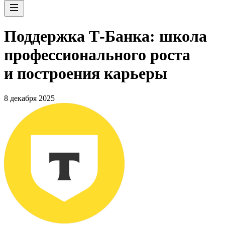
Поддержка Т-Банка: школа
профессионального роста
и построения карьеры
8 декабря 2025