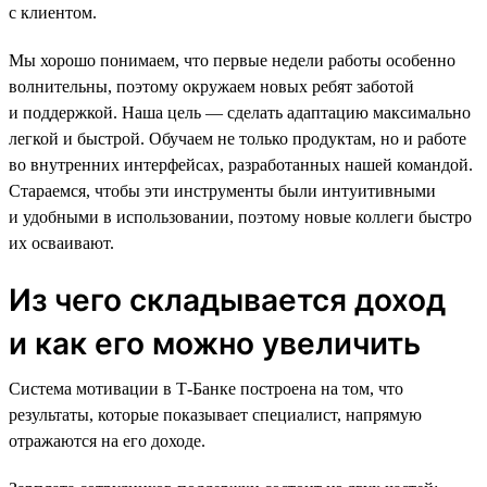
с клиентом.
Мы хорошо понимаем, что первые недели работы особенно
волнительны, поэтому окружаем новых ребят заботой
и поддержкой. Наша цель — сделать адаптацию максимально
легкой и быстрой. Обучаем не только продуктам, но и работе
во внутренних интерфейсах, разработанных нашей командой.
Стараемся, чтобы эти инструменты были интуитивными
и удобными в использовании, поэтому новые коллеги быстро
их осваивают.
Из чего складывается доход
и как его можно увеличить
Система мотивации в Т-Банке построена на том, что
результаты, которые показывает специалист, напрямую
отражаются на его доходе.