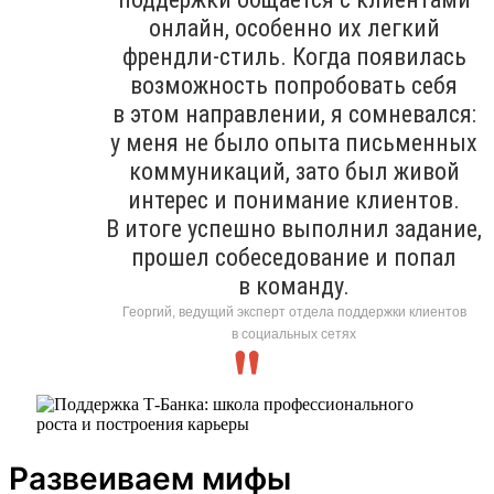
онлайн, особенно их легкий
френдли-стиль. Когда появилась
возможность попробовать себя
в этом направлении, я сомневался:
у меня не было опыта письменных
коммуникаций, зато был живой
интерес и понимание клиентов.
В итоге успешно выполнил задание,
прошел собеседование и попал
в команду.
Георгий, ведущий эксперт отдела поддержки клиентов
в социальных сетях
Развеиваем мифы