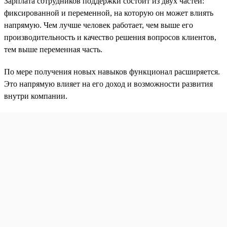
Зарплата сотрудников поддержки состоит из двух частей:
фиксированной и переменной, на которую он может влиять
напрямую. Чем лучше человек работает, чем выше его
производительность и качество решения вопросов клиентов,
тем выше переменная часть.
По мере получения новых навыков функционал расширяется.
Это напрямую влияет на его доход и возможности развития
внутри компании.