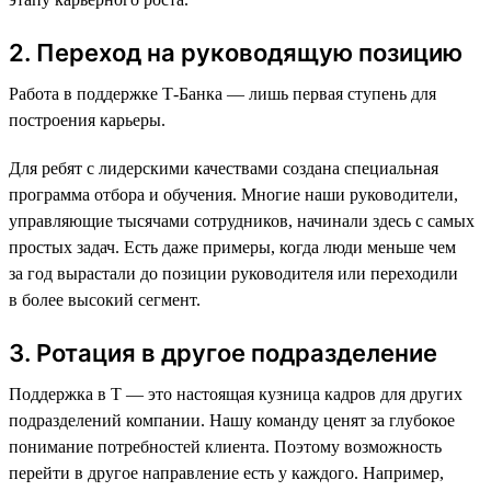
2. Переход на руководящую позицию
Работа в поддержке Т-Банка — лишь первая ступень для
построения карьеры.
Для ребят с лидерскими качествами создана специальная
программа отбора и обучения. Многие наши руководители,
управляющие тысячами сотрудников, начинали здесь с самых
простых задач. Есть даже примеры, когда люди меньше чем
за год вырастали до позиции руководителя или переходили
в более высокий сегмент.
3. Ротация в другое подразделение
Поддержка в Т — это настоящая кузница кадров для других
подразделений компании. Нашу команду ценят за глубокое
понимание потребностей клиента. Поэтому возможность
перейти в другое направление есть у каждого. Например,