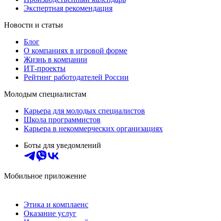
Экспертная рекомендация
Новости и статьи
Блог
О компаниях в игровой форме
Жизнь в компании
ИТ-проекты
Рейтинг работодателей России
Молодым специалистам
Карьера для молодых специалистов
Школа программистов
Карьера в некоммерческих организациях
Боты для уведомлений
Мобильное приложение
Этика и комплаенс
Оказание услуг