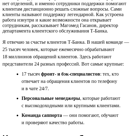
нет отделений, и именно сотрудники поддержки помогают
клиентам дистанционно решать сложные вопросы. Сами
клиенты называют поддержку легендарной. Как устроена
работа изнутри и какие возможности она открывает
сотрудникам, рассказывает Магомед Гасанов, директор
департамента клиентского обслуживания Т-Банка.
Я отвечаю за счастье клиентов Т-Банка. В нашей команде —
25 тысяч человек, которые ежемесячно обрабатывают
18 миллионов обращений клиентов. Здесь работают
представители 24 разных профессий. Вот самые крупные:
17 тысяч
фронт- и бэк-специалистов
: тех, кто
отвечает на обращения клиентов по телефону
и в чате 24/7.
Персональные менеджеры
, которые работают
с высокодоходными или крупными клиентами.
Команда саппорта
— они помогают, обучают
и проверяют качество работы.