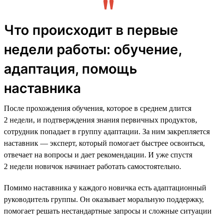
Что происходит в первые
недели работы: обучение,
адаптация, помощь
наставника
После прохождения обучения, которое в среднем длится
2 недели, и подтверждения знания первичных продуктов,
сотрудник попадает в группу адаптации. За ним закрепляется
наставник — эксперт, который помогает быстрее освоиться,
отвечает на вопросы и дает рекомендации. И уже спустя
2 недели новичок начинает работать самостоятельно.
Помимо наставника у каждого новичка есть адаптационный
руководитель группы. Он оказывает моральную поддержку,
помогает решать нестандартные запросы и сложные ситуации