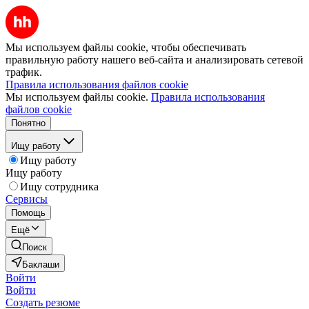
Мы используем файлы cookie, чтобы обеспечивать
правильную работу нашего веб-сайта и анализировать сетевой
трафик.
Правила использования файлов cookie
Мы используем файлы cookie.
Правила использования
файлов cookie
Понятно
Ищу работу
Ищу работу
Ищу работу
Ищу сотрудника
Сервисы
Помощь
Ещё
Поиск
Баклаши
Войти
Войти
Создать резюме