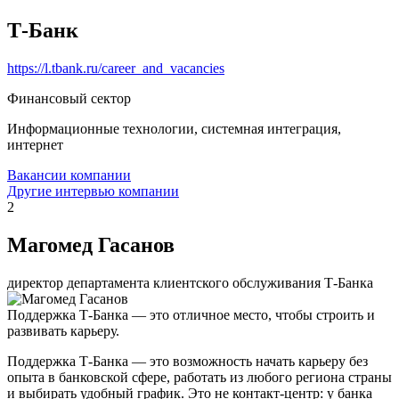
Т-Банк
https://l.tbank.ru/career_and_vacancies
Финансовый сектор
Информационные технологии, системная интеграция,
интернет
Вакансии компании
Другие интервью компании
2
Магомед Гасанов
директор департамента клиентского обслуживания Т-Банка
Поддержка Т-Банка — это отличное место, чтобы строить и
развивать карьеру.
Поддержка Т-Банка — это возможность начать карьеру без
опыта в банковской сфере, работать из любого региона страны
и выбирать удобный график. Это не контакт-центр: у банка