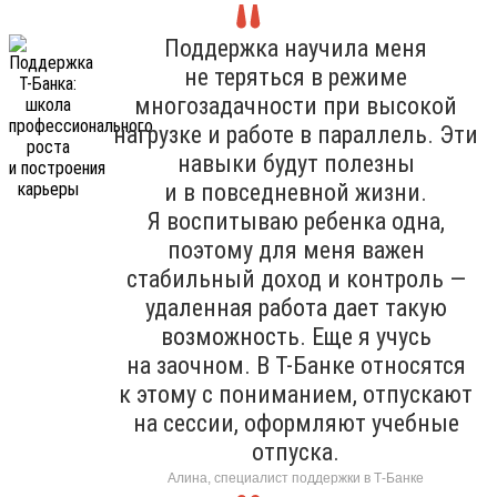
Поддержка научила меня
не теряться в режиме
многозадачности при высокой
нагрузке и работе в параллель. Эти
навыки будут полезны
и в повседневной жизни.
Я воспитываю ребенка одна,
поэтому для меня важен
стабильный доход и контроль —
удаленная работа дает такую
возможность. Еще я учусь
на заочном. В Т-Банке относятся
к этому с пониманием, отпускают
на сессии, оформляют учебные
отпуска.
Алина, специалист поддержки в Т-Банке