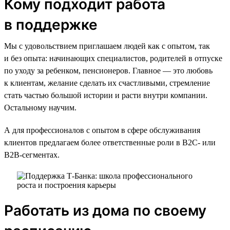
Кому подходит работа
в поддержке
Мы с удовольствием приглашаем людей как с опытом, так
и без опыта: начинающих специалистов, родителей в отпуске
по уходу за ребенком, пенсионеров. Главное — это любовь
к клиентам, желание сделать их счастливыми, стремление
стать частью большой истории и расти внутри компании.
Остальному научим.
А для профессионалов с опытом в сфере обслуживания
клиентов предлагаем более ответственные роли в B2C- или
B2B-сегментах.
Работать из дома по своему