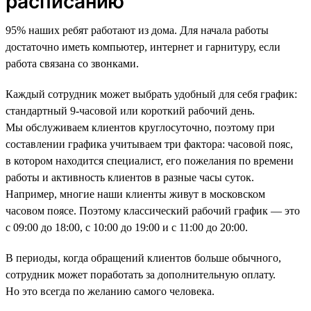
расписанию
95% наших ребят работают из дома. Для начала работы
достаточно иметь компьютер, интернет и гарнитуру, если
работа связана со звонками.
Каждый сотрудник может выбрать удобный для себя график:
стандартный 9-часовой или короткий рабочий день.
Мы обслуживаем клиентов круглосуточно, поэтому при
составлении графика учитываем три фактора: часовой пояс,
в котором находится специалист, его пожелания по времени
работы и активность клиентов в разные часы суток.
Например, многие наши клиенты живут в московском
часовом поясе. Поэтому классический рабочий график — это
с 09:00 до 18:00, с 10:00 до 19:00 и с 11:00 до 20:00.
В периоды, когда обращений клиентов больше обычного,
сотрудник может поработать за дополнительную оплату.
Но это всегда по желанию самого человека.