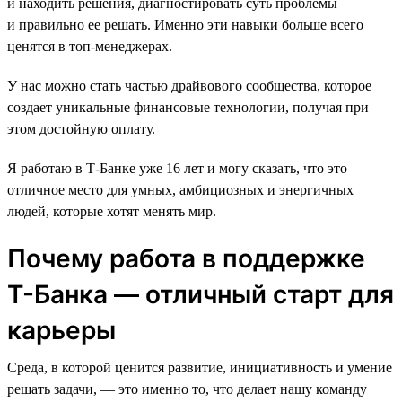
и находить решения, диагностировать суть проблемы
и правильно ее решать. Именно эти навыки больше всего
ценятся в топ-менеджерах.
У нас можно стать частью драйвового сообщества, которое
создает уникальные финансовые технологии, получая при
этом достойную оплату.
Я работаю в Т-Банке уже 16 лет и могу сказать, что это
отличное место для умных, амбициозных и энергичных
людей, которые хотят менять мир.
Почему работа в поддержке
Т-Банка — отличный старт для
карьеры
Среда, в которой ценится развитие, инициативность и умение
решать задачи, — это именно то, что делает нашу команду