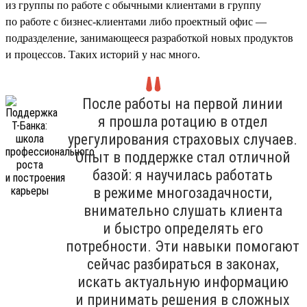
из группы по работе с обычными клиентами в группу
по работе с бизнес-клиентами либо проектный офис —
подразделение, занимающееся разработкой новых продуктов
и процессов. Таких историй у нас много.
После работы на первой линии
я прошла ротацию в отдел
урегулирования страховых случаев.
Опыт в поддержке стал отличной
базой: я научилась работать
в режиме многозадачности,
внимательно слушать клиента
и быстро определять его
потребности. Эти навыки помогают
сейчас разбираться в законах,
искать актуальную информацию
и принимать решения в сложных