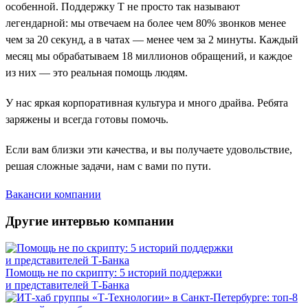
особенной. Поддержку Т не просто так называют
легендарной: мы отвечаем на более чем 80% звонков менее
чем за 20 секунд, а в чатах — менее чем за 2 минуты. Каждый
месяц мы обрабатываем 18 миллионов обращений, и каждое
из них — это реальная помощь людям.
У нас яркая корпоративная культура и много драйва. Ребята
заряжены и всегда готовы помочь.
Если вам близки эти качества, и вы получаете удовольствие,
решая сложные задачи, нам с вами по пути.
Вакансии компании
Другие интервью компании
Помощь не по скрипту: 5 историй поддержки
и представителей Т-Банка