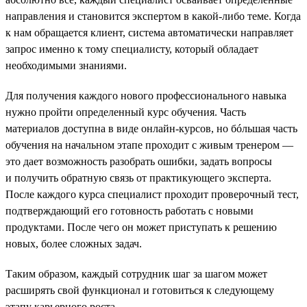
направления и становится экспертом в какой-либо теме. Когда
к нам обращается клиент, система автоматически направляет
запрос именно к тому специалисту, который обладает
необходимыми знаниями.
Для получения каждого нового профессионального навыка
нужно пройти определенный курс обучения. Часть
материалов доступна в виде онлайн-курсов, но бóльшая часть
обучения на начальном этапе проходит с живым тренером —
это дает возможность разобрать ошибки, задать вопросы
и получить обратную связь от практикующего эксперта.
После каждого курса специалист проходит проверочный тест,
подтверждающий его готовность работать с новыми
продуктами. После чего он может приступать к решению
новых, более сложных задач.
Таким образом, каждый сотрудник шаг за шагом может
расширять свой функционал и готовиться к следующему
этапу карьерного роста.