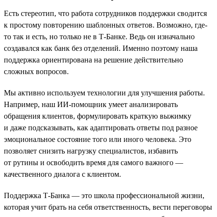
Есть стереотип, что работа сотрудников поддержки сводится
к простому повторению шаблонных ответов. Возможно, где-
то так и есть, но только не в Т-Банке. Ведь он изначально
создавался как банк без отделений. Именно поэтому наша
поддержка ориентирована на решение действительно
сложных вопросов.
Мы активно используем технологии для улучшения работы.
Например, наш ИИ-помощник умеет анализировать
обращения клиентов, формулировать краткую выжимку
и даже подсказывать, как адаптировать ответы под разное
эмоциональное состояние того или иного человека. Это
позволяет снизить нагрузку специалистов, избавить
от рутины и освободить время для самого важного —
качественного диалога с клиентом.
Поддержка Т-Банка — это школа профессиональной жизни,
которая учит брать на себя ответственность, вести переговоры