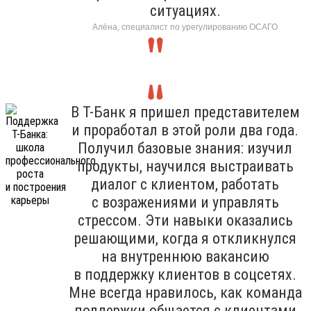
ситуациях.
Алёна, специалист по урегулированию ОСАГО
В Т-Банк я пришел представителем
и проработал в этой роли два года.
Получил базовые знания: изучил
продукты, научился выстраивать
диалог с клиентом, работать
с возражениями и управлять
стрессом. Эти навыки оказались
решающими, когда я откликнулся
на внутреннюю вакансию
в поддержку клиентов в соцсетях.
Мне всегда нравилось, как команда
поддержки общается с клиентами