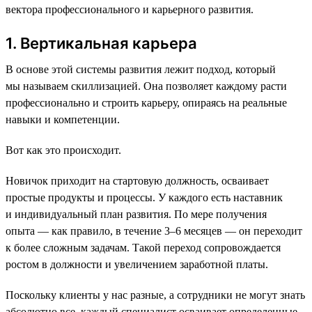
вектора профессионального и карьерного развития.
1. Вертикальная карьера
В основе этой системы развития лежит подход, который
мы называем скиллизацией. Она позволяет каждому расти
профессионально и строить карьеру, опираясь на реальные
навыки и компетенции.
Вот как это происходит.
Новичок приходит на стартовую должность, осваивает
простые продукты и процессы. У каждого есть наставник
и индивидуальный план развития. По мере получения
опыта — как правило, в течение 3–6 месяцев — он переходит
к более сложным задачам. Такой переход сопровождается
ростом в должности и увеличением заработной платы.
Поскольку клиенты у нас разные, а сотрудники не могут знать
абсолютно все, каждый специалист осваивает определенные