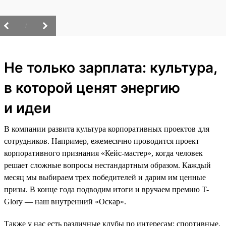
/
Не только зарплата: культура,
в которой ценят энергию
и идеи
В компании развита культура корпоративных проектов для
сотрудников. Например, ежемесячно проводится проект
корпоративного признания «Кейс-мастер», когда человек
решает сложные вопросы нестандартным образом. Каждый
месяц мы выбираем трех победителей и дарим им ценные
призы. В конце года подводим итоги и вручаем премию T-
Glory — наш внутренний «Оскар».
Также у нас есть различные клубы по интересам: спортивные,