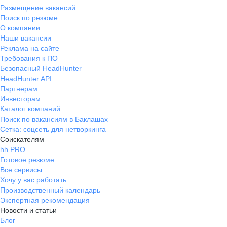
Размещение вакансий
Поиск по резюме
О компании
Наши вакансии
Реклама на сайте
Требования к ПО
Безопасный HeadHunter
HeadHunter API
Партнерам
Инвесторам
Каталог компаний
Поиск по вакансиям в Баклашах
Сетка: соцсеть для нетворкинга
Соискателям
hh PRO
Готовое резюме
Все сервисы
Хочу у вас работать
Производственный календарь
Экспертная рекомендация
Новости и статьи
Блог