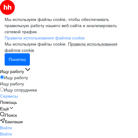
Мы используем файлы cookie, чтобы обеспечивать
правильную работу нашего веб-сайта и анализировать
сетевой трафик.
Правила использования файлов cookie
Мы используем файлы cookie.
Правила использования
файлов cookie
Понятно
Ищу работу
Ищу работу
Ищу работу
Ищу сотрудника
Сервисы
Помощь
Ещё
Поиск
Баклаши
Войти
Войти