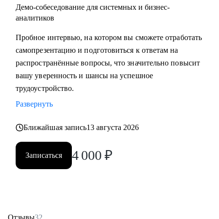
Демо-собеседование для системных и бизнес-
аналитиков
Пробное интервью, на котором вы сможете отработать
самопрезентацию и подготовиться к ответам на
распространённые вопросы, что значительно повысит
вашу уверенность и шансы на успешное
трудоустройство.
Развернуть
Ближайшая запись
13 августа 2026
4 000
₽
Записаться
Отзывы
32