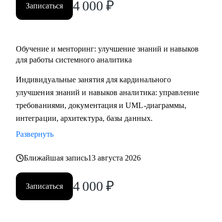
4 000
₽
Записаться
Обучение и менторинг: улучшение знаний и навыков
для работы системного аналитика
Индивидуальные занятия для кардинального
улучшения знаний и навыков аналитика: управление
требованиями, документация и UML-диаграммы,
интеграции, архитектура, базы данных.
Развернуть
Ближайшая запись
13 августа 2026
4 000
₽
Записаться