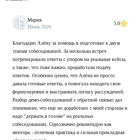
Мария
5.0
Июнь 2026
Благодарю Алёну за помощь в подготовке к двум
этапам собеседований. За несколько встреч
потренировали ответы с упором на реальные кейсы,
а также, что тоже важно, проработали подачу
ответов. Особенно ценно, что Алёна не просто
давала готовые ответы, а помогала находить свои
формулировки и выстраивать логику рассуждений.
Разбор демо-собеседований с обратной связью дал
понимание, что еще не доработано с моей стороны и
надо "держать в голове" на реальных
собеседованиях. Однозначно рекомендую как
ментора - отличная практика и сильная прикладная