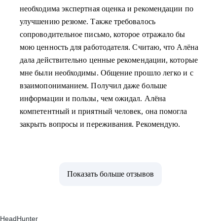
необходима экспертная оценка и рекомендации по
улучшению резюме. Также требовалось
сопроводительное письмо, которое отражало бы
мою ценность для работодателя. Считаю, что Алёна
дала действительно ценные рекомендации, которые
мне были необходимы. Общение прошло легко и с
взаимопониманием. Получил даже больше
информации и пользы, чем ожидал. Алёна
компетентный и приятный человек, она помогла
закрыть вопросы и переживания. Рекомендую.
Показать больше отзывов
HeadHunter