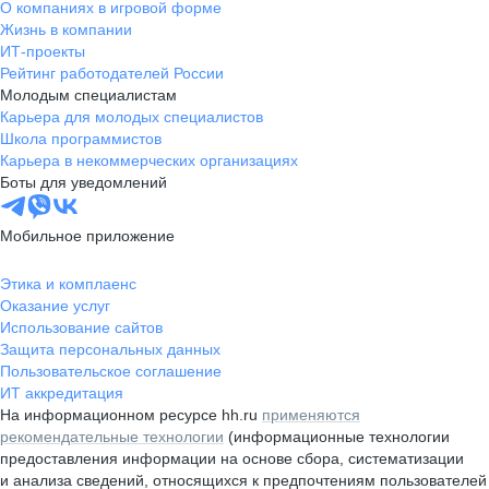
О компаниях в игровой форме
Жизнь в компании
ИТ-проекты
Рейтинг работодателей России
Молодым специалистам
Карьера для молодых специалистов
Школа программистов
Карьера в некоммерческих организациях
Боты для уведомлений
Мобильное приложение
Этика и комплаенс
Оказание услуг
Использование сайтов
Защита персональных данных
Пользовательское соглашение
ИТ аккредитация
На информационном ресурсе hh.ru
применяются
рекомендательные технологии
(информационные технологии
предоставления информации на основе сбора, систематизации
и анализа сведений, относящихся к предпочтениям пользователей