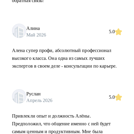
обратная связь!
Алина
5.0
Май 2026
Алена супер профи, абсолютный профессионал
высокого класса. Она одна из самых лучших
экспертов в своем деле - консультации по карьере.
Руслан
5.0
Апрель 2026
Привлекли опыт и должность Алёны.
Предположил, что общение именно с ней будет
самым ценным и продуктивным. Мне была