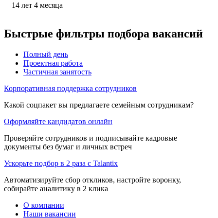
14
лет
4
месяца
Быстрые фильтры подбора вакансий
Полный день
Проектная работа
Частичная занятость
Корпоративная поддержка сотрудников
Какой соцпакет вы предлагаете семейным сотрудникам?
Оформляйте кандидатов онлайн
Проверяйте сотрудников и подписывайте кадровые
документы без бумаг и личных встреч
Ускорьте подбор в 2 раза с Talantix
Автоматизируйте сбор откликов, настройте воронку,
собирайте аналитику в 2 клика
О компании
Наши вакансии