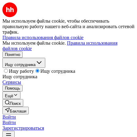
Мы используем файлы cookie, чтобы обеспечивать
правильную работу нашего веб-сайта и анализировать сетевой
трафик.
Правила использования файлов cookie
Мы используем файлы cookie.
Правила использования
файлов cookie
Понятно
Ищу сотрудника
Ищу работу
Ищу сотрудника
Ищу сотрудника
Сервисы
Помощь
Ещё
Поиск
Баклаши
Войти
Войти
Зарегистрироваться