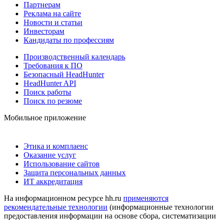
Партнерам
Реклама на сайте
Новости и статьи
Инвесторам
Кандидаты по профессиям
Производственный календарь
Требования к ПО
Безопасный HeadHunter
HeadHunter API
Поиск работы
Поиск по резюме
Мобильное приложение
Этика и комплаенс
Оказание услуг
Использование сайтов
Защита персональных данных
ИТ аккредитация
На информационном ресурсе hh.ru
применяются
рекомендательные технологии
(информационные технологии
предоставления информации на основе сбора, систематизации