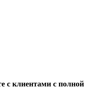
те с клиентами с полной