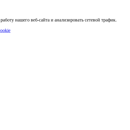
аботу нашего веб-сайта и анализировать сетевой трафик.
ookie