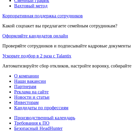
Сменный график
Вахтовый метод
Корпоративная поддержка сотрудников
Какой соцпакет вы предлагаете семейным сотрудникам?
Оформляйте кандидатов онлайн
Проверяйте сотрудников и подписывайте кадровые документы 
Ускорьте подбор в 2 раза с Talantix
Автоматизируйте сбор откликов, настройте воронку, собирайте
О компании
Наши вакансии
Партнерам
Реклама на сайте
Новости и статьи
Инвесторам
Кандидаты по профессиям
Производственный календарь
Требования к ПО
Безопасный HeadHunter