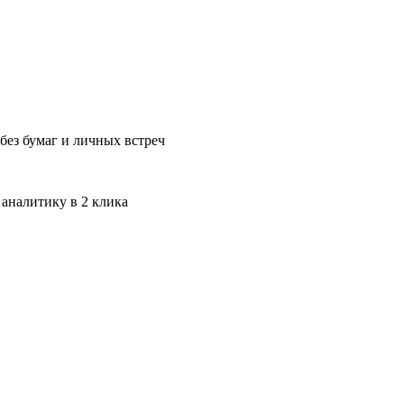
без бумаг и личных встреч
 аналитику в 2 клика