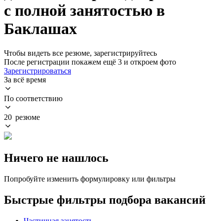
с полной занятостью в
Баклашах
Чтобы видеть все резюме, зарегистрируйтесь
После регистрации покажем ещё 3 и откроем фото
Зарегистрироваться
За всё время
По соответствию
20 резюме
Ничего не нашлось
Попробуйте изменить формулировку или фильтры
Быстрые фильтры подбора вакансий
Частичная занятость