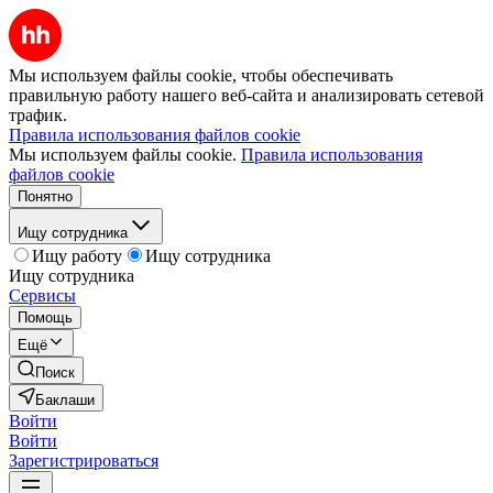
Мы используем файлы cookie, чтобы обеспечивать
правильную работу нашего веб-сайта и анализировать сетевой
трафик.
Правила использования файлов cookie
Мы используем файлы cookie.
Правила использования
файлов cookie
Понятно
Ищу сотрудника
Ищу работу
Ищу сотрудника
Ищу сотрудника
Сервисы
Помощь
Ещё
Поиск
Баклаши
Войти
Войти
Зарегистрироваться