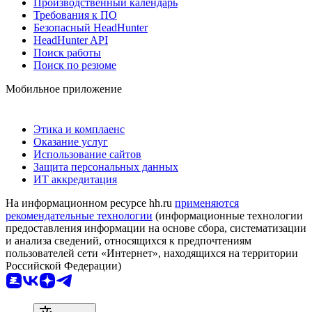
Производственный календарь
Требования к ПО
Безопасный HeadHunter
HeadHunter API
Поиск работы
Поиск по резюме
Мобильное приложение
Этика и комплаенс
Оказание услуг
Использование сайтов
Защита персональных данных
ИТ аккредитация
На информационном ресурсе hh.ru
применяются
рекомендательные технологии
(информационные технологии
предоставления информации на основе сбора, систематизации
и анализа сведений, относящихся к предпочтениям
пользователей сети «Интернет», находящихся на территории
Российской Федерации)