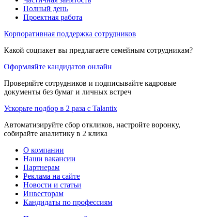
Полный день
Проектная работа
Корпоративная поддержка сотрудников
Какой соцпакет вы предлагаете семейным сотрудникам?
Оформляйте кандидатов онлайн
Проверяйте сотрудников и подписывайте кадровые
документы без бумаг и личных встреч
Ускорьте подбор в 2 раза с Talantix
Автоматизируйте сбор откликов, настройте воронку,
собирайте аналитику в 2 клика
О компании
Наши вакансии
Партнерам
Реклама на сайте
Новости и статьи
Инвесторам
Кандидаты по профессиям