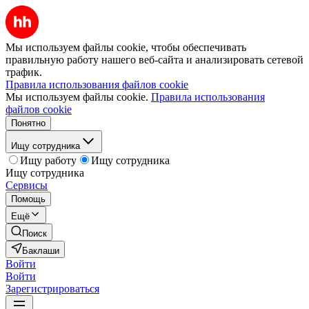
Мы используем файлы cookie, чтобы обеспечивать
правильную работу нашего веб-сайта и анализировать сетевой
трафик.
Правила использования файлов cookie
Мы используем файлы cookie.
Правила использования
файлов cookie
Понятно
Ищу сотрудника
Ищу работу
Ищу сотрудника
Ищу сотрудника
Сервисы
Помощь
Ещё
Поиск
Баклаши
Войти
Войти
Зарегистрироваться