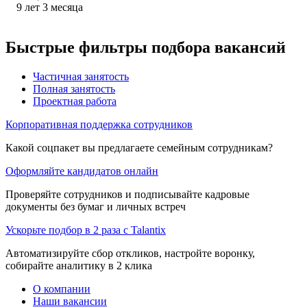
9
лет
3
месяца
Быстрые фильтры подбора вакансий
Частичная занятость
Полная занятость
Проектная работа
Корпоративная поддержка сотрудников
Какой соцпакет вы предлагаете семейным сотрудникам?
Оформляйте кандидатов онлайн
Проверяйте сотрудников и подписывайте кадровые
документы без бумаг и личных встреч
Ускорьте подбор в 2 раза с Talantix
Автоматизируйте сбор откликов, настройте воронку,
собирайте аналитику в 2 клика
О компании
Наши вакансии