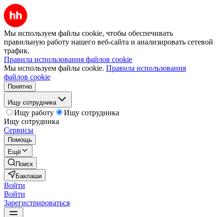
Мы используем файлы cookie, чтобы обеспечивать
правильную работу нашего веб-сайта и анализировать сетевой
трафик.
Правила использования файлов cookie
Мы используем файлы cookie.
Правила использования
файлов cookie
Понятно
Ищу сотрудника
Ищу работу
Ищу сотрудника
Ищу сотрудника
Сервисы
Помощь
Ещё
Поиск
Баклаши
Войти
Войти
Зарегистрироваться