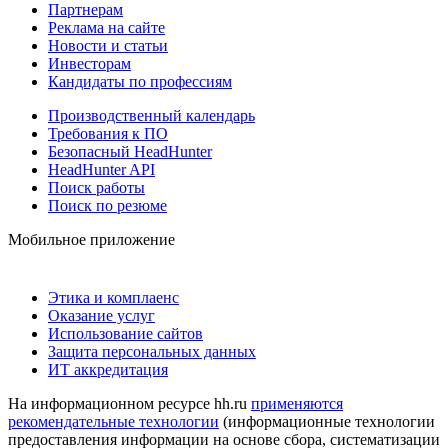
Партнерам
Реклама на сайте
Новости и статьи
Инвесторам
Кандидаты по профессиям
Производственный календарь
Требования к ПО
Безопасный HeadHunter
HeadHunter API
Поиск работы
Поиск по резюме
Мобильное приложение
Этика и комплаенс
Оказание услуг
Использование сайтов
Защита персональных данных
ИТ аккредитация
На информационном ресурсе hh.ru
применяются
рекомендательные технологии
(информационные технологии
предоставления информации на основе сбора, систематизации