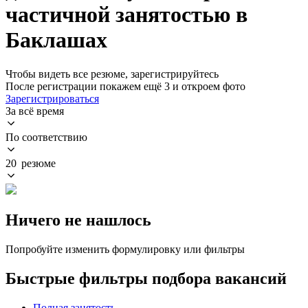
частичной занятостью в
Баклашах
Чтобы видеть все резюме, зарегистрируйтесь
После регистрации покажем ещё 3 и откроем фото
Зарегистрироваться
За всё время
По соответствию
20 резюме
Ничего не нашлось
Попробуйте изменить формулировку или фильтры
Быстрые фильтры подбора вакансий
Полная занятость