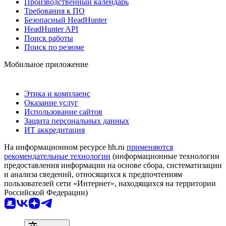
Производственный календарь
Требования к ПО
Безопасный HeadHunter
HeadHunter API
Поиск работы
Поиск по резюме
Мобильное приложение
Этика и комплаенс
Оказание услуг
Использование сайтов
Защита персональных данных
ИТ аккредитация
На информационном ресурсе hh.ru
применяются
рекомендательные технологии
(информационные технологии
предоставления информации на основе сбора, систематизации
и анализа сведений, относящихся к предпочтениям
пользователей сети «Интернет», находящихся на территории
Российской Федерации)