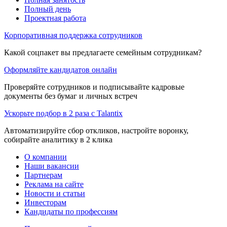
Полный день
Проектная работа
Корпоративная поддержка сотрудников
Какой соцпакет вы предлагаете семейным сотрудникам?
Оформляйте кандидатов онлайн
Проверяйте сотрудников и подписывайте кадровые
документы без бумаг и личных встреч
Ускорьте подбор в 2 раза с Talantix
Автоматизируйте сбор откликов, настройте воронку,
собирайте аналитику в 2 клика
О компании
Наши вакансии
Партнерам
Реклама на сайте
Новости и статьи
Инвесторам
Кандидаты по профессиям