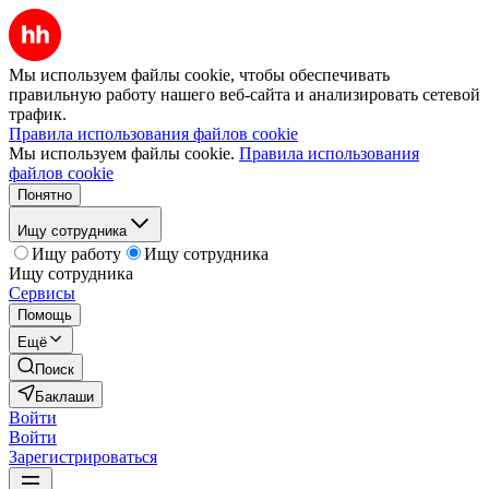
Мы используем файлы cookie, чтобы обеспечивать
правильную работу нашего веб-сайта и анализировать сетевой
трафик.
Правила использования файлов cookie
Мы используем файлы cookie.
Правила использования
файлов cookie
Понятно
Ищу сотрудника
Ищу работу
Ищу сотрудника
Ищу сотрудника
Сервисы
Помощь
Ещё
Поиск
Баклаши
Войти
Войти
Зарегистрироваться