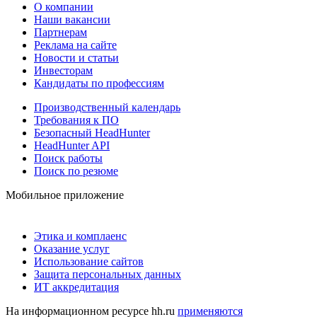
О компании
Наши вакансии
Партнерам
Реклама на сайте
Новости и статьи
Инвесторам
Кандидаты по профессиям
Производственный календарь
Требования к ПО
Безопасный HeadHunter
HeadHunter API
Поиск работы
Поиск по резюме
Мобильное приложение
Этика и комплаенс
Оказание услуг
Использование сайтов
Защита персональных данных
ИТ аккредитация
На информационном ресурсе hh.ru
применяются