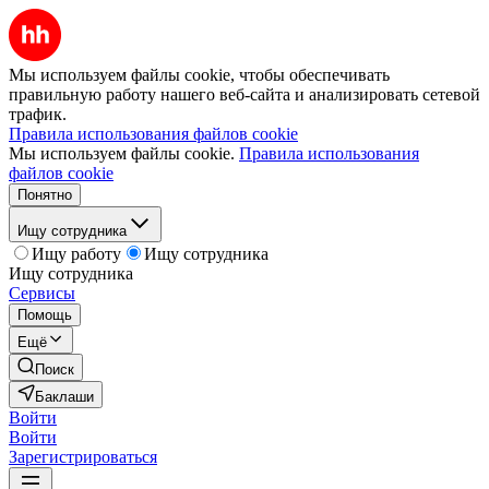
Мы используем файлы cookie, чтобы обеспечивать
правильную работу нашего веб-сайта и анализировать сетевой
трафик.
Правила использования файлов cookie
Мы используем файлы cookie.
Правила использования
файлов cookie
Понятно
Ищу сотрудника
Ищу работу
Ищу сотрудника
Ищу сотрудника
Сервисы
Помощь
Ещё
Поиск
Баклаши
Войти
Войти
Зарегистрироваться