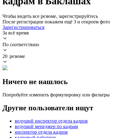
кадрам в Баклашах
Чтобы видеть все резюме, зарегистрируйтесь
После регистрации покажем ещё 3 и откроем фото
Зарегистрироваться
За всё время
По соответствию
20 резюме
Ничего не нашлось
Попробуйте изменить формулировку или фильтры
Другие пользователи ищут
ведущий инспектор отдела кадров
ведущий менеджер по кадрам
инспектор отдела кадров
кадровый работник