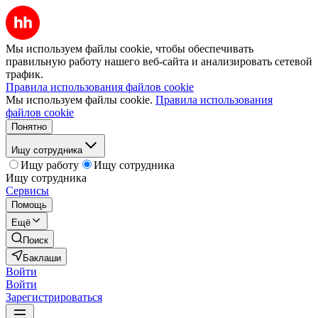
Мы используем файлы cookie, чтобы обеспечивать
правильную работу нашего веб-сайта и анализировать сетевой
трафик.
Правила использования файлов cookie
Мы используем файлы cookie.
Правила использования
файлов cookie
Понятно
Ищу сотрудника
Ищу работу
Ищу сотрудника
Ищу сотрудника
Сервисы
Помощь
Ещё
Поиск
Баклаши
Войти
Войти
Зарегистрироваться