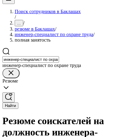
Поиск сотрудников в Баклашах
/
/
...
резюме в Баклашах
/
инженер-специалист по охране труда
/
полная занятость
инженер-специалист по охране труда
Резюме
Найти
Резюме соискателей на
должность инженера-