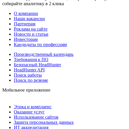
собирайте аналитику в 2 клика
О компании
Наши вакансии
Партнерам
Реклама на сайте
Новости и статьи
Инвесторам
Кандидаты по профессиям
Производственный календарь
Требования к ПО
Безопасный HeadHunter
HeadHunter API
Поиск работы
Поиск по резюме
Мобильное приложение
Этика и комплаенс
Оказание услуг
Использование сайтов
Защита персональных данных
ИТ аккредитация