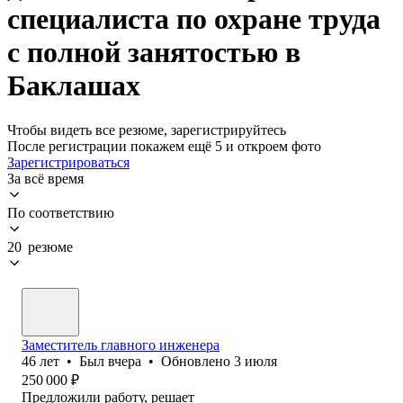
специалиста по охране труда
с полной занятостью в
Баклашах
Чтобы видеть все резюме, зарегистрируйтесь
После регистрации покажем ещё 5 и откроем фото
Зарегистрироваться
За всё время
По соответствию
20 резюме
Заместитель главного инженера
46
лет
•
Был
вчера
•
Обновлено
3 июля
250 000
₽
Предложили работу, решает