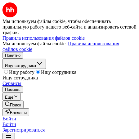
Мы используем файлы cookie, чтобы обеспечивать
правильную работу нашего веб-сайта и анализировать сетевой
трафик.
Правила использования файлов cookie
Мы используем файлы cookie.
Правила использования
файлов cookie
Понятно
Ищу сотрудника
Ищу работу
Ищу сотрудника
Ищу сотрудника
Сервисы
Помощь
Ещё
Поиск
Баклаши
Войти
Войти
Зарегистрироваться