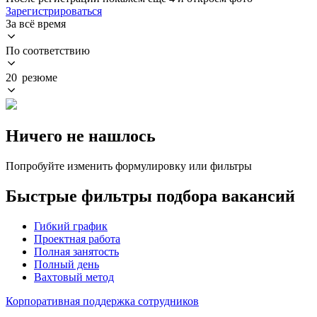
Зарегистрироваться
За всё время
По соответствию
20 резюме
Ничего не нашлось
Попробуйте изменить формулировку или фильтры
Быстрые фильтры подбора вакансий
Гибкий график
Проектная работа
Полная занятость
Полный день
Вахтовый метод
Корпоративная поддержка сотрудников