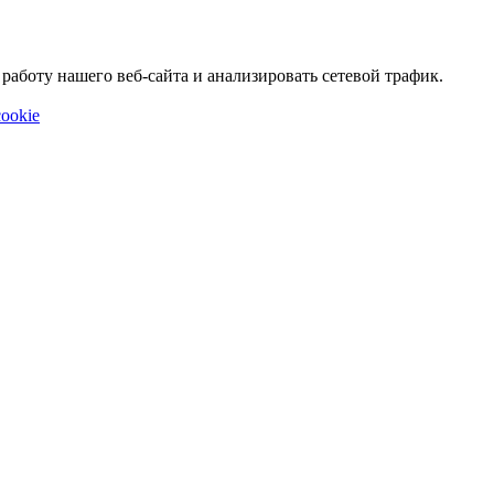
аботу нашего веб-сайта и анализировать сетевой трафик.
ookie