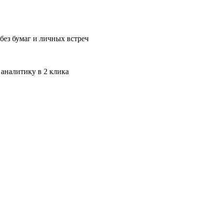
без бумаг и личных встреч
 аналитику в 2 клика