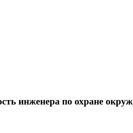
ость инженера по охране окру