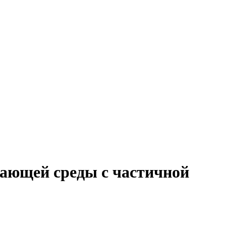
жающей среды с частичной