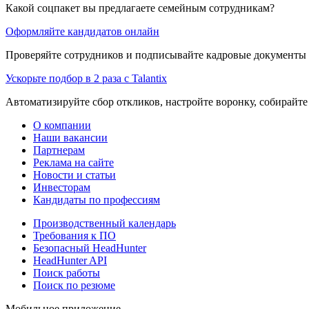
Какой соцпакет вы предлагаете семейным сотрудникам?
Оформляйте кандидатов онлайн
Проверяйте сотрудников и подписывайте кадровые документы 
Ускорьте подбор в 2 раза с Talantix
Автоматизируйте сбор откликов, настройте воронку, собирайте
О компании
Наши вакансии
Партнерам
Реклама на сайте
Новости и статьи
Инвесторам
Кандидаты по профессиям
Производственный календарь
Требования к ПО
Безопасный HeadHunter
HeadHunter API
Поиск работы
Поиск по резюме
Мобильное приложение