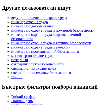
Другие пользователи ищут
ведущий инженер по охране труда
инженер охраны труда
инженер по документации
инженер по охране труда и пожарной безопасности
инженер по охране труда и промышленной
безопасности
инженер по охране труда и технике безопасности
инженер по охране труда и экологии
инженер по промышленной безопасности
менеджер по охране труда
пожарный
сотрудник службы безопасности
специалист по охране труда
специалист по технике безопасности
техник
Быстрые фильтры подбора вакансий
Гибкий график
Полный день