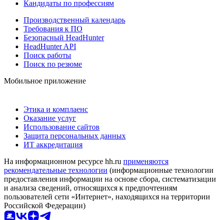
Кандидаты по профессиям
Производственный календарь
Требования к ПО
Безопасный HeadHunter
HeadHunter API
Поиск работы
Поиск по резюме
Мобильное приложение
Этика и комплаенс
Оказание услуг
Использование сайтов
Защита персональных данных
ИТ аккредитация
На информационном ресурсе hh.ru
применяются
рекомендательные технологии
(информационные технологии
предоставления информации на основе сбора, систематизации
и анализа сведений, относящихся к предпочтениям
пользователей сети «Интернет», находящихся на территории
Российской Федерации)