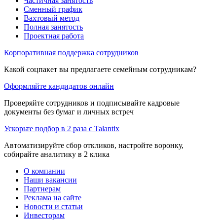
Частичная занятость
Сменный график
Вахтовый метод
Полная занятость
Проектная работа
Корпоративная поддержка сотрудников
Какой соцпакет вы предлагаете семейным сотрудникам?
Оформляйте кандидатов онлайн
Проверяйте сотрудников и подписывайте кадровые
документы без бумаг и личных встреч
Ускорьте подбор в 2 раза с Talantix
Автоматизируйте сбор откликов, настройте воронку,
собирайте аналитику в 2 клика
О компании
Наши вакансии
Партнерам
Реклама на сайте
Новости и статьи
Инвесторам