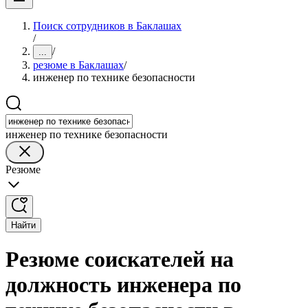
Поиск сотрудников в Баклашах
/
/
...
резюме в Баклашах
/
инженер по технике безопасности
инженер по технике безопасности
Резюме
Найти
Резюме соискателей на
должность инженера по