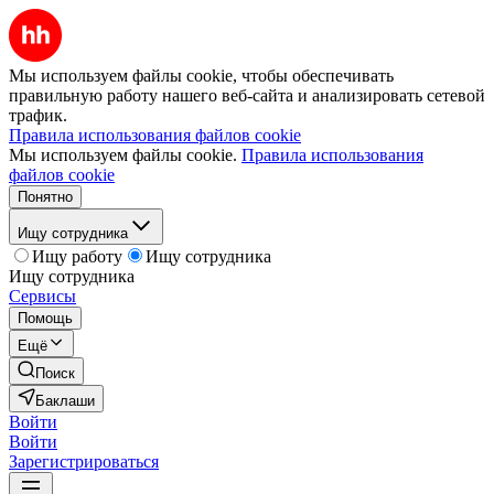
Мы используем файлы cookie, чтобы обеспечивать
правильную работу нашего веб-сайта и анализировать сетевой
трафик.
Правила использования файлов cookie
Мы используем файлы cookie.
Правила использования
файлов cookie
Понятно
Ищу сотрудника
Ищу работу
Ищу сотрудника
Ищу сотрудника
Сервисы
Помощь
Ещё
Поиск
Баклаши
Войти
Войти
Зарегистрироваться