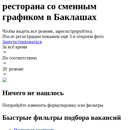
ресторана со сменным
графиком в Баклашах
Чтобы видеть все резюме, зарегистрируйтесь
После регистрации покажем ещё 3 и откроем фото
Зарегистрироваться
За всё время
По соответствию
20 резюме
Ничего не нашлось
Попробуйте изменить формулировку или фильтры
Быстрые фильтры подбора вакансий
Частичная занятость