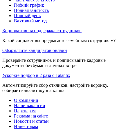
Гибкий график
Полная занятость
Полный день
Вахтовый метод
Корпоративная поддержка сотрудников
Какой соцпакет вы предлагаете семейным сотрудникам?
Оформляйте кандидатов онлайн
Проверяйте сотрудников и подписывайте кадровые
документы без бумаг и личных встреч
Ускорьте подбор в 2 раза с Talantix
Автоматизируйте сбор откликов, настройте воронку,
собирайте аналитику в 2 клика
О компании
Наши вакансии
Партнерам
Реклама на сайте
Новости и статьи
Инвесторам