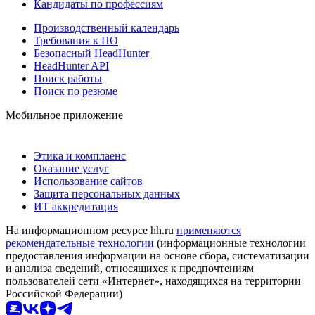
Кандидаты по профессиям
Производственный календарь
Требования к ПО
Безопасный HeadHunter
HeadHunter API
Поиск работы
Поиск по резюме
Мобильное приложение
Этика и комплаенс
Оказание услуг
Использование сайтов
Защита персональных данных
ИТ аккредитация
На информационном ресурсе hh.ru
применяются
рекомендательные технологии
(информационные технологии
предоставления информации на основе сбора, систематизации
и анализа сведений, относящихся к предпочтениям
пользователей сети «Интернет», находящихся на территории
Российской Федерации)